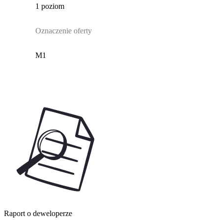
1 poziom
Oznaczenie oferty
M1
Raport o deweloperze