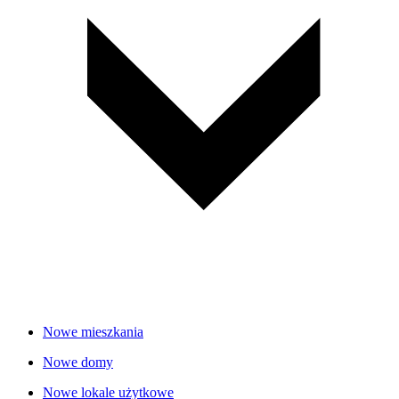
Nowe mieszkania
Nowe domy
Nowe lokale użytkowe