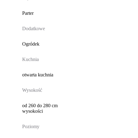
Parter
Dodatkowe
Ogródek
Kuchnia
otwarta kuchnia
Wysokość
od 260 do 280 cm
wysokości
Poziomy