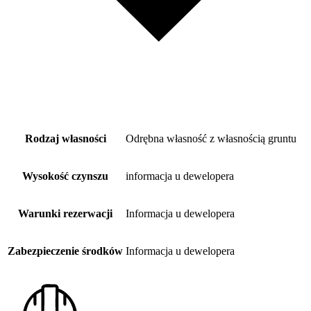
Rodzaj własności
Odrębna własność z własnością gruntu
Wysokość czynszu
informacja u dewelopera
Warunki rezerwacji
Informacja u dewelopera
Zabezpieczenie środków
Informacja u dewelopera