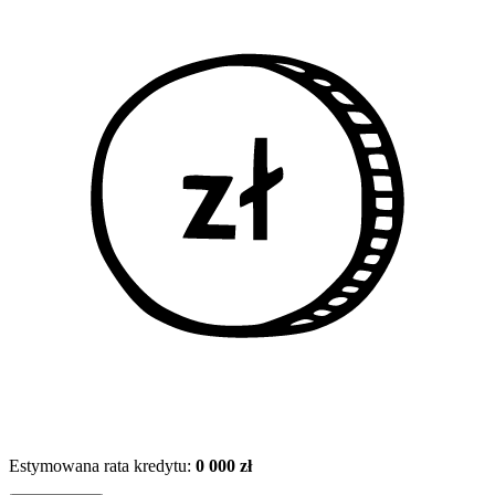
Estymowana rata kredytu:
0 000 zł