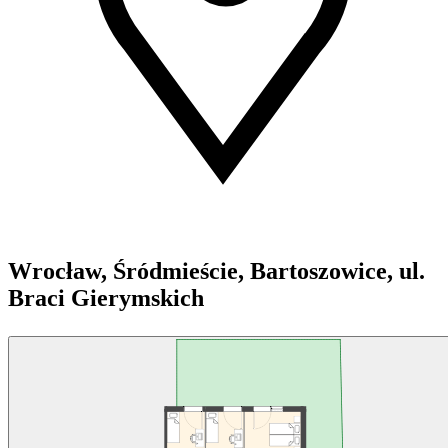
Wrocław, Śródmieście, Bartoszowice, ul.
Braci Gierymskich