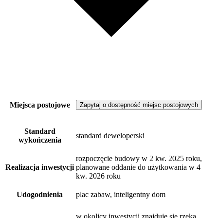
Miejsca postojowe
Zapytaj o dostępność miejsc postojowych
Standard
standard deweloperski
wykończenia
rozpoczęcie budowy w 2 kw. 2025 roku,
Realizacja inwestycji
planowane oddanie do użytkowania w 4
kw. 2026 roku
Udogodnienia
plac zabaw, inteligentny dom
w okolicy inwestycji znajduje się rzeka,