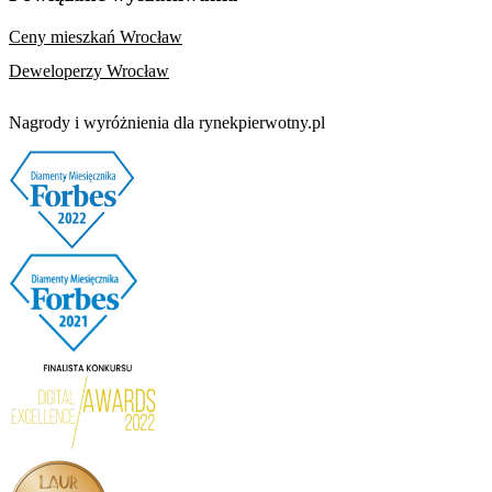
Ceny mieszkań Wrocław
Deweloperzy Wrocław
Nagrody i wyróżnienia dla rynekpierwotny.pl