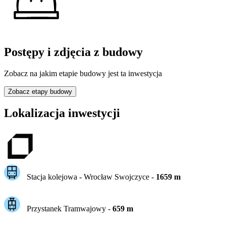
Postępy i zdjęcia z budowy
Zobacz na jakim etapie budowy jest ta inwestycja
Zobacz etapy budowy
Lokalizacja inwestycji
Stacja kolejowa -
Wrocław Swojczyce
-
1659
m
Przystanek Tramwajowy
-
659
m