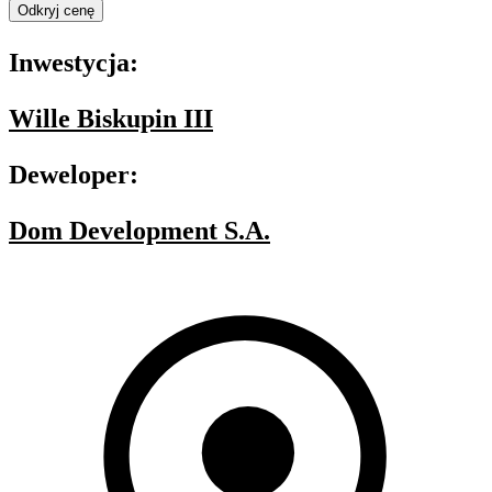
Odkryj cenę
Inwestycja:
Wille Biskupin III
Deweloper:
Dom Development S.A.