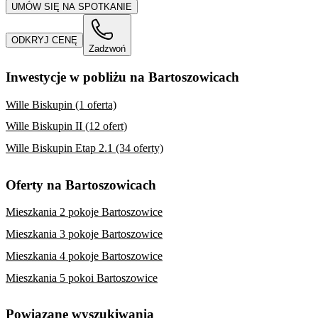
UMÓW SIĘ NA SPOTKANIE
ODKRYJ CENĘ
Zadzwoń
Inwestycje w pobliżu na Bartoszowicach
Wille Biskupin (1 oferta)
Wille Biskupin II (12 ofert)
Wille Biskupin Etap 2.1 (34 oferty)
Oferty na Bartoszowicach
Mieszkania 2 pokoje Bartoszowice
Mieszkania 3 pokoje Bartoszowice
Mieszkania 4 pokoje Bartoszowice
Mieszkania 5 pokoi Bartoszowice
Powiązane wyszukiwania