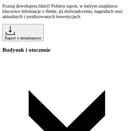
Poznaj dewelopera bliżej! Pobierz raport, w którym znajdziesz
kluczowe informacje o firmie, jej doświadczeniu, nagrodach oraz
aktualnych i zrealizowanych inwestycjach.
Raport o deweloperze
Budynek i otoczenie