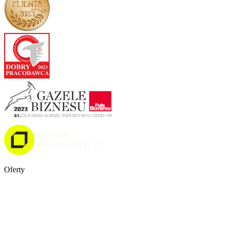
Oferty