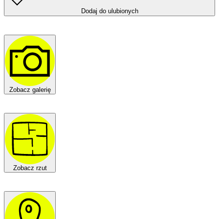
Dodaj do ulubionych
Zobacz galerię
Zobacz rzut