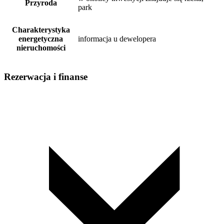
Przyroda
park
Charakterystyka
energetyczna
informacja u dewelopera
nieruchomości
Rezerwacja i finanse