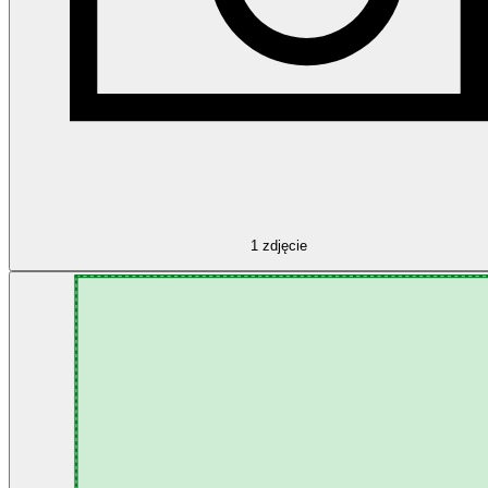
1
zdjęcie