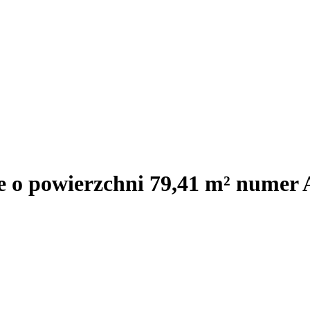
e o powierzchni 79,41 m² numer 