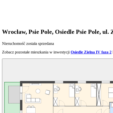
Wrocław, Psie Pole, Osiedle Psie Pole, ul. 
Nieruchomość została sprzedana
Zobacz pozostałe mieszkania w inwestycji
Osiedle Zielna IV faza 2