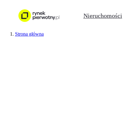
Nieruchomości
Strona główna