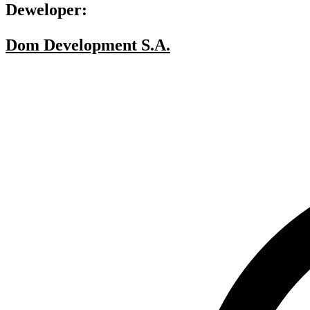
Deweloper:
Dom Development S.A.