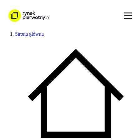
Strona główna