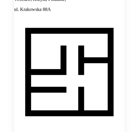
ul. Krakowska 88A