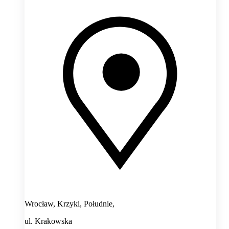
Wrocław, Krzyki, Południe,
ul. Krakowska