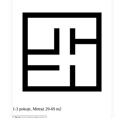
1-3 pokoje, Metraż 29-69 m2