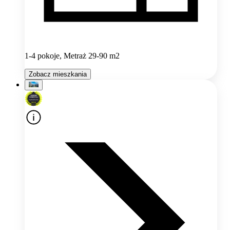
1-4 pokoje, Metraż 29-90 m2
Zobacz mieszkania