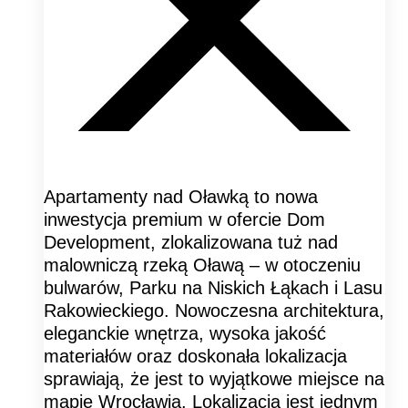
Apartamenty nad Oławką to nowa
inwestycja premium w ofercie Dom
Development, zlokalizowana tuż nad
malowniczą rzeką Oławą – w otoczeniu
bulwarów, Parku na Niskich Łąkach i Lasu
Rakowieckiego. Nowoczesna architektura,
eleganckie wnętrza, wysoka jakość
materiałów oraz doskonała lokalizacja
sprawiają, że jest to wyjątkowe miejsce na
mapie Wrocławia. Lokalizacja jest jednym