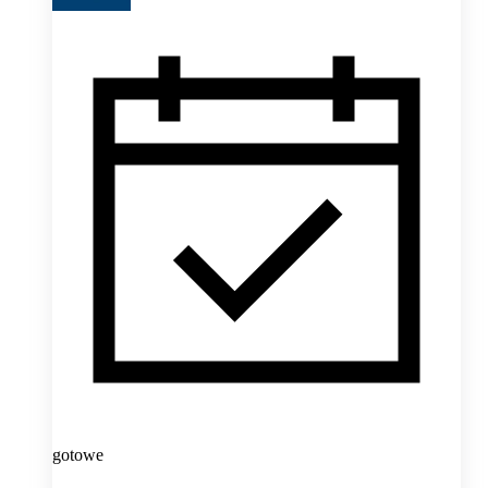
gotowe