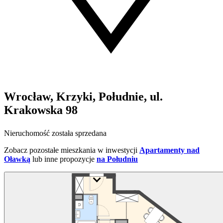
Wrocław, Krzyki, Południe, ul.
Krakowska 98
Nieruchomość została sprzedana
Zobacz pozostałe mieszkania w inwestycji
Apartamenty nad
Oławką
lub inne propozycje
na Południu