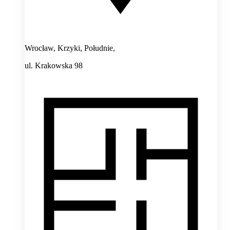
Wrocław, Krzyki, Południe,
ul. Krakowska 98