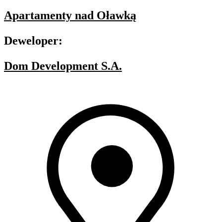
Apartamenty nad Oławką
Deweloper:
Dom Development S.A.