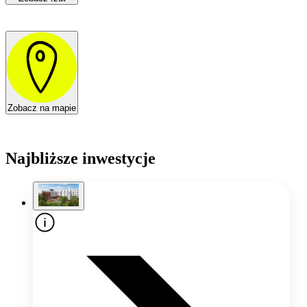
Zobacz na mapie
Najbliższe inwestycje