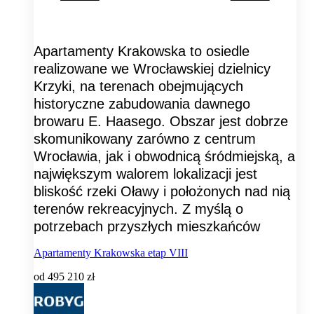
Apartamenty Krakowska to osiedle
realizowane we Wrocławskiej dzielnicy
Krzyki, na terenach obejmujących
historyczne zabudowania dawnego
browaru E. Haasego. Obszar jest dobrze
skomunikowany zarówno z centrum
Wrocławia, jak i obwodnicą śródmiejską, a
największym walorem lokalizacji jest
bliskość rzeki Oławy i położonych nad nią
terenów rekreacyjnych. Z myślą o
potrzebach przyszłych mieszkańców
Apartamenty Krakowska etap VIII
od
495 210 zł