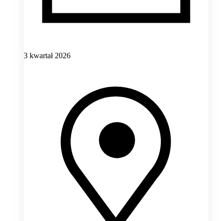
3 kwartał 2026