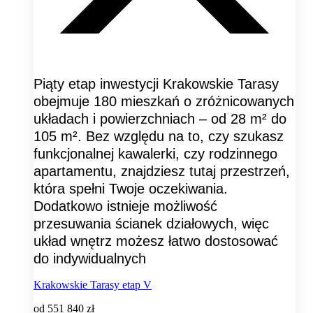
Piąty etap inwestycji Krakowskie Tarasy
obejmuje 180 mieszkań o zróżnicowanych
układach i powierzchniach – od 28 m² do
105 m². Bez względu na to, czy szukasz
funkcjonalnej kawalerki, czy rodzinnego
apartamentu, znajdziesz tutaj przestrzeń,
która spełni Twoje oczekiwania.
Dodatkowo istnieje możliwość
przesuwania ścianek działowych, więc
układ wnętrz możesz łatwo dostosować
do indywidualnych
Krakowskie Tarasy etap V
od
551 840 zł