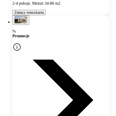
2-4 pokoje, Metraż 34-80 m2
Zobacz mieszkania
%
Promocje