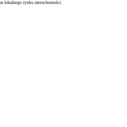
at lokalnego rynku nieruchomości.