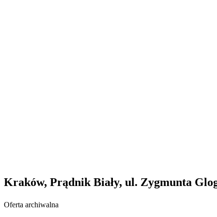
Kraków, Prądnik Biały, ul. Zygmunta Glo
Oferta archiwalna