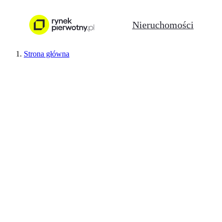
Nieruchomości
Strona główna