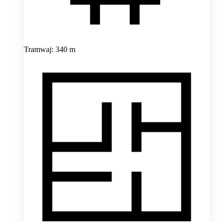
Tramwaj: 340 m