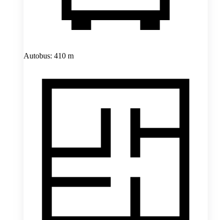
Autobus: 410 m