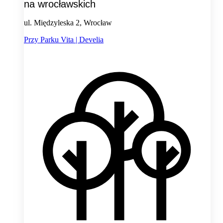
na wrocławskich
ul. Międzyleska 2, Wrocław
Przy Parku Vita | Develia