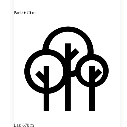
Park: 670 m
Las: 670 m