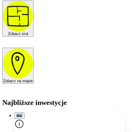
Zobacz rzut
Zobacz na mapie
Najbliższe inwestycje