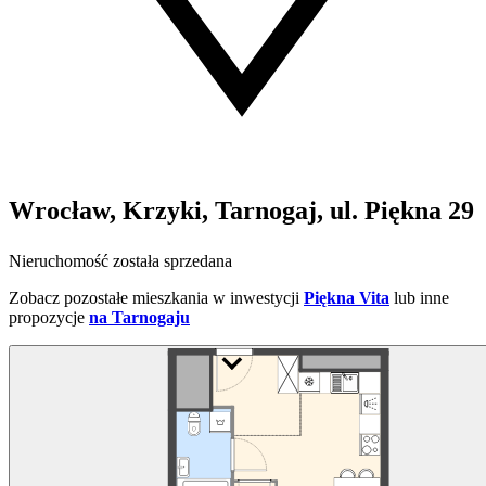
Wrocław, Krzyki, Tarnogaj, ul. Piękna 29
Nieruchomość została sprzedana
Zobacz pozostałe mieszkania w inwestycji
Piękna Vita
lub inne
propozycje
na Tarnogaju