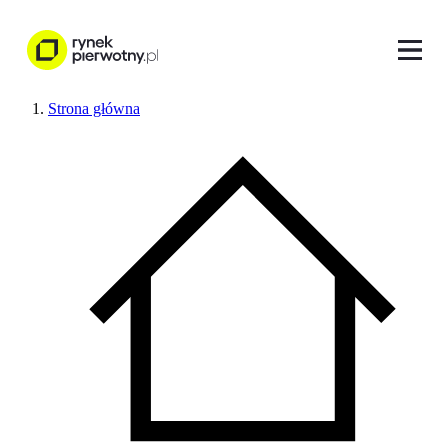
Strona główna