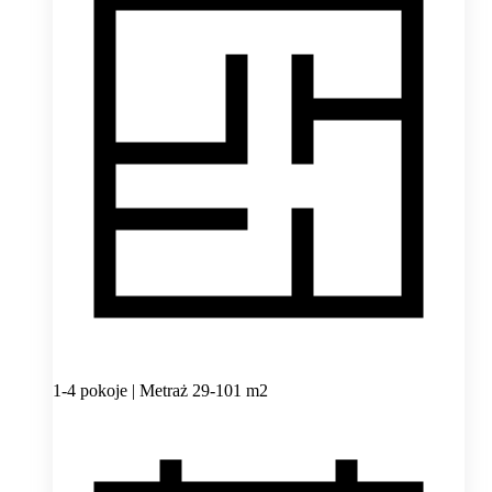
1-4 pokoje | Metraż 29-101 m2