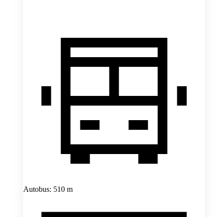
Autobus: 510 m