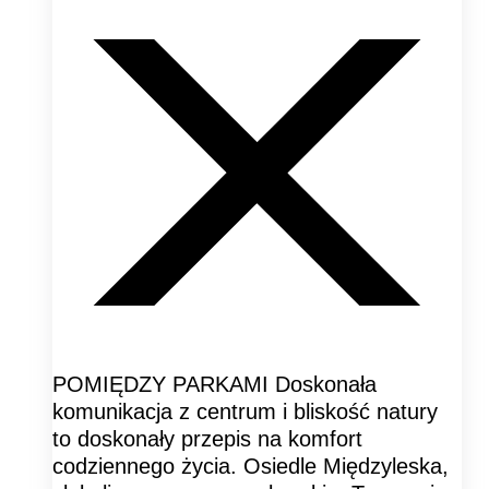
POMIĘDZY PARKAMI Doskonała
komunikacja z centrum i bliskość natury
to doskonały przepis na komfort
codziennego życia. Osiedle Międzyleska,