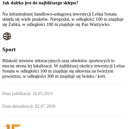
Jak daleko jest do najbliższego sklepu?
Na infrastrukturę handlowo-usługową inwestycji Leśna Sonata
składa się wiele punktów. Nieopodal, w odległości 100 m znajduje
się Żabka, w odległości 100 m znajduje się Pan Warzywko.
Sport
Bliskość terenów rekreacyjnych oraz obiektów sportowych to
mocna strona tej lokalizacji. W najbliższej okolicy inwestycji
Leśna
Sonata
w odległości 100 m znajduje się siłownia na świeżym
powietrzu, w odległości 300 m znajduje się boisko / kort.
Data publikacji:
18.05.2021
Data aktualizacji:
02.07.2026