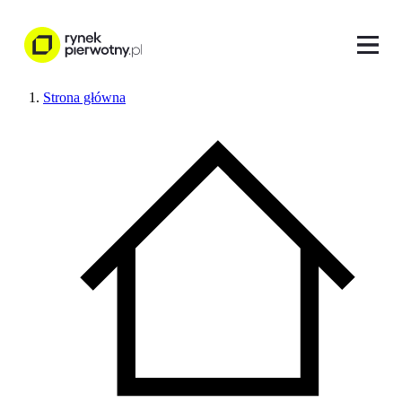
Strona główna