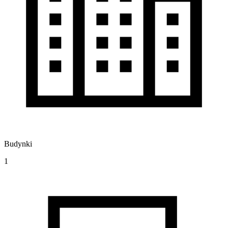
Budynki
1