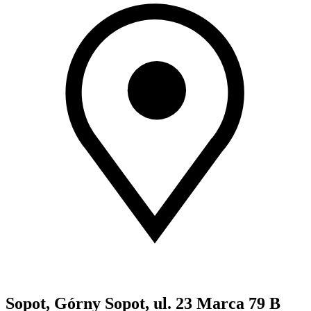
Sopot, Górny Sopot, ul. 23 Marca 79 B