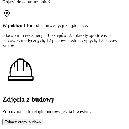
Dojazd do centrum
:
pokaż
W pobliżu 1 km
od tej
inwestycji
znajdują się:
5 kawiarni i restauracji, 10 sklepów, 23 obiekty sportowe, 5
placówek medycznych, 12 placówek edukacyjnych, 17 placów
zabaw
Zdjęcia z budowy
Zobacz na jakim etapie budowy jest ta inwestycja
Zobacz etapy budowy