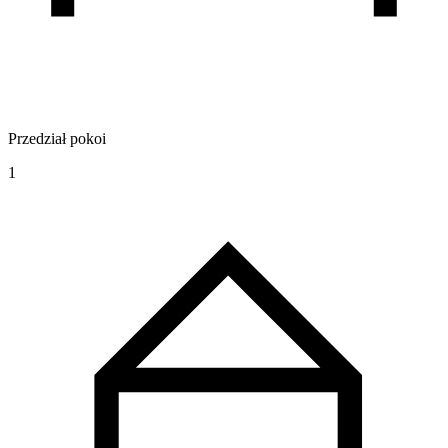
Przedział pokoi
1