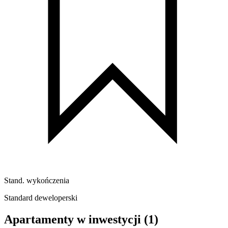
Stand. wykończenia
Standard deweloperski
Apartamenty w inwestycji
(1)