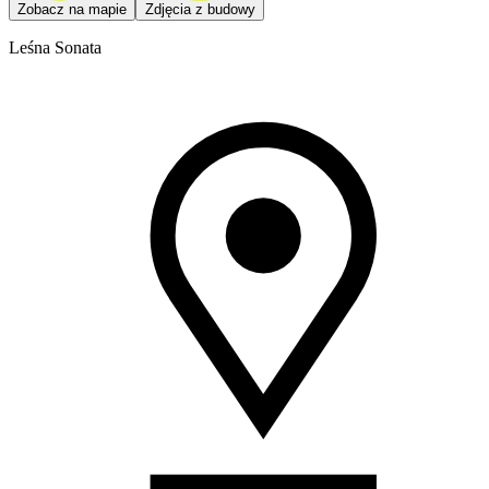
Zobacz na mapie
Zdjęcia z budowy
Leśna Sonata