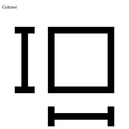
Gotowe