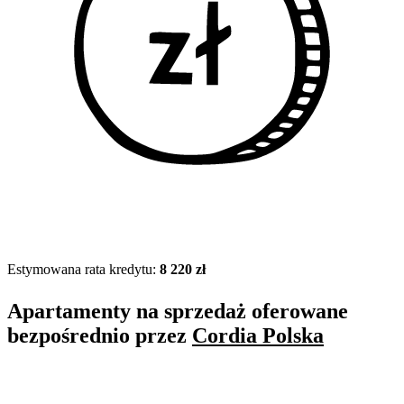
Estymowana rata kredytu:
8 220 zł
Apartamenty na sprzedaż oferowane
bezpośrednio przez
Cordia Polska