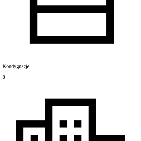
Kondygnacje
8