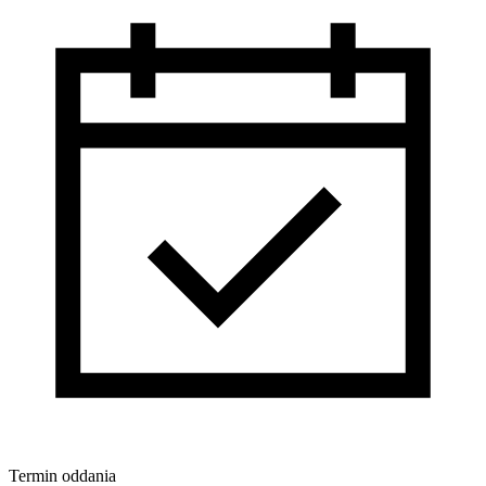
Termin oddania