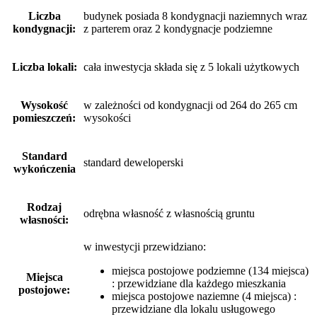
Liczba
budynek posiada 8 kondygnacji naziemnych wraz
kondygnacji:
z parterem oraz 2 kondygnacje podziemne
Liczba lokali:
cała inwestycja składa się z 5 lokali użytkowych
Wysokość
w zależności od kondygnacji od 264 do 265 cm
pomieszczeń:
wysokości
Standard
standard deweloperski
wykończenia
Rodzaj
odrębna własność z własnością gruntu
własności:
w inwestycji przewidziano:
miejsca postojowe podziemne (134 miejsca)
Miejsca
: przewidziane dla każdego mieszkania
postojowe:
miejsca postojowe naziemne (4 miejsca) :
przewidziane dla lokalu usługowego