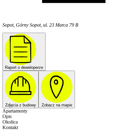
Sopot, Górny Sopot, ul. 23 Marca 79 B
Raport o deweloperze
Zdjęcia z budowy
Zobacz na mapie
Apartamenty
Opis
Okolica
Kontakt