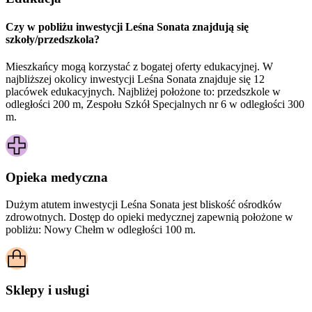
Czy w pobliżu inwestycji Leśna Sonata znajdują się
szkoły/przedszkola?
Mieszkańcy mogą korzystać z bogatej oferty edukacyjnej. W
najbliższej okolicy inwestycji Leśna Sonata znajduje się 12
placówek edukacyjnych. Najbliżej położone to: przedszkole w
odległości 200 m, Zespołu Szkół Specjalnych nr 6 w odległości 300
m.
Opieka medyczna
Dużym atutem inwestycji
Leśna Sonata
jest bliskość ośrodków
zdrowotnych. Dostęp do opieki medycznej zapewnią położone w
pobliżu:
Nowy Chełm w odległości 100 m.
Sklepy i usługi