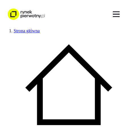
Strona główna