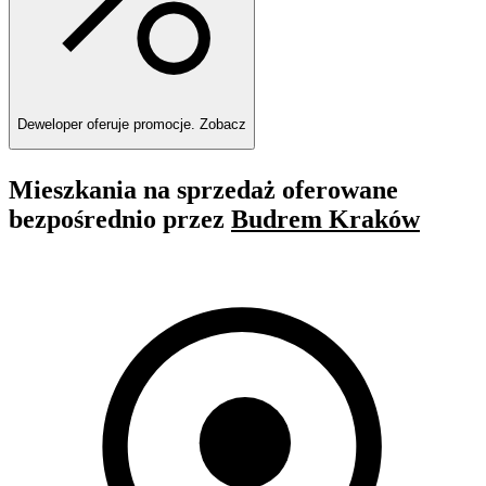
Deweloper oferuje promocje.
Zobacz
Mieszkania na sprzedaż oferowane
bezpośrednio przez
Budrem Kraków