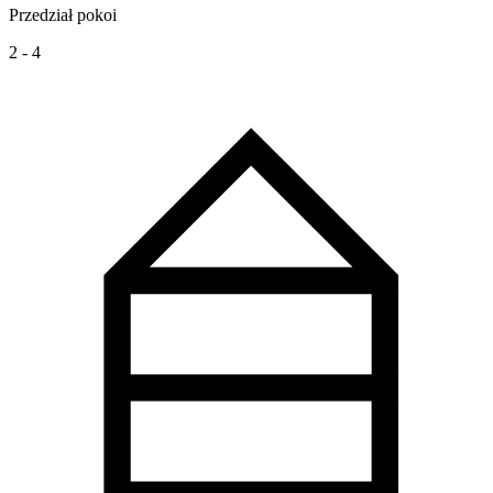
Przedział pokoi
2 - 4