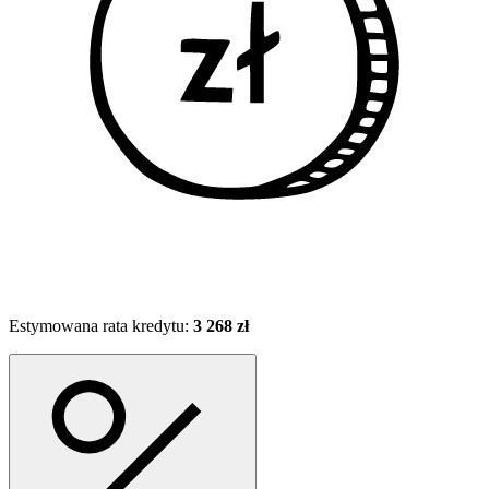
Estymowana rata kredytu:
3 268 zł