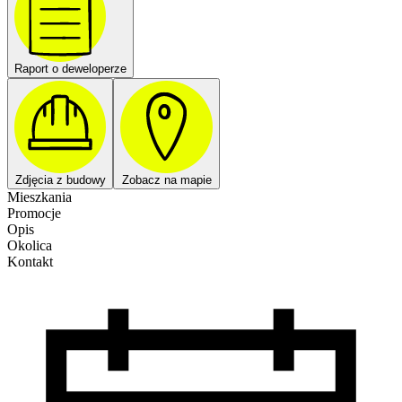
Raport o deweloperze
Zdjęcia z budowy
Zobacz na mapie
Mieszkania
Promocje
Opis
Okolica
Kontakt