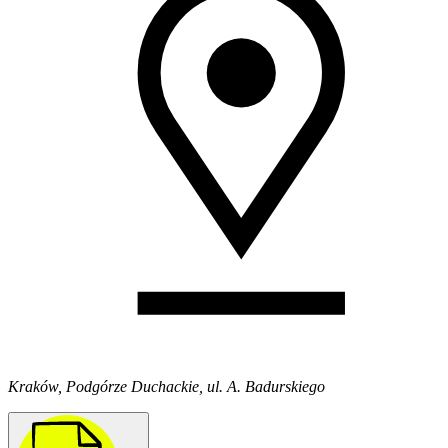
Kraków, Podgórze Duchackie, ul. A. Badurskiego