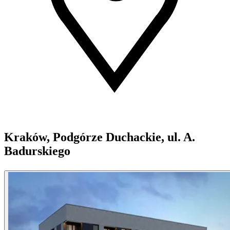
Kraków, Podgórze Duchackie, ul. A.
Badurskiego