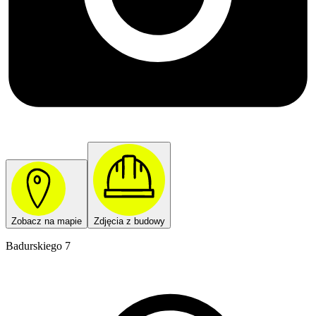
Zobacz na mapie
Zdjęcia z budowy
Badurskiego 7