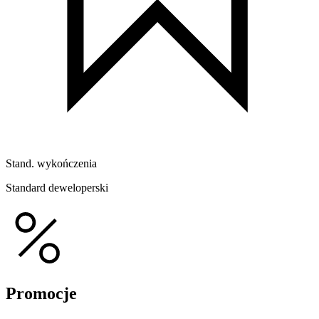
Stand. wykończenia
Standard deweloperski
Promocje