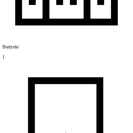
Budynki
1