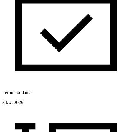
Termin oddania
3 kw. 2026