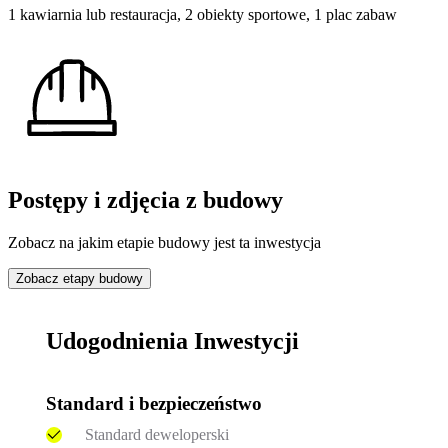
1 kawiarnia lub restauracja, 2 obiekty sportowe, 1 plac zabaw
Postępy i zdjęcia z budowy
Zobacz na jakim etapie budowy jest ta inwestycja
Zobacz etapy budowy
Udogodnienia Inwestycji
Standard i bezpieczeństwo
Standard deweloperski