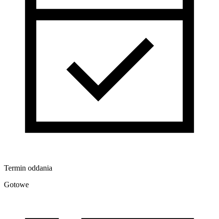
Termin oddania
Gotowe