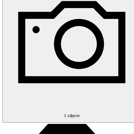
1
zdjęcie