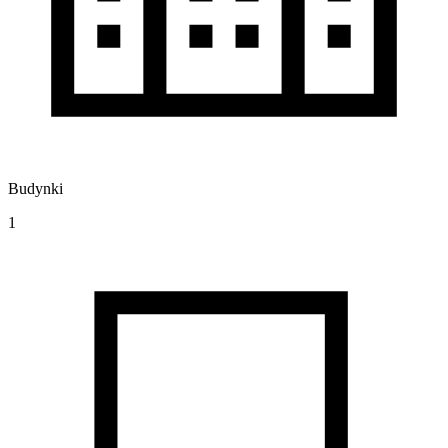
Budynki
1