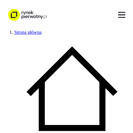
Strona główna