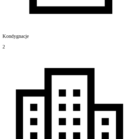
Kondygnacje
2