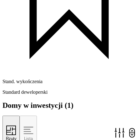
Stand. wykończenia
Standard deweloperski
Domy w inwestycji
(1)
Rzuty
Lista