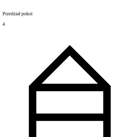
Przedział pokoi
4