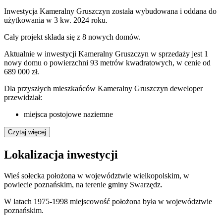
Inwestycja Kameralny Gruszczyn została wybudowana i oddana do
użytkowania w 3 kw. 2024 roku.
Cały projekt składa się z
8 nowych domów
.
Aktualnie w inwestycji Kameralny Gruszczyn w sprzedaży jest 1
nowy domu o powierzchni 93 metrów kwadratowych, w cenie od
689 000 zł.
Dla przyszłych mieszkańców Kameralny Gruszczyn deweloper
przewidział:
miejsca postojowe naziemne
Czytaj więcej
Lokalizacja inwestycji
Wieś sołecka położona w województwie wielkopolskim, w
powiecie poznańskim, na terenie gminy Swarzędz.
W latach 1975-1998 miejscowość położona była w województwie
poznańskim.