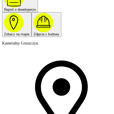
Raport o deweloperze
Zobacz na mapie
Zdjęcia z budowy
Kameralny Gruszczyn