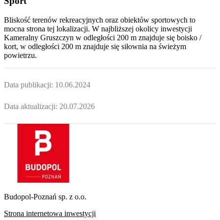
Sport
Bliskość terenów rekreacyjnych oraz obiektów sportowych to
mocna strona tej lokalizacji. W najbliższej okolicy inwestycji
Kameralny Gruszczyn
w odległości 200 m znajduje się boisko /
kort, w odległości 200 m znajduje się siłownia na świeżym
powietrzu.
Data publikacji:
10.06.2024
Data aktualizacji:
20.07.2026
Budopol-Poznań sp. z o.o.
Strona internetowa inwestycji