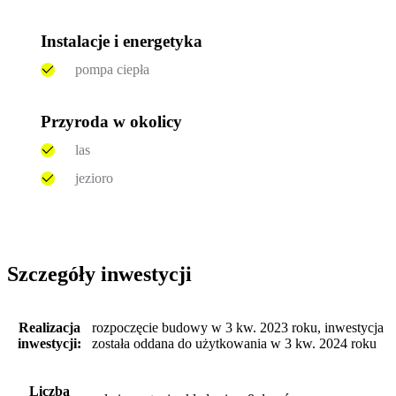
Instalacje i energetyka
pompa ciepła
Przyroda w okolicy
las
jezioro
Szczegóły inwestycji
Realizacja
rozpoczęcie budowy w 3 kw. 2023 roku, inwestycja
inwestycji:
została oddana do użytkowania w 3 kw. 2024 roku
Liczba