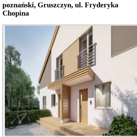
poznański, Gruszczyn, ul. Fryderyka
Chopina