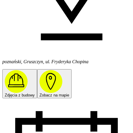
poznański, Gruszczyn, ul. Fryderyka Chopina
Zdjęcia z budowy
Zobacz na mapie