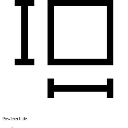
Powierzchnie