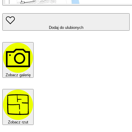
Dodaj do ulubionych
Zobacz galerię
Zobacz rzut