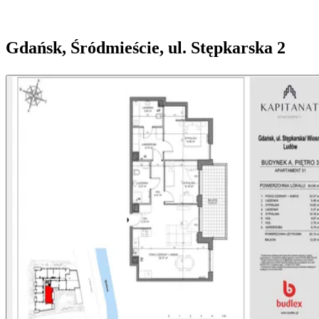
Gdańsk, Śródmieście, ul. Stępkarska 2