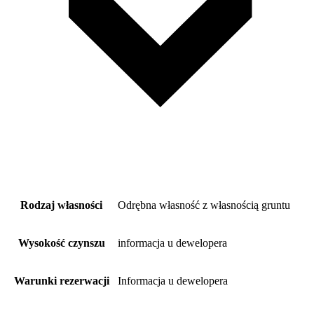
Rodzaj własności
Odrębna własność z własnością gruntu
Wysokość czynszu
informacja u dewelopera
Warunki rezerwacji
Informacja u dewelopera