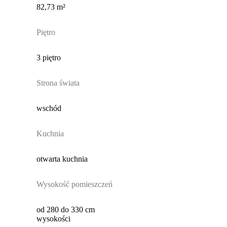
82,73 m²
Piętro
3 piętro
Strona świata
wschód
Kuchnia
otwarta kuchnia
Wysokość pomieszczeń
od 280 do 330 cm
wysokości