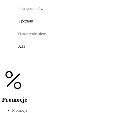
Ilość poziomów
1 poziom
Oznaczenie oferty
A31
Promocje
Promocja