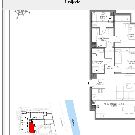
1
zdjęcie