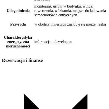
monitoring, usługi w budynku, winda,
Udogodnienia
rowerownia, wózkarnia, miejsce do ładowania
samochodów elektrycznych
Przyroda
w okolicy inwestycji znajduje się morze, rzeka
Charakterystyka
energetyczna
informacja u dewelopera
nieruchomości
Rezerwacja i finanse