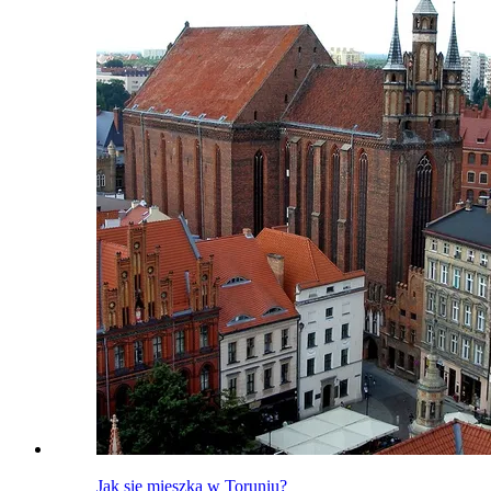
Jak się mieszka w Toruniu?