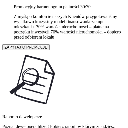
Promocyjny harmonogram płatności 30/70
Z myślą o komforcie naszych Klientów przygotowaliśmy
wyjątkowo korzystny model finansowania zakupu
mieszkania. 30% wartości nieruchomości – płatne na
początku inwestycji 70% wartości nieruchomości – dopiero
przed odbiorem lokalu
ZAPYTAJ O PROMOCJE
Raport o deweloperze
Poznaj dewelopera bliżej! Pobierz raport, w którym znajdziesz