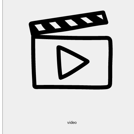
video