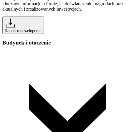
kluczowe informacje o firmie, jej doświadczeniu, nagrodach oraz
aktualnych i zrealizowanych inwestycjach.
Raport o deweloperze
Budynek i otoczenie