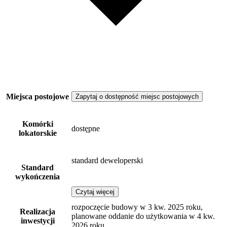
Miejsca postojowe
Zapytaj o dostępność miejsc postojowych
Komórki
dostępne
lokatorskie
standard deweloperski
Standard
wykończenia
Czytaj więcej
rozpoczęcie budowy w 3 kw. 2025 roku,
Realizacja
planowane oddanie do użytkowania w 4 kw.
inwestycji
2026 roku