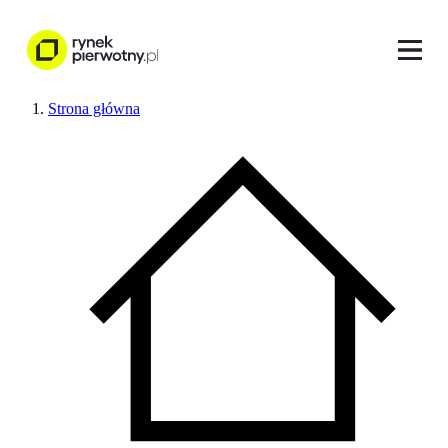
Strona główna