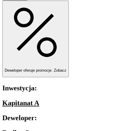
Deweloper oferuje promocje.
Zobacz
Inwestycja:
Kapitanat A
Deweloper: