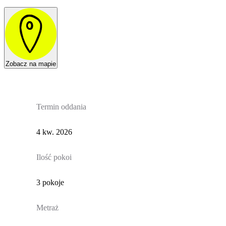
Zobacz na mapie
Termin oddania
4 kw. 2026
Ilość pokoi
3 pokoje
Metraż