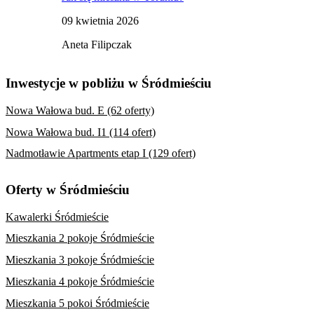
09 kwietnia 2026
Aneta Filipczak
Inwestycje w pobliżu w Śródmieściu
Nowa Wałowa bud. E (62 oferty)
Nowa Wałowa bud. I1 (114 ofert)
Nadmotławie Apartments etap I (129 ofert)
Oferty w Śródmieściu
Kawalerki Śródmieście
Mieszkania 2 pokoje Śródmieście
Mieszkania 3 pokoje Śródmieście
Mieszkania 4 pokoje Śródmieście
Mieszkania 5 pokoi Śródmieście