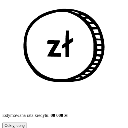
Estymowana rata kredytu:
00 000 zł
Odkryj cenę