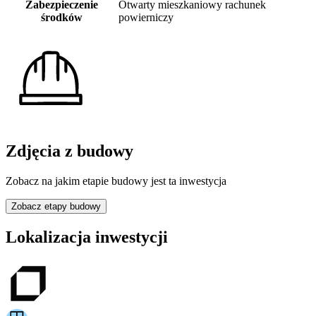
Zabezpieczenie
Otwarty mieszkaniowy rachunek
środków
powierniczy
Zdjęcia z budowy
Zobacz na jakim etapie budowy jest ta inwestycja
Zobacz etapy budowy
Lokalizacja inwestycji