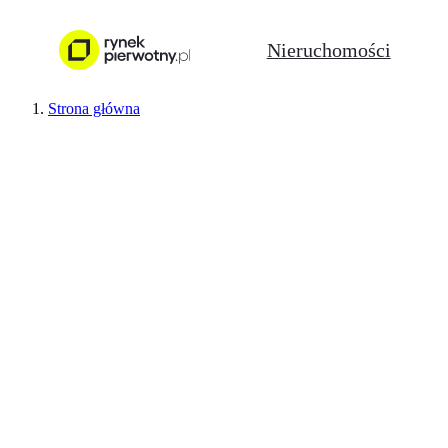
Nieruchomości
Strona główna