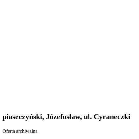
piaseczyński, Józefosław, ul. Cyraneczki
Oferta archiwalna