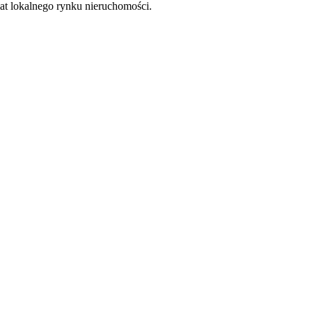
at lokalnego rynku nieruchomości.