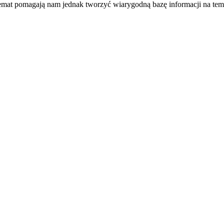
temat pomagają nam jednak tworzyć wiarygodną bazę informacji na tem