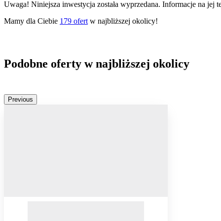
Uwaga! Niniejsza inwestycja została wyprzedana. Informacje na jej 
Mamy dla Ciebie
179
ofert
w najbliższej okolicy!
Podobne oferty w najbliższej okolicy
Previous