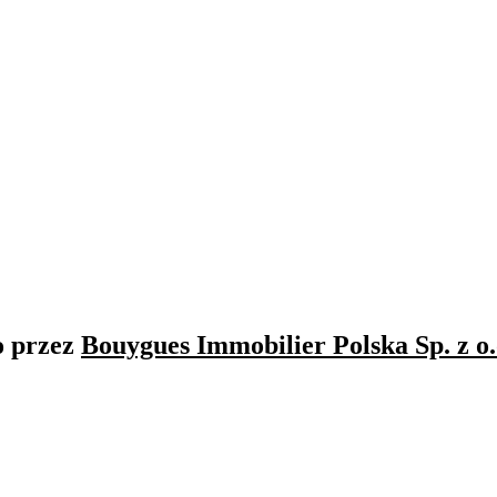
o przez
Bouygues Immobilier Polska Sp. z o.