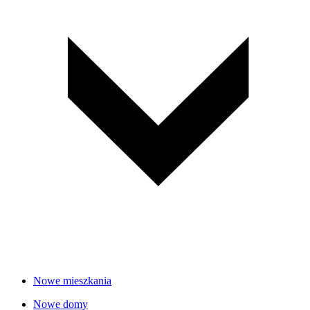
Nowe mieszkania
Nowe domy