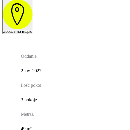
Zobacz na mapie
Oddanie
2 kw. 2027
Ilość pokoi
3 pokoje
Metraż
49 m²