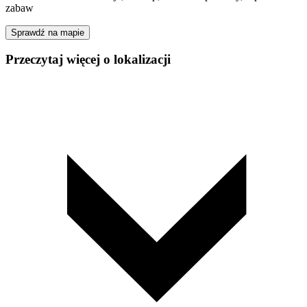
zabaw
Sprawdź na mapie
Przeczytaj więcej o lokalizacji