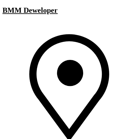
BMM Deweloper