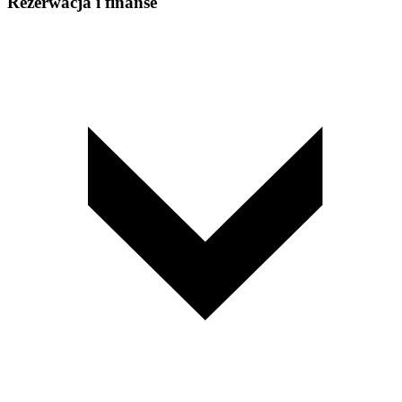
Rezerwacja i finanse