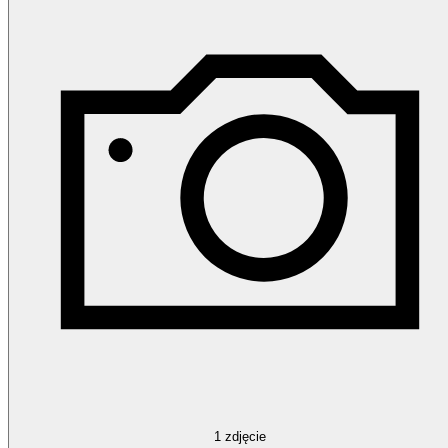
1
zdjęcie