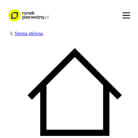
Strona główna