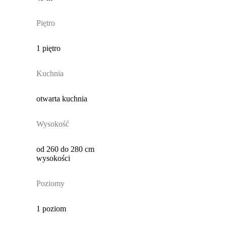
Piętro
1 piętro
Kuchnia
otwarta kuchnia
Wysokość
od 260 do 280 cm
wysokości
Poziomy
1 poziom