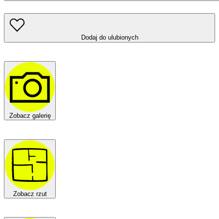
Dodaj do ulubionych
Zobacz galerię
Zobacz rzut