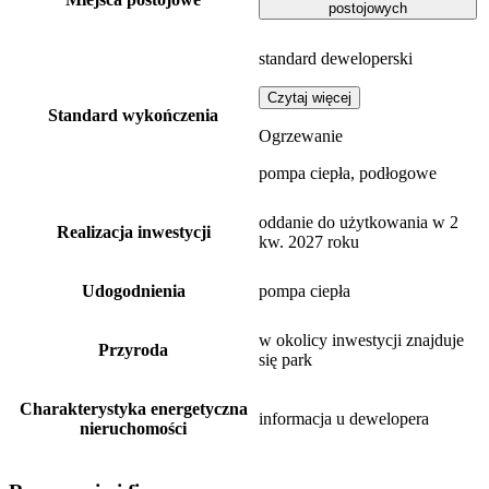
postojowych
standard deweloperski
Czytaj więcej
Standard wykończenia
Ogrzewanie
pompa ciepła, podłogowe
oddanie do użytkowania w 2
Realizacja inwestycji
kw. 2027 roku
Udogodnienia
pompa ciepła
w okolicy inwestycji znajduje
Przyroda
się park
Charakterystyka energetyczna
informacja u dewelopera
nieruchomości