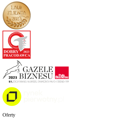
Oferty