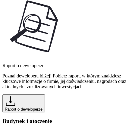
Raport o deweloperze
Poznaj dewelopera bliżej! Pobierz raport, w którym znajdziesz
kluczowe informacje o firmie, jej doświadczeniu, nagrodach oraz
aktualnych i zrealizowanych inwestycjach.
Raport o deweloperze
Budynek i otoczenie