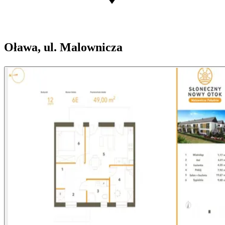
Oława, ul. Malownicza