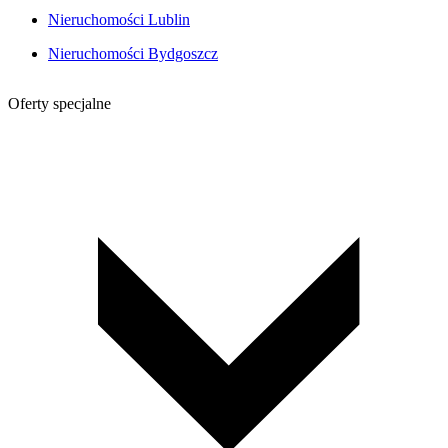
Nieruchomości Lublin
Nieruchomości Bydgoszcz
Oferty specjalne