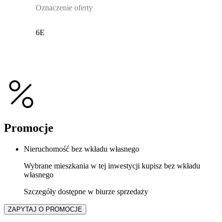
Oznaczenie oferty
6E
Promocje
Nieruchomość bez wkładu własnego
Wybrane mieszkania w tej inwestycji kupisz bez wkładu
własnego
Szczegóły dostępne w biurze sprzedaży
ZAPYTAJ O PROMOCJE