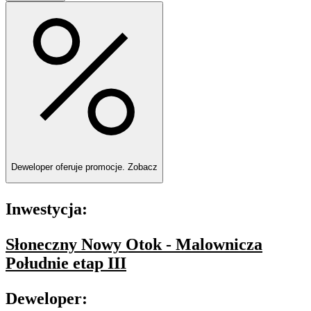
Deweloper oferuje promocje.
Zobacz
Inwestycja:
Słoneczny Nowy Otok - Malownicza
Południe etap III
Deweloper: