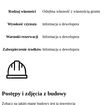
Rodzaj własności
Odrębna własność z własnością gruntu
Wysokość czynszu
informacja u dewelopera
Warunki rezerwacji
Informacja u dewelopera
Zabezpieczenie środków
Informacja u dewelopera
Postępy i zdjęcia z budowy
Zobacz na jakim etapie budowy jest ta inwestycja