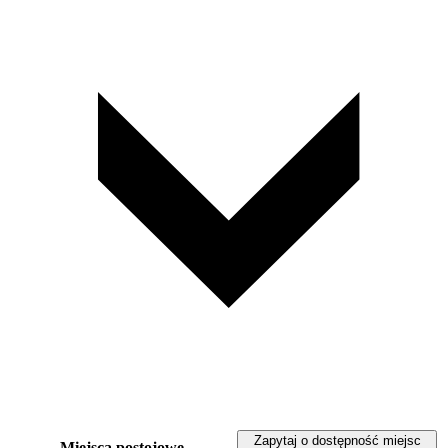
Zapytaj o dostępność miejsc
Miejsca postojowe