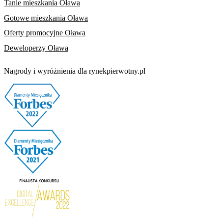
Tanie mieszkania Oława
Gotowe mieszkania Oława
Oferty promocyjne Oława
Deweloperzy Oława
Nagrody i wyróżnienia dla rynekpierwotny.pl