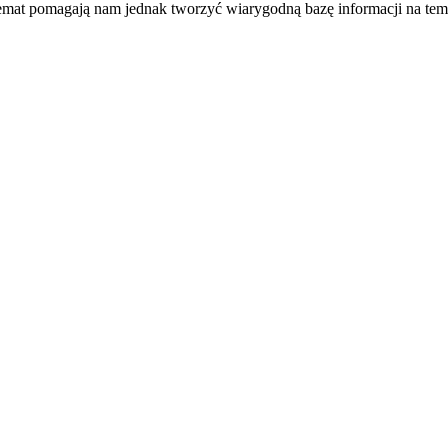
temat pomagają nam jednak tworzyć wiarygodną bazę informacji na tem