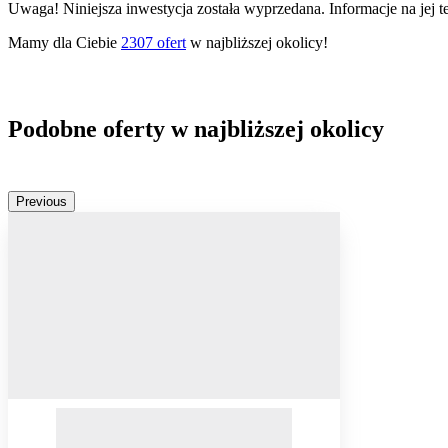
Uwaga! Niniejsza inwestycja została wyprzedana. Informacje na jej 
Mamy dla Ciebie
2307
ofert
w najbliższej okolicy!
Podobne oferty w najbliższej okolicy
Previous