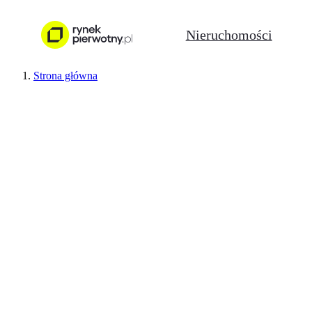
Nieruchomości
Strona główna