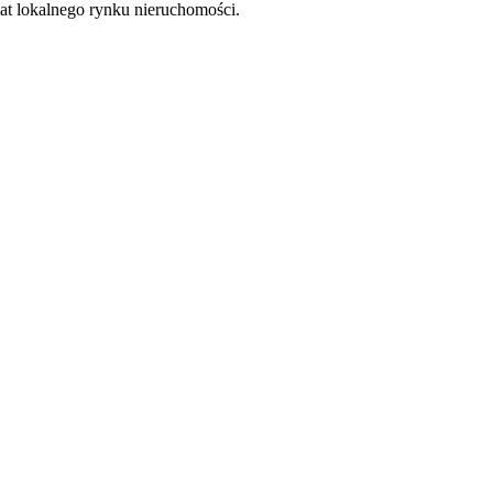
at lokalnego rynku nieruchomości.