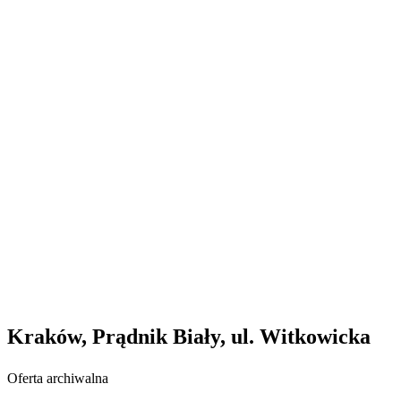
Kraków, Prądnik Biały, ul. Witkowicka
Oferta archiwalna