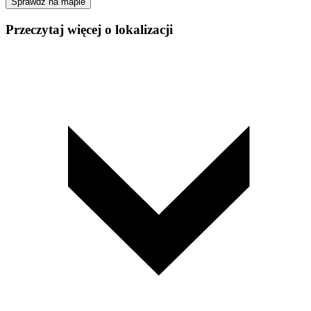
Sprawdź na mapie
Przeczytaj więcej o lokalizacji