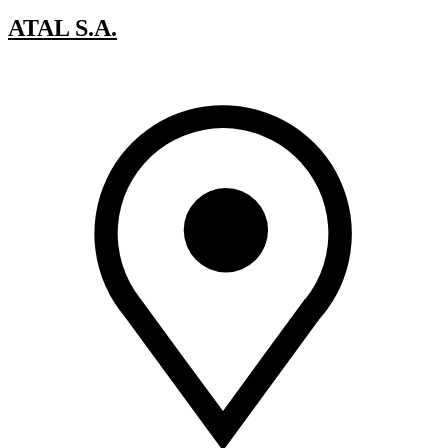
ATAL S.A.