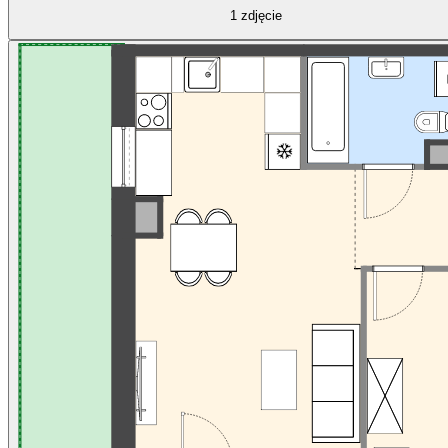
1
zdjęcie