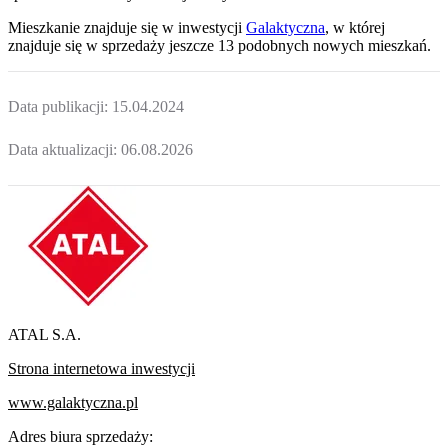
Mieszkanie
znajduje się w inwestycji
Galaktyczna
, w której
znajduje
się w sprzedaży jeszcze
13
podobnych nowych mieszkań
.
Data publikacji:
15.04.2024
Data aktualizacji:
06.08.2026
ATAL S.A.
Strona internetowa inwestycji
www.galaktyczna.pl
Adres biura sprzedaży: