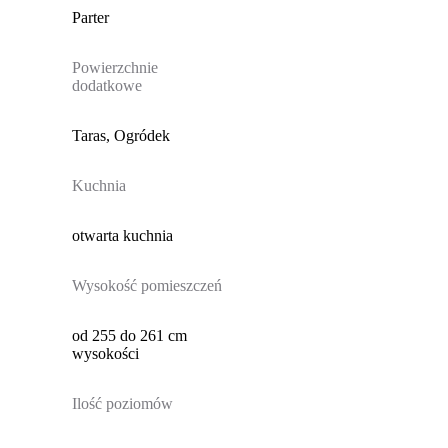
Parter
Powierzchnie
dodatkowe
Taras, Ogródek
Kuchnia
otwarta kuchnia
Wysokość pomieszczeń
od 255 do 261 cm
wysokości
Ilość poziomów