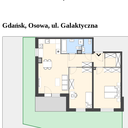
Gdańsk, Osowa, ul. Galaktyczna