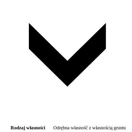
Rodzaj własności
Odrębna własność z własnością gruntu