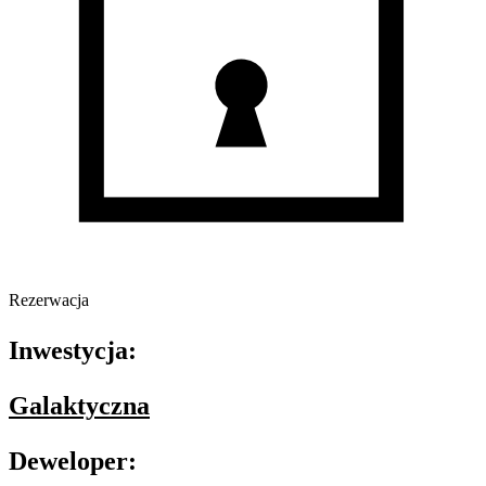
Rezerwacja
Inwestycja:
Galaktyczna
Deweloper: