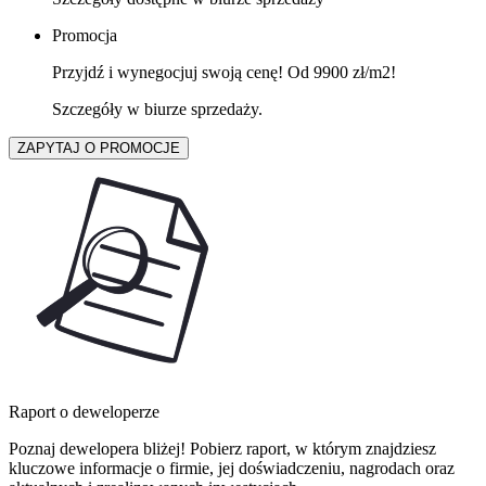
Promocja
Przyjdź i wynegocjuj swoją cenę! Od 9900 zł/m2!
Szczegóły w biurze sprzedaży.
ZAPYTAJ O PROMOCJE
Raport o deweloperze
Poznaj dewelopera bliżej! Pobierz raport, w którym znajdziesz
kluczowe informacje o firmie, jej doświadczeniu, nagrodach oraz