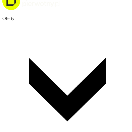
Oferty