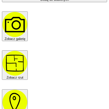
Zobacz galerię
Zobacz rzut