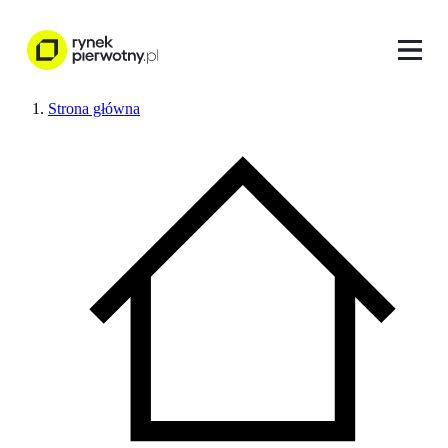
Strona główna