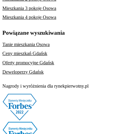
Mieszkania 3 pokoje Osowa
Mieszkania 4 pokoje Osowa
Powiązane wyszukiwania
Tanie mieszkania Osowa
Ceny mieszkań Gdańsk
Oferty promocyjne Gdańsk
Deweloperzy Gdańsk
Nagrody i wyróżnienia dla rynekpierwotny.pl