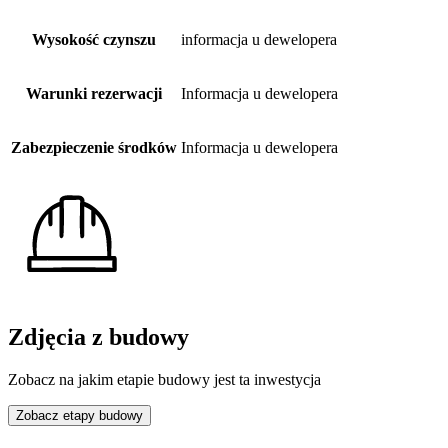
Wysokość czynszu
informacja u dewelopera
Warunki rezerwacji
Informacja u dewelopera
Zabezpieczenie środków
Informacja u dewelopera
Zdjęcia z budowy
Zobacz na jakim etapie budowy jest ta inwestycja
Zobacz etapy budowy