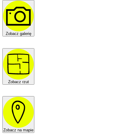
Zobacz galerię
Zobacz rzut
Zobacz na mapie