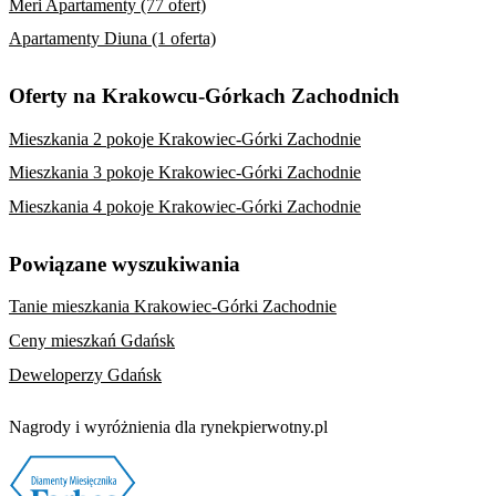
Meri Apartamenty (77 ofert)
Apartamenty Diuna (1 oferta)
Oferty na Krakowcu-Górkach Zachodnich
Mieszkania 2 pokoje Krakowiec-Górki Zachodnie
Mieszkania 3 pokoje Krakowiec-Górki Zachodnie
Mieszkania 4 pokoje Krakowiec-Górki Zachodnie
Powiązane wyszukiwania
Tanie mieszkania Krakowiec-Górki Zachodnie
Ceny mieszkań Gdańsk
Deweloperzy Gdańsk
Nagrody i wyróżnienia dla rynekpierwotny.pl