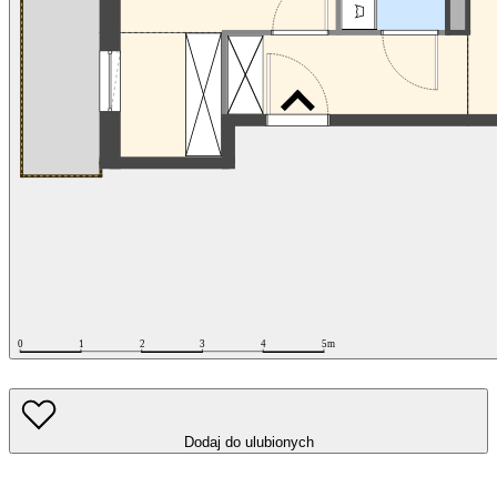
Dodaj do ulubionych