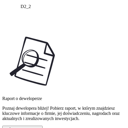
D2_2
Raport o deweloperze
Poznaj dewelopera bliżej! Pobierz raport, w którym znajdziesz
kluczowe informacje o firmie, jej doświadczeniu, nagrodach oraz
aktualnych i zrealizowanych inwestycjach.