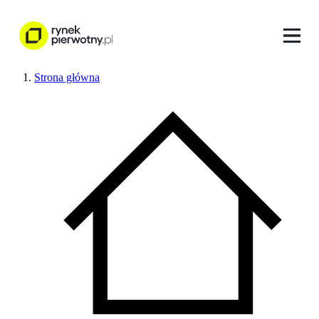
Strona główna