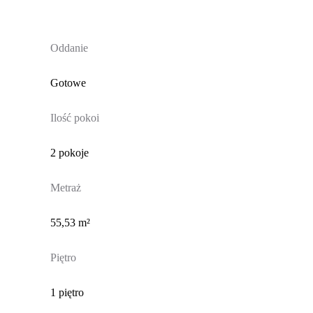
Oddanie
Gotowe
Ilość pokoi
2 pokoje
Metraż
55,53 m²
Piętro
1 piętro