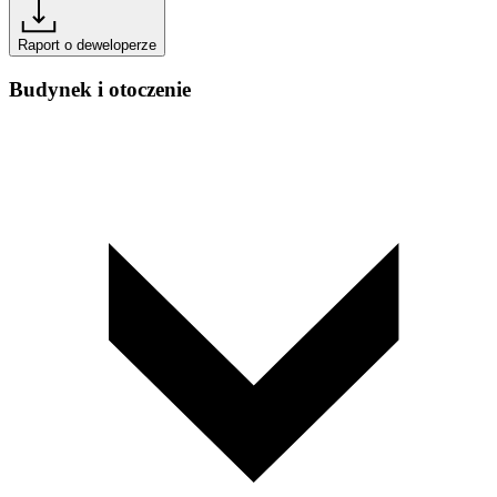
Raport o deweloperze
Budynek i otoczenie