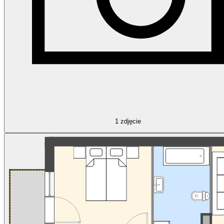
1
zdjęcie