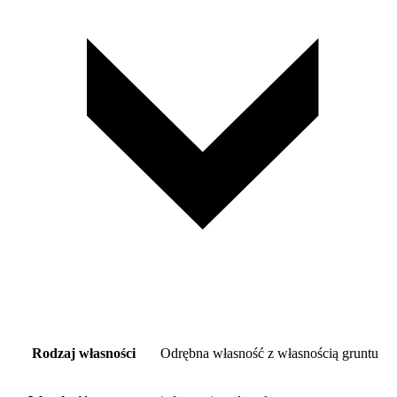
Rodzaj własności
Odrębna własność z własnością gruntu