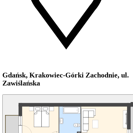
Gdańsk, Krakowiec-Górki Zachodnie, ul.
Zawiślańska