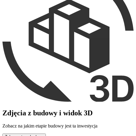
Zdjęcia z budowy i widok 3D
Zobacz na jakim etapie budowy jest ta inwestycja