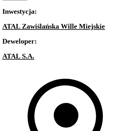
Inwestycja:
ATAL Zawiślańska Wille Miejskie
Deweloper:
ATAL S.A.