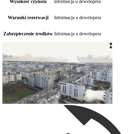
Wysokość czynszu
informacja u dewelopera
Warunki rezerwacji
Informacja u dewelopera
Zabezpieczenie środków
Informacja u dewelopera