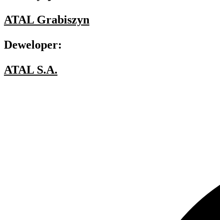
ATAL Grabiszyn
Deweloper:
ATAL S.A.