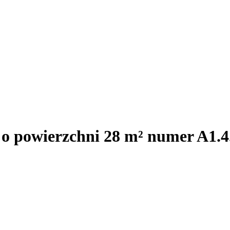
 o powierzchni 28 m² numer A1.4