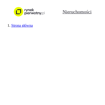
Nieruchomości
Strona główna