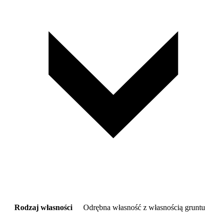
Rodzaj własności
Odrębna własność z własnością gruntu