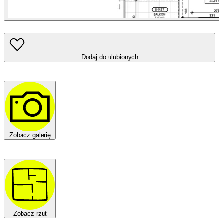
Dodaj do ulubionych
Zobacz galerię
Zobacz rzut