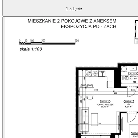
1
zdjęcie