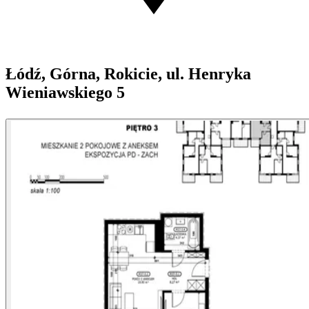
Łódź, Górna, Rokicie, ul. Henryka
Wieniawskiego 5