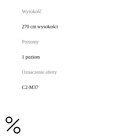
Wysokość
270 cm wysokości
Poziomy
1 poziom
Oznaczenie oferty
C2-M37