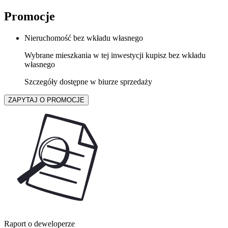
Promocje
Nieruchomość bez wkładu własnego
Wybrane mieszkania w tej inwestycji kupisz bez wkładu
własnego
Szczegóły dostępne w biurze sprzedaży
ZAPYTAJ O PROMOCJE
Raport o deweloperze