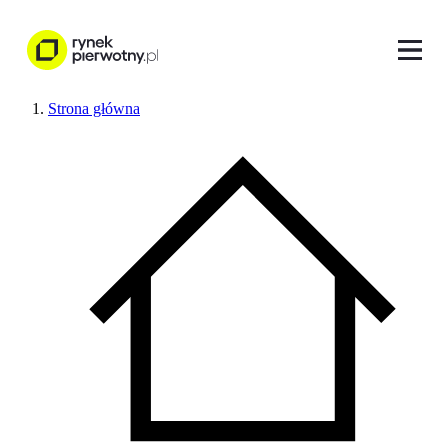
Strona główna