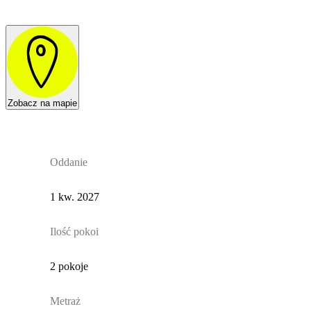
Zobacz na mapie
Oddanie
1 kw. 2027
Ilość pokoi
2 pokoje
Metraż