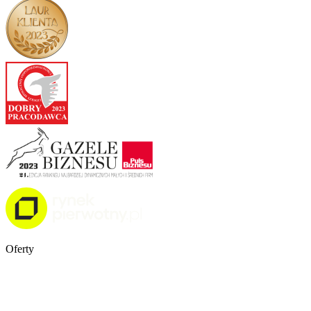
Oferty