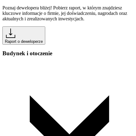
Poznaj dewelopera bliżej! Pobierz raport, w którym znajdziesz
kluczowe informacje o firmie, jej doświadczeniu, nagrodach oraz
aktualnych i zrealizowanych inwestycjach.
Raport o deweloperze
Budynek i otoczenie