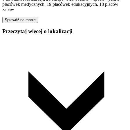
placówek medycznych, 19 placówek edukacyjnych, 18 placów
zabaw
Sprawdź na mapie
Przeczytaj więcej o lokalizacji