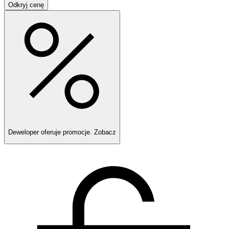
Odkryj cenę
Deweloper oferuje promocje.
Zobacz