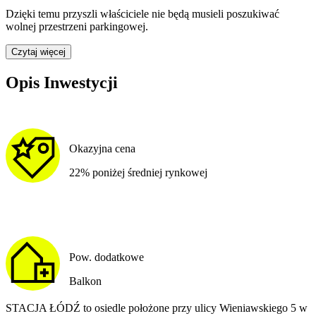
Dzięki temu przyszli właściciele nie będą musieli poszukiwać
wolnej przestrzeni parkingowej.
Czytaj więcej
Opis Inwestycji
Okazyjna cena
22% poniżej średniej rynkowej
Pow. dodatkowe
Balkon
STACJA ŁÓDŹ to osiedle położone przy ulicy Wieniawskiego 5 w