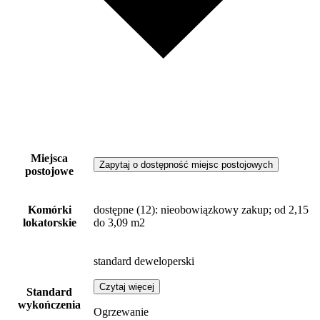
Miejsca
Zapytaj o dostępność miejsc postojowych
postojowe
Komórki
dostępne
(12)
: nieobowiązkowy zakup; od 2,15
lokatorskie
do 3,09 m2
standard deweloperski
Czytaj więcej
Standard
wykończenia
Ogrzewanie