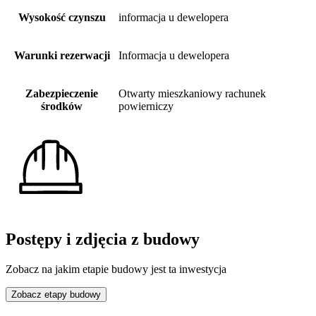
Wysokość czynszu
informacja u dewelopera
Warunki rezerwacji
Informacja u dewelopera
Zabezpieczenie
Otwarty mieszkaniowy rachunek
środków
powierniczy
Postępy i zdjęcia z budowy
Zobacz na jakim etapie budowy jest ta inwestycja
Zobacz etapy budowy