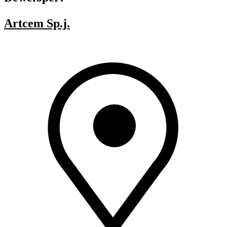
Artcem Sp.j.