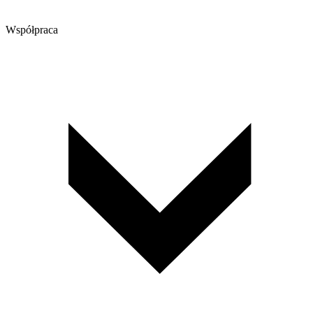
Współpraca