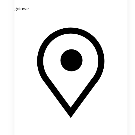
gotowe