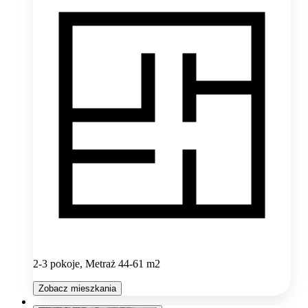
2-3 pokoje, Metraż 44-61 m2
Zobacz mieszkania