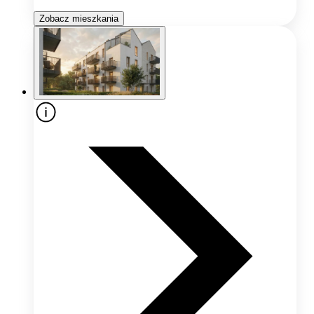
Zobacz mieszkania