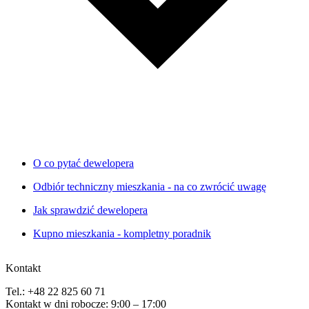
O co pytać dewelopera
Odbiór techniczny mieszkania - na co zwrócić uwagę
Jak sprawdzić dewelopera
Kupno mieszkania - kompletny poradnik
Kontakt
Tel.: +48 22 825 60 71
Kontakt w dni robocze: 9:00 – 17:00