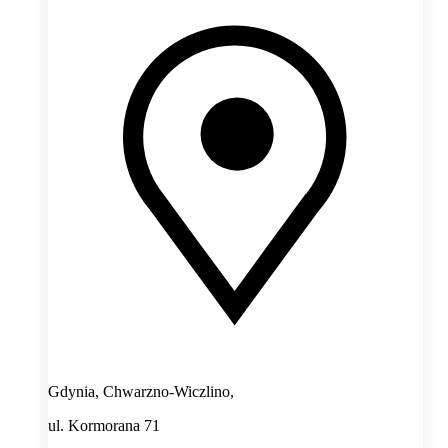
Gdynia, Chwarzno-Wiczlino,
ul. Kormorana 71