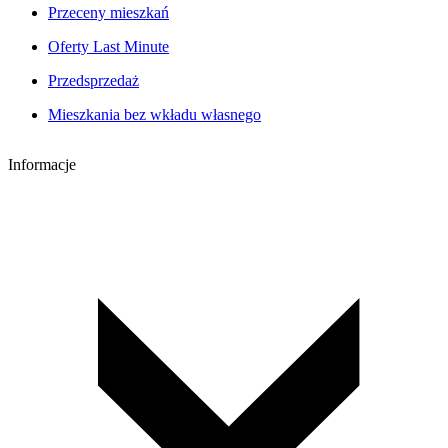
Przeceny mieszkań
Oferty Last Minute
Przedsprzedaż
Mieszkania bez wkładu własnego
Informacje