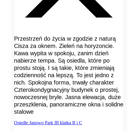
Przestrzeń do życia w zgodzie z naturą
Cisza za oknem. Zieleń na horyzoncie.
Kawa wypita w spokoju, zanim dzień
nabierze tempa. Są osiedla, które po
prostu stoją. I są takie, które zmieniają
codzienność na lepszą. To jest jedno z
nich. Spokojna forma, trwały charakter
Czterokondygnacyjny budynek o prostej,
nowoczesnej bryle. Jasna elewacja, duże
przeszklenia, panoramiczne okna i solidne
stalowe
Osiedle Janowo Park III klatka B i C