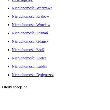
Nieruchomości Warszawa
Nieruchomości Kraków
Nieruchomości Wrocław
Nieruchomości Poznań
Nieruchomości Gdańsk
Nieruchomości Łódź
Nieruchomości Kielce
Nieruchomości Lublin
Nieruchomości Bydgoszcz
Oferty specjalne