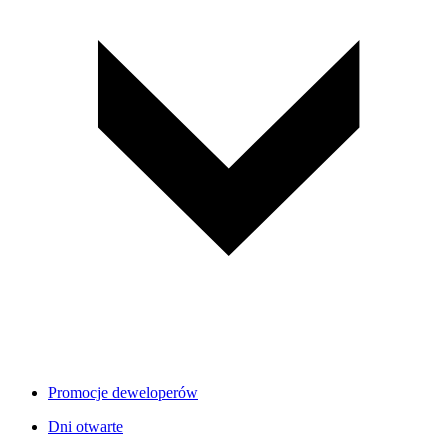
Promocje deweloperów
Dni otwarte