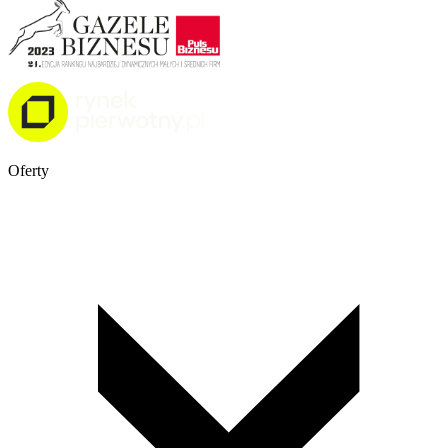
Oferty