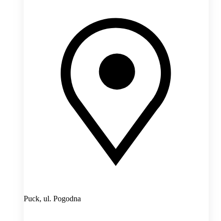
Puck,
ul. Pogodna