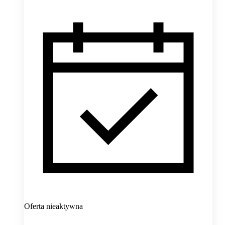
Oferta nieaktywna