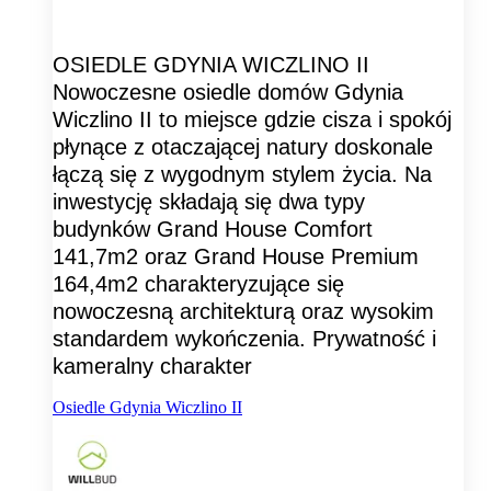
OSIEDLE GDYNIA WICZLINO II
Nowoczesne osiedle domów Gdynia
Wiczlino II to miejsce gdzie cisza i spokój
płynące z otaczającej natury doskonale
łączą się z wygodnym stylem życia. Na
inwestycję składają się dwa typy
budynków Grand House Comfort
141,7m2 oraz Grand House Premium
164,4m2 charakteryzujące się
nowoczesną architekturą oraz wysokim
standardem wykończenia. Prywatność i
kameralny charakter
Osiedle Gdynia Wiczlino II