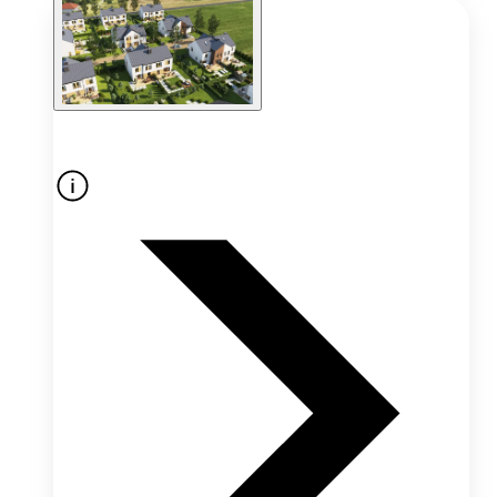
Oferta nieaktywna