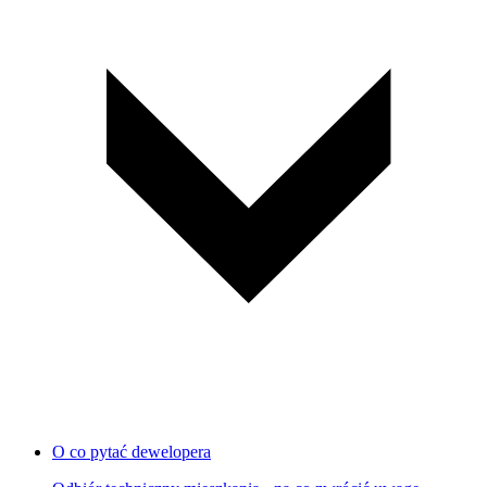
O co pytać dewelopera