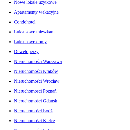
Nowe lokale użytkowe
Apartamenty wakacyjne
Condohotel
Luksusowe mieszkania
Luksusowe domy
Deweloperzy
Nieruchomości Warszawa
Nieruchomości Kraków
Nieruchomości Wrocław
Nieruchomości Poznań
Nieruchomości Gdańsk
Nieruchomości Łódź
Nieruchomości Kielce