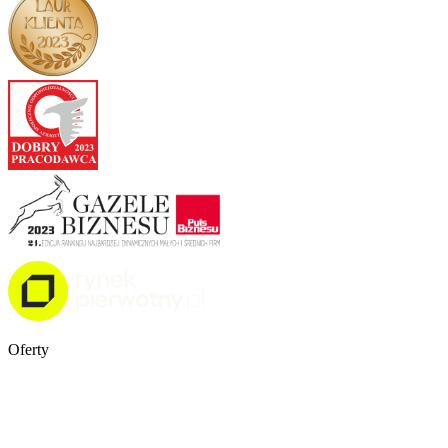
Oferty