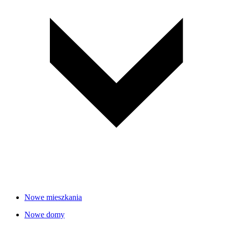
Nowe mieszkania
Nowe domy