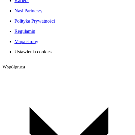
Kariera
Nasi Partnerzy
Polityka Prywatności
Regulamin
Mapa strony
Ustawienia cookies
Współpraca