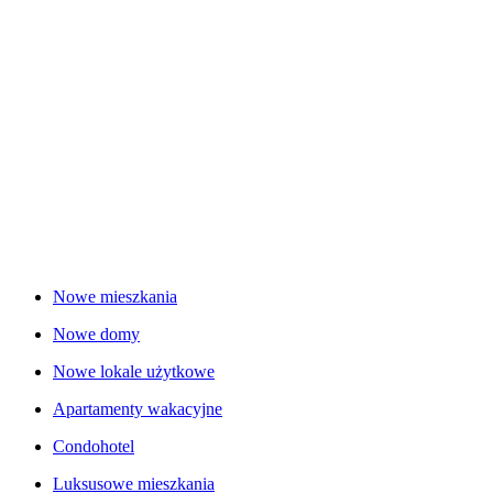
Nowe mieszkania
Nowe domy
Nowe lokale użytkowe
Apartamenty wakacyjne
Condohotel
Luksusowe mieszkania