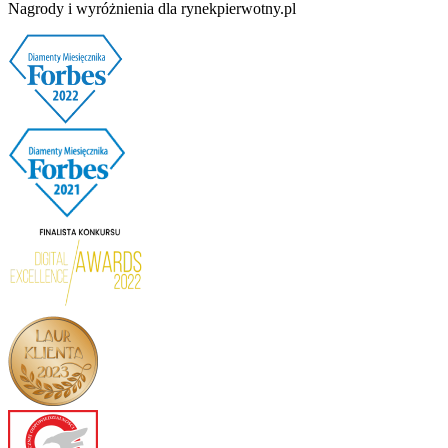
Nagrody i wyróżnienia dla rynekpierwotny.pl