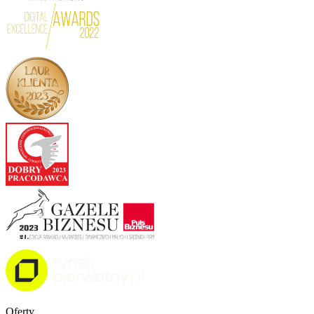
Oferty