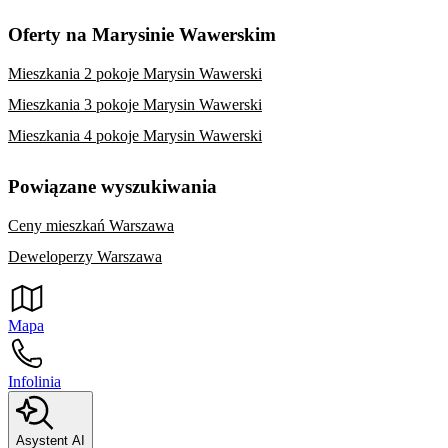
Oferty na Marysinie Wawerskim
Mieszkania 2 pokoje Marysin Wawerski
Mieszkania 3 pokoje Marysin Wawerski
Mieszkania 4 pokoje Marysin Wawerski
Powiązane wyszukiwania
Ceny mieszkań Warszawa
Deweloperzy Warszawa
Mapa
Infolinia
Asystent AI