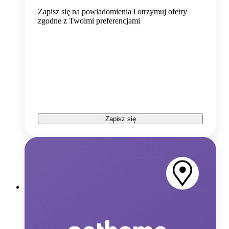
Zapisz się na powiadomienia i otrzymuj ofetry
zgodne z Twoimi preferencjami
Zapisz się