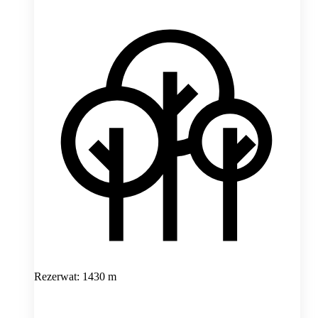
Rezerwat: 1430 m