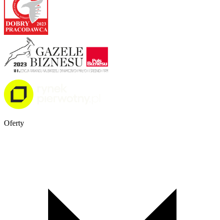
Oferty