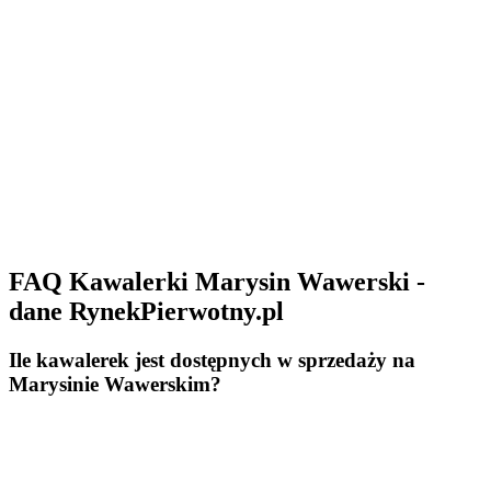
FAQ Kawalerki Marysin Wawerski -
dane RynekPierwotny.pl
Ile kawalerek jest dostępnych w sprzedaży na
Marysinie Wawerskim?