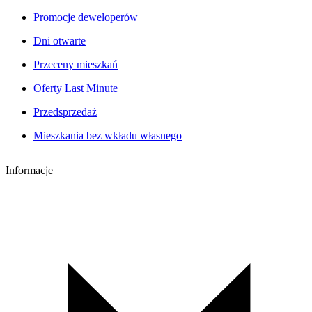
Promocje deweloperów
Dni otwarte
Przeceny mieszkań
Oferty Last Minute
Przedsprzedaż
Mieszkania bez wkładu własnego
Informacje