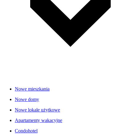
Nowe mieszkania
Nowe domy
Nowe lokale użytkowe
Apartamenty wakacyjne
Condohotel