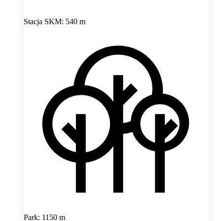
Stacja SKM: 540 m
Park: 1150 m