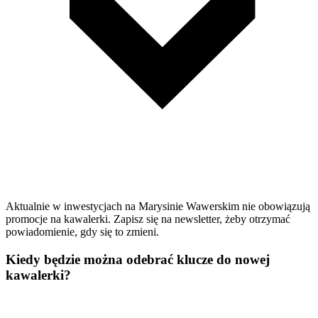
Aktualnie w inwestycjach na Marysinie Wawerskim nie obowiązują
promocje na kawalerki. Zapisz się na newsletter, żeby otrzymać
powiadomienie, gdy się to zmieni.
Kiedy będzie można odebrać klucze do nowej
kawalerki?