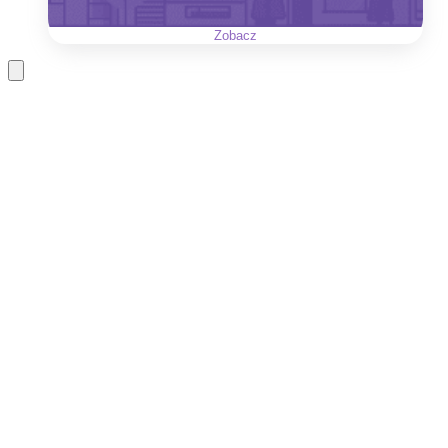
Zobacz