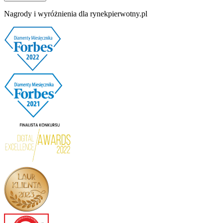
Nagrody i wyróżnienia dla rynekpierwotny.pl