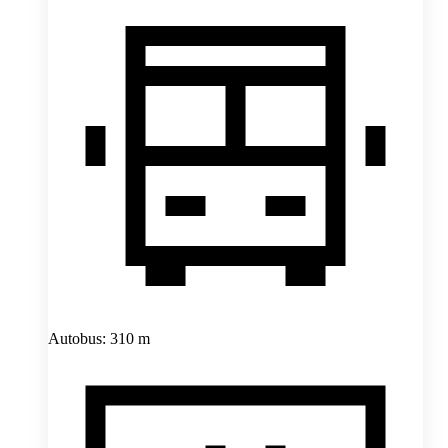
Autobus: 310 m