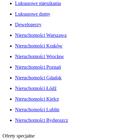
Luksusowe mieszkania
Luksusowe domy
Deweloperzy
Nieruchomości Warszawa
Nieruchomości Kraków
Nieruchomości Wrocław
Nieruchomości Poznań
Nieruchomości Gdańsk
Nieruchomości Łódź
Nieruchomości Kielce
Nieruchomości Lublin
Nieruchomości Bydgoszcz
Oferty specjalne