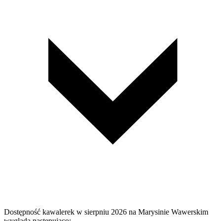
Dostępność kawalerek w sierpniu 2026 na Marysinie Wawerskim
wygląda następująco: