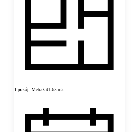
1 pokój | Metraż 41-63 m2