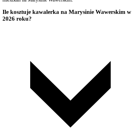
Ile kosztuje kawalerka na Marysinie Wawerskim w
2026 roku?