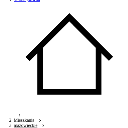
Mieszkania
mazowieckie