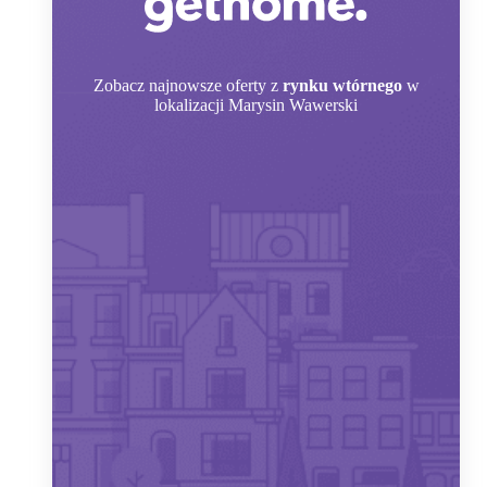
Zobacz
najnowsze oferty z
rynku wtórnego
w
lokalizacji Marysin Wawerski