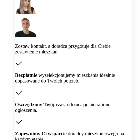
Zostaw kontakt, a doradca przygotuje dla Ciebie
zestawienie mieszkań.
Bezpłatnie
wyselekcjonujemy mieszkania idealnie
dopasowane do Twoich potrzeb.
Oszczędzimy Twój czas,
odrzucając nietrafione
ogłoszenia.
Zapewnimy Ci wsparcie
doradcy mieszkaniowego na
każdym etapie.