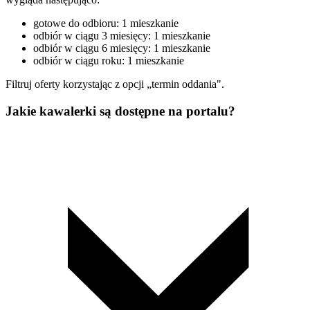
gotowe do odbioru: 1 mieszkanie
odbiór w ciągu 3 miesięcy: 1 mieszkanie
odbiór w ciągu 6 miesięcy: 1 mieszkanie
odbiór w ciągu roku: 1 mieszkanie
Filtruj oferty korzystając z opcji „termin oddania".
Jakie kawalerki są dostępne na portalu?