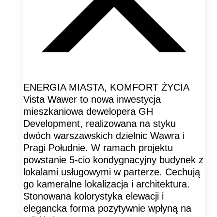
ENERGIA MIASTA, KOMFORT ŻYCIA
Vista Wawer to nowa inwestycja
mieszkaniowa dewelopera GH
Development, realizowana na styku
dwóch warszawskich dzielnic Wawra i
Pragi Południe. W ramach projektu
powstanie 5-cio kondygnacyjny budynek z
lokalami usługowymi w parterze. Cechują
go kameralne lokalizacja i architektura.
Stonowana kolorystyka elewacji i
elegancka forma pozytywnie wpłyną na