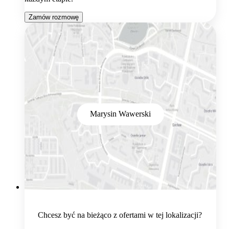
Zamów rozmowę
Marysin Wawerski
Chcesz być na bieżąco z ofertami w tej lokalizacji?