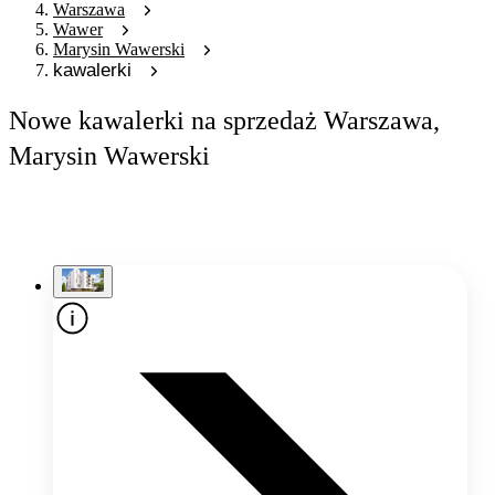
Warszawa
Wawer
Marysin Wawerski
kawalerki
Nowe kawalerki na sprzedaż Warszawa,
Marysin Wawerski