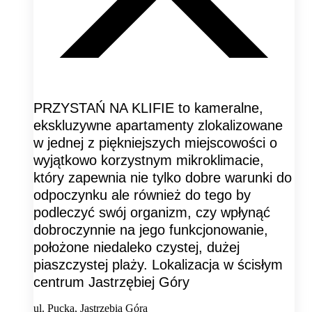
PRZYSTAŃ NA KLIFIE to kameralne,
ekskluzywne apartamenty zlokalizowane
w jednej z piękniejszych miejscowości o
wyjątkowo korzystnym mikroklimacie,
który zapewnia nie tylko dobre warunki do
odpoczynku ale również do tego by
podleczyć swój organizm, czy wpłynąć
dobroczynnie na jego funkcjonowanie,
położone niedaleko czystej, dużej
piaszczystej plaży. Lokalizacja w ścisłym
centrum Jastrzębiej Góry
ul. Pucka, Jastrzębia Góra