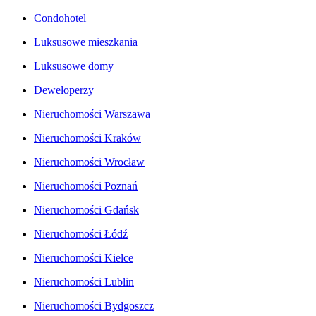
Condohotel
Luksusowe mieszkania
Luksusowe domy
Deweloperzy
Nieruchomości Warszawa
Nieruchomości Kraków
Nieruchomości Wrocław
Nieruchomości Poznań
Nieruchomości Gdańsk
Nieruchomości Łódź
Nieruchomości Kielce
Nieruchomości Lublin
Nieruchomości Bydgoszcz