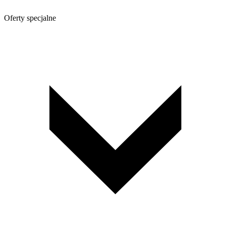
Oferty specjalne