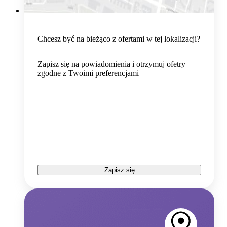
Chcesz być na bieżąco z ofertami w tej lokalizacji?
Zapisz się na powiadomienia i otrzymuj ofetry
zgodne z Twoimi preferencjami
Zapisz się