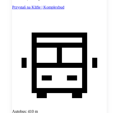
Przystań na Klifie | Komplexbud
Autobus: 410 m