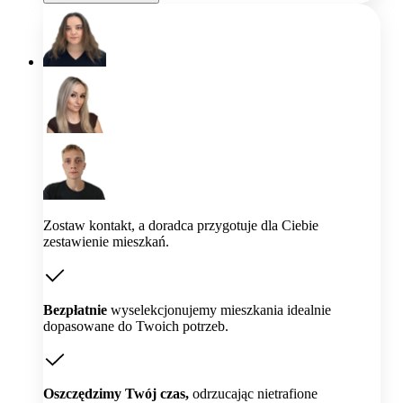
Zostaw kontakt, a doradca przygotuje dla Ciebie
zestawienie mieszkań.
Bezpłatnie
wyselekcjonujemy mieszkania idealnie
dopasowane do Twoich potrzeb.
Oszczędzimy Twój czas,
odrzucając nietrafione