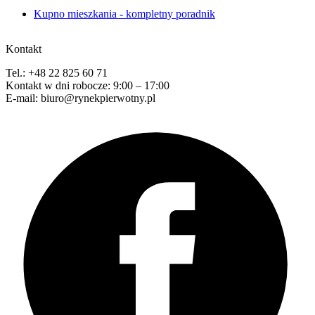
Kupno mieszkania - kompletny poradnik
Kontakt
Tel.: +48 22 825 60 71
Kontakt w dni robocze: 9:00 – 17:00
E-mail: biuro@rynekpierwotny.pl