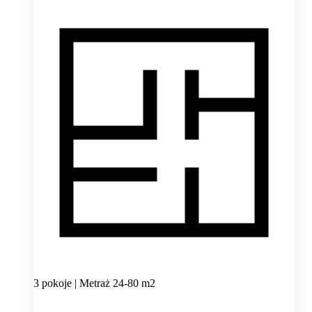
3 pokoje | Metraż 24-80 m2