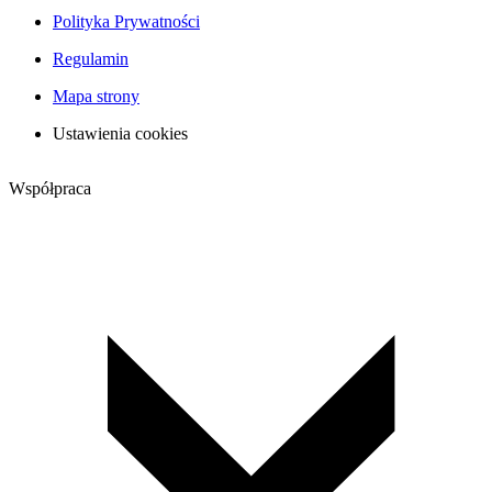
Polityka Prywatności
Regulamin
Mapa strony
Ustawienia cookies
Współpraca