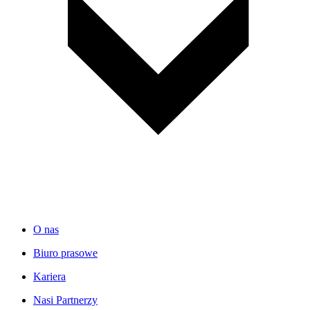
O nas
Biuro prasowe
Kariera
Nasi Partnerzy