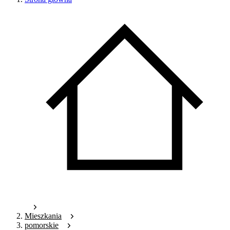
Mieszkania
pomorskie