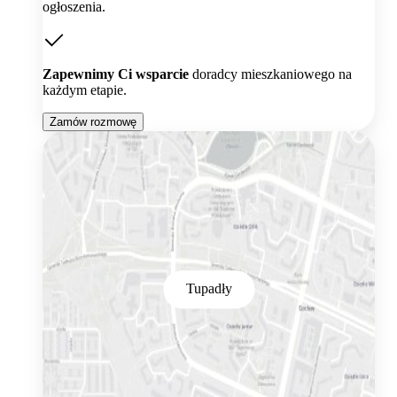
ogłoszenia.
Zapewnimy Ci wsparcie
doradcy mieszkaniowego na
każdym etapie.
Zamów rozmowę
Tupadły