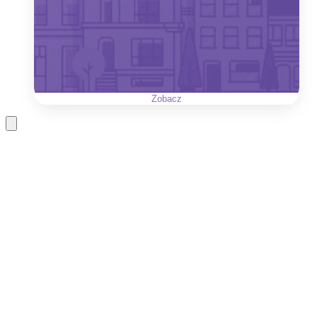
Zobacz