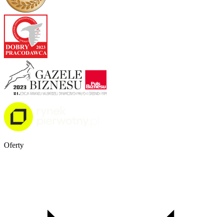
Oferty