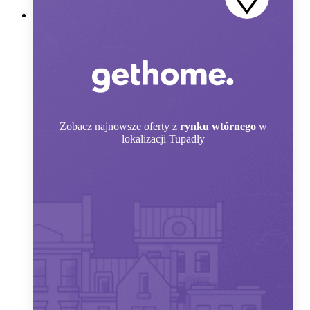
Zobacz
najnowsze oferty z
rynku wtórnego
w
lokalizacji Tupadły