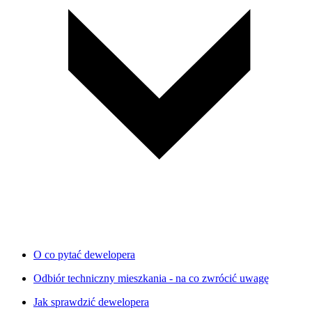
O co pytać dewelopera
Odbiór techniczny mieszkania - na co zwrócić uwagę
Jak sprawdzić dewelopera