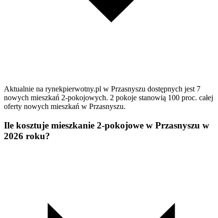
Aktualnie na rynekpierwotny.pl w Przasnyszu dostępnych jest 7
nowych mieszkań 2-pokojowych. 2 pokoje stanowią 100 proc. całej
oferty nowych mieszkań w Przasnyszu.
Ile kosztuje mieszkanie 2-pokojowe w Przasnyszu w
2026 roku?