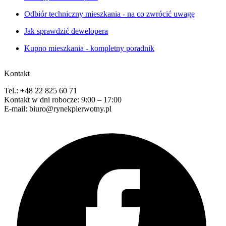
Odbiór techniczny mieszkania - na co zwrócić uwagę
Jak sprawdzić dewelopera
Kupno mieszkania - kompletny poradnik
Kontakt
Tel.: +48 22 825 60 71
Kontakt w dni robocze: 9:00 – 17:00
E-mail: biuro@rynekpierwotny.pl