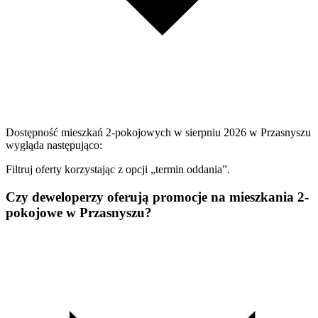
Dostępność mieszkań 2-pokojowych w sierpniu 2026 w Przasnyszu
wygląda następująco:
Filtruj oferty korzystając z opcji „termin oddania”.
Czy deweloperzy oferują promocje na mieszkania 2-
pokojowe w Przasnyszu?