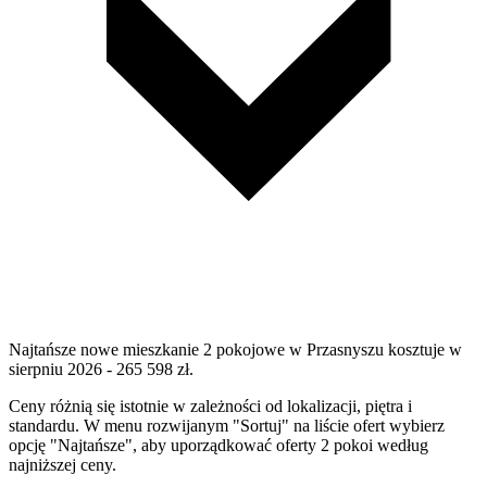
Najtańsze nowe mieszkanie 2 pokojowe w Przasnyszu kosztuje w
sierpniu 2026 - 265 598 zł.
Ceny różnią się istotnie w zależności od lokalizacji, piętra i
standardu. W menu rozwijanym "Sortuj" na liście ofert wybierz
opcję "Najtańsze", aby uporządkować oferty 2 pokoi według
najniższej ceny.