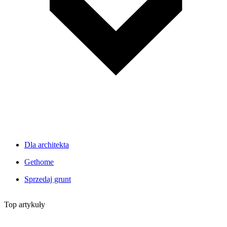
Dla architekta
Gethome
Sprzedaj grunt
Top artykuły