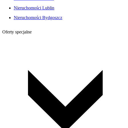
Nieruchomości Lublin
Nieruchomości Bydgoszcz
Oferty specjalne