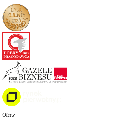
Oferty