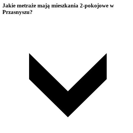
Jakie metraże mają mieszkania 2-pokojowe w
Przasnyszu?