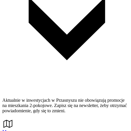
Aktualnie w inwestycjach w Przasnyszu nie obowiązują promocje
na mieszkania 2-pokojowe. Zapisz się na newsletter, żeby otrzymać
powiadomienie, gdy się to zmieni.