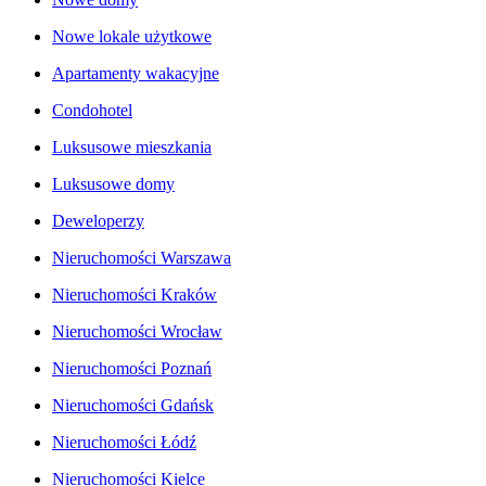
Nowe lokale użytkowe
Apartamenty wakacyjne
Condohotel
Luksusowe mieszkania
Luksusowe domy
Deweloperzy
Nieruchomości Warszawa
Nieruchomości Kraków
Nieruchomości Wrocław
Nieruchomości Poznań
Nieruchomości Gdańsk
Nieruchomości Łódź
Nieruchomości Kielce