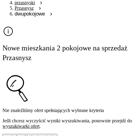
przasnyski
Przasnysz
dwupokojowe
Nowe mieszkania 2 pokojowe na sprzedaż
Przasnysz
Nie znaleźliśmy ofert spełniających wybrane kryteria
Jeśli chcesz wyczyścić wyniki wyszukiwania, ponownie przejdź do
wyszukiwarki ofert
.