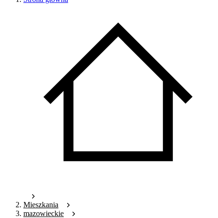
Mieszkania
mazowieckie