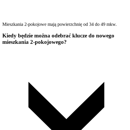
Mieszkania 2-pokojowe mają powierzchnię od 34 do 49 mkw.
Kiedy będzie można odebrać klucze do nowego
mieszkania 2-pokojowego?