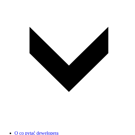
O co pytać dewelopera