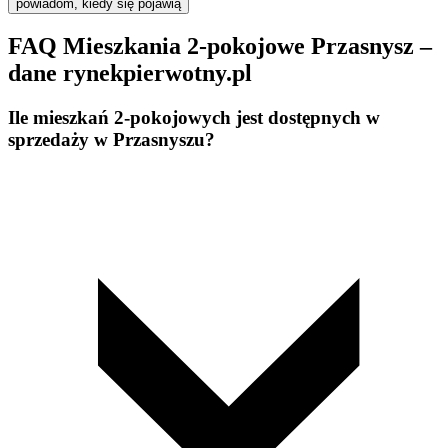
powiadom, kiedy się pojawią
FAQ Mieszkania 2-pokojowe Przasnysz –
dane rynekpierwotny.pl
Ile mieszkań 2-pokojowych jest dostępnych w
sprzedaży w Przasnyszu?