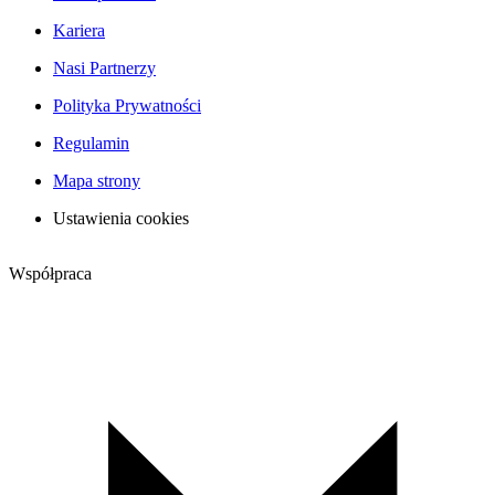
Kariera
Nasi Partnerzy
Polityka Prywatności
Regulamin
Mapa strony
Ustawienia cookies
Współpraca