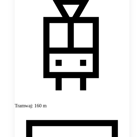
Tramwaj: 160 m