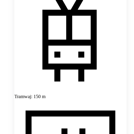
Tramwaj: 150 m