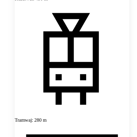
Tramwaj: 280 m