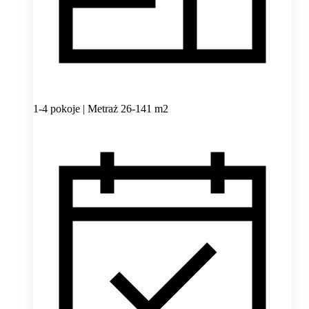
1-4 pokoje | Metraż 26-141 m2