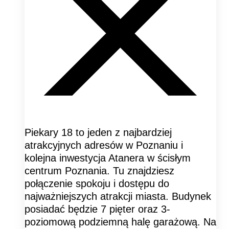
Piekary 18 to jeden z najbardziej
atrakcyjnych adresów w Poznaniu i
kolejna inwestycja Atanera w ścisłym
centrum Poznania. Tu znajdziesz
połączenie spokoju i dostępu do
najważniejszych atrakcji miasta. Budynek
posiadać będzie 7 pięter oraz 3-
poziomową podziemną halę garażową. Na