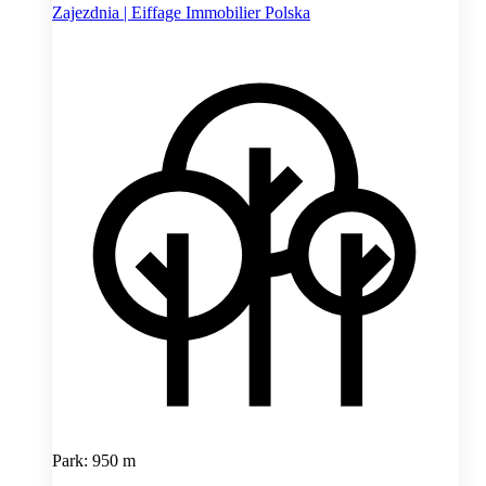
Zajezdnia | Eiffage Immobilier Polska
Park: 950 m