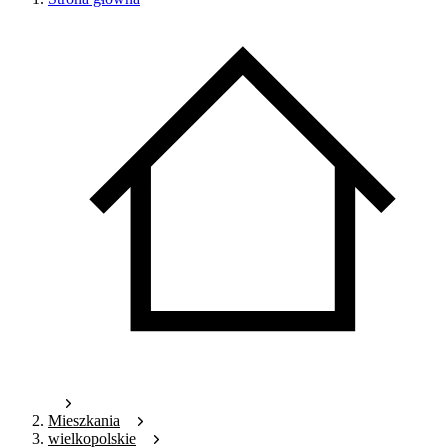
Mieszkania
wielkopolskie