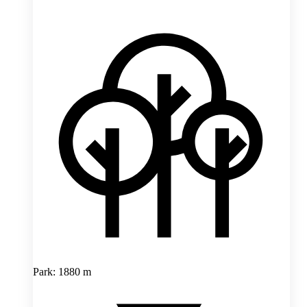
Park: 1880 m