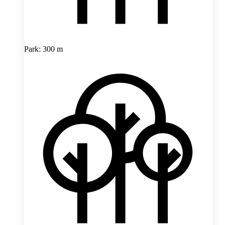
Park: 300 m