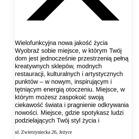
Wielofunkcyjna nowa jakość życia
Wyobraź sobie miejsce, w którym Twój
dom jest jednocześnie przestrzenią pełną
kreatywnych sklepów, modnych
restauracji, kulturalnych i artystycznych
punktów – w nowym, inspirującym i
tętniącym energią otoczeniu. Miejsce, w
którym możesz zaspokoić swoją
ciekawość świata i pragnienie odkrywania
nowości. Miejsce, gdzie spotykasz ludzi
podzielających Twój styl życia i
ul. Zwierzyniecka 26, Jeżyce