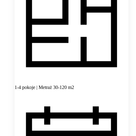
1-4 pokoje | Metraż 30-120 m2