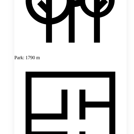
Park: 1790 m