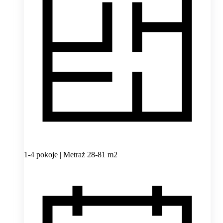
1-4 pokoje | Metraż 28-81 m2