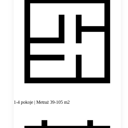
1-4 pokoje | Metraż 39-105 m2