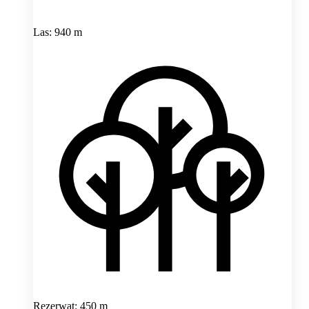
Las: 940 m
Rezerwat: 450 m