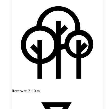
Rezerwat: 2110 m