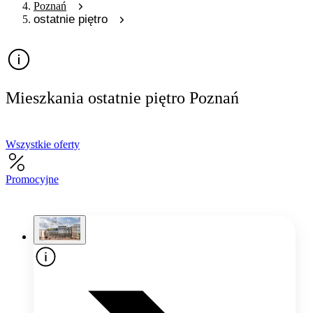
Poznań
ostatnie piętro
Mieszkania ostatnie piętro Poznań
Wszystkie oferty
Promocyjne