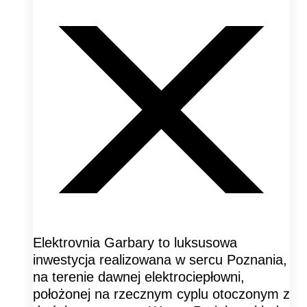
Elektrovnia Garbary to luksusowa
inwestycja realizowana w sercu Poznania,
na terenie dawnej elektrociepłowni,
położonej na rzecznym cyplu otoczonym z