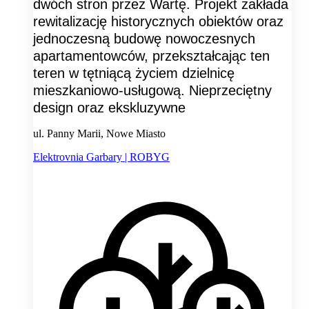
dwóch stron przez Wartę. Projekt zakłada
rewitalizację historycznych obiektów oraz
jednoczesną budowę nowoczesnych
apartamentowców, przekształcając ten
teren w tętniącą życiem dzielnicę
mieszkaniowo-usługową. Nieprzeciętny
design oraz ekskluzywne
ul. Panny Marii, Nowe Miasto
Elektrovnia Garbary | ROBYG