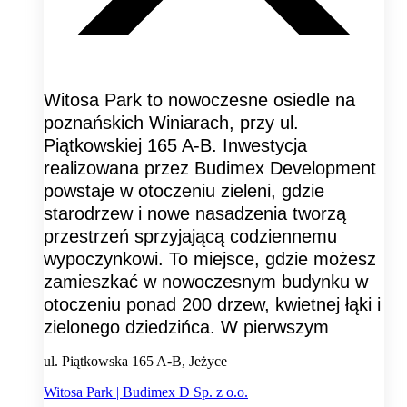
Witosa Park to nowoczesne osiedle na
poznańskich Winiarach, przy ul.
Piątkowskiej 165 A-B. Inwestycja
realizowana przez Budimex Development
powstaje w otoczeniu zieleni, gdzie
starodrzew i nowe nasadzenia tworzą
przestrzeń sprzyjającą codziennemu
wypoczynkowi. To miejsce, gdzie możesz
zamieszkać w nowoczesnym budynku w
otoczeniu ponad 200 drzew, kwietnej łąki i
zielonego dziedzińca. W pierwszym
ul. Piątkowska 165 A-B, Jeżyce
Witosa Park | Budimex D Sp. z o.o.