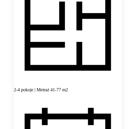
2-4 pokoje | Metraż 41-77 m2