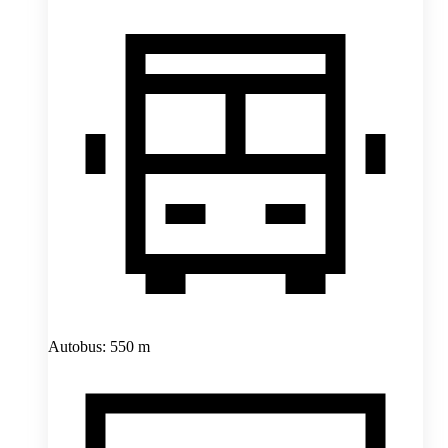
Autobus: 550 m