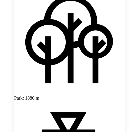
Park: 1880 m