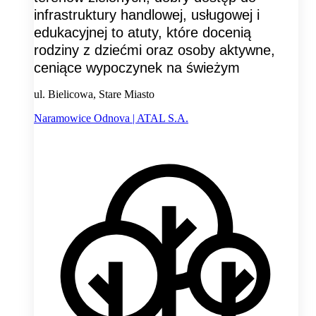
infrastruktury handlowej, usługowej i
edukacyjnej to atuty, które docenią
rodziny z dziećmi oraz osoby aktywne,
ceniące wypoczynek na świeżym
ul. Bielicowa, Stare Miasto
Naramowice Odnova | ATAL S.A.