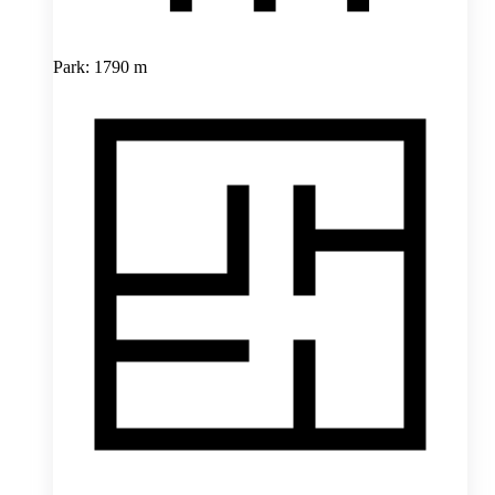
Park: 1790 m