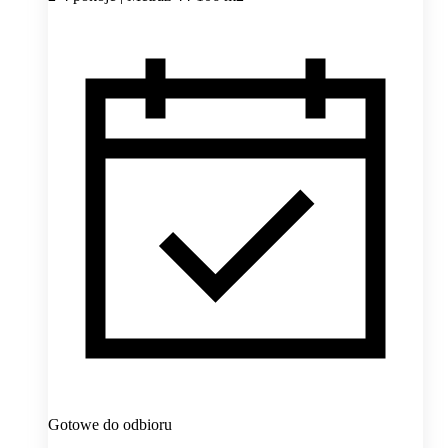
Gotowe do odbioru