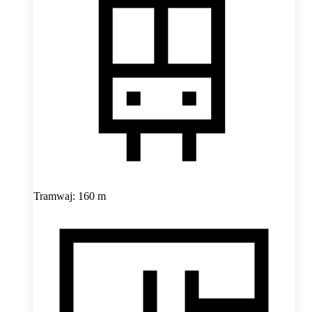
Tramwaj: 160 m