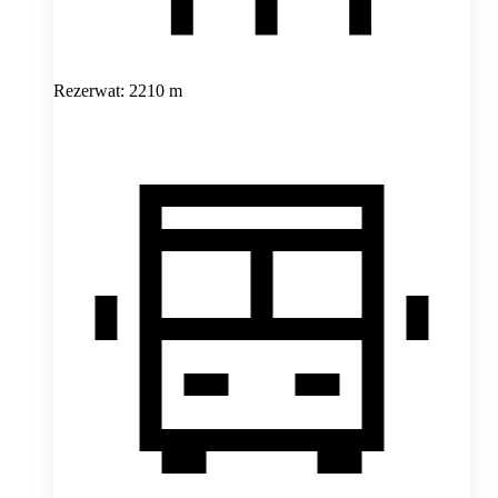
Rezerwat: 2210 m