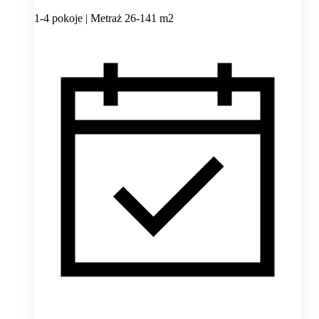
1-4 pokoje | Metraż 26-141 m2