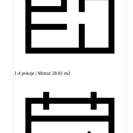
1-4 pokoje | Metraż 28-81 m2