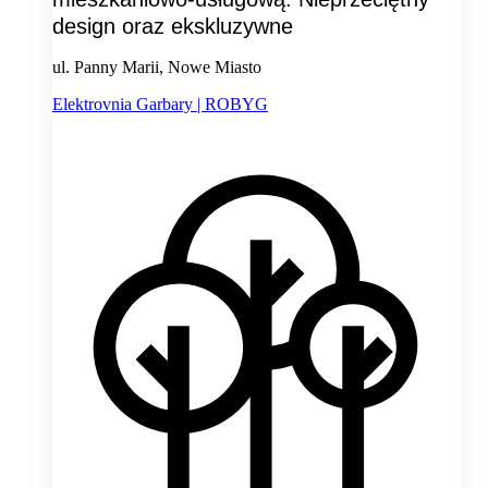
design oraz ekskluzywne
ul. Panny Marii, Nowe Miasto
Elektrovnia Garbary | ROBYG