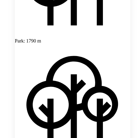
Park: 1790 m