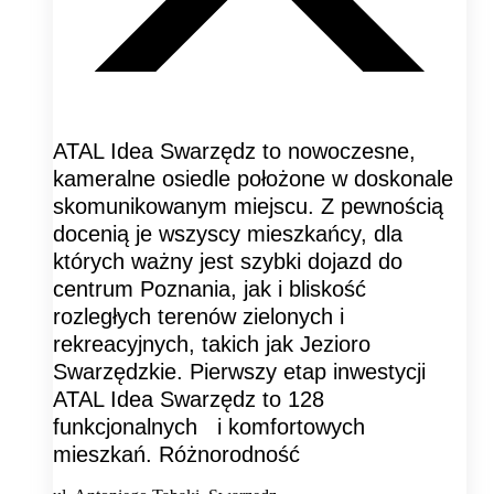
ATAL Idea Swarzędz to nowoczesne,
kameralne osiedle położone w doskonale
skomunikowanym miejscu. Z pewnością
docenią je wszyscy mieszkańcy, dla
których ważny jest szybki dojazd do
centrum Poznania, jak i bliskość
rozległych terenów zielonych i
rekreacyjnych, takich jak Jezioro
Swarzędzkie. Pierwszy etap inwestycji
ATAL Idea Swarzędz to 128
funkcjonalnych i komfortowych
mieszkań. Różnorodność