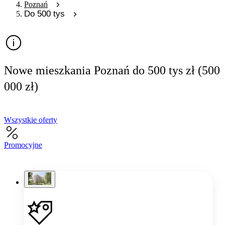
Poznań
Do 500 tys
Nowe mieszkania Poznań do 500 tys zł (500
000 zł)
Wszystkie oferty
Promocyjne