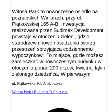
Witosa Park to nowoczesne osiedle na
poznańskich Winiarach, przy ul.
Piątkowskiej 165 A-B. Inwestycja
realizowana przez Budimex Development
powstaje w otoczeniu zieleni, gdzie
starodrzew i nowe nasadzenia tworzą
przestrzeń sprzyjającą codziennemu
wypoczynkowi. To miejsce, gdzie możesz
zamieszkać w nowoczesnym budynku w
otoczeniu ponad 200 drzew, kwietnej łąki i
zielonego dziedzińca. W pierwszym
ul. Piątkowska 165 A-B, Jeżyce
Witosa Park | Budimex D Sp. z o.o.