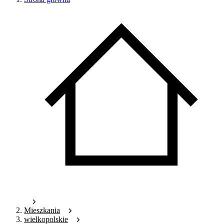
Mieszkania
wielkopolskie