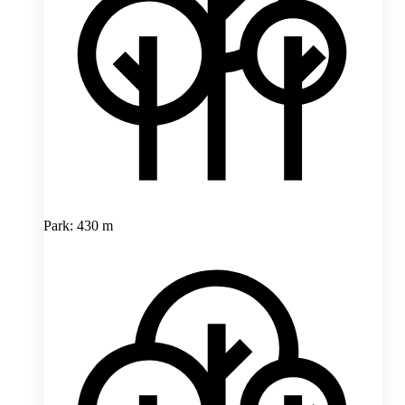
Park: 430 m