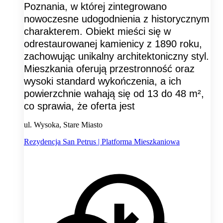
Poznania, w której zintegrowano
nowoczesne udogodnienia z historycznym
charakterem. Obiekt mieści się w
odrestaurowanej kamienicy z 1890 roku,
zachowując unikalny architektoniczny styl.
Mieszkania oferują przestronność oraz
wysoki standard wykończenia, a ich
powierzchnie wahają się od 13 do 48 m²,
co sprawia, że oferta jest
ul. Wysoka, Stare Miasto
Rezydencja San Petrus | Platforma Mieszkaniowa