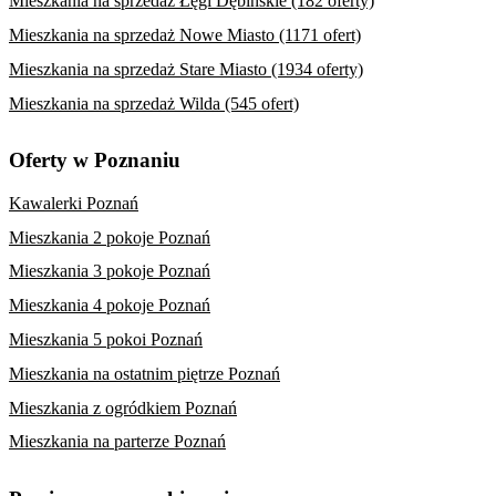
Mieszkania na sprzedaż Łęgi Dębińskie (182 oferty)
Mieszkania na sprzedaż Nowe Miasto (1171 ofert)
Mieszkania na sprzedaż Stare Miasto (1934 oferty)
Mieszkania na sprzedaż Wilda (545 ofert)
Oferty w Poznaniu
Kawalerki Poznań
Mieszkania 2 pokoje Poznań
Mieszkania 3 pokoje Poznań
Mieszkania 4 pokoje Poznań
Mieszkania 5 pokoi Poznań
Mieszkania na ostatnim piętrze Poznań
Mieszkania z ogródkiem Poznań
Mieszkania na parterze Poznań