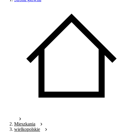
Mieszkania
wielkopolskie