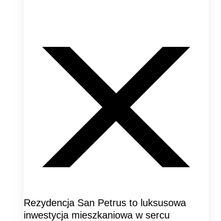
Rezydencja San Petrus to luksusowa
inwestycja mieszkaniowa w sercu