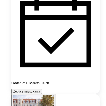
Oddanie: II kwartał 2028
Zobacz mieszkania