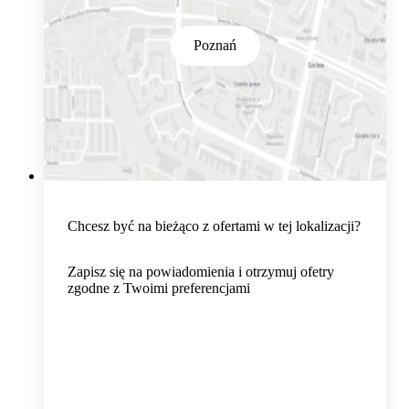
Poznań
Chcesz być na bieżąco z ofertami w tej lokalizacji?
Zapisz się na powiadomienia i otrzymuj ofetry
zgodne z Twoimi preferencjami