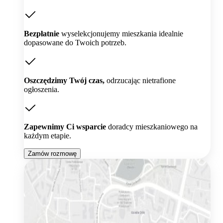
Bezpłatnie
wyselekcjonujemy mieszkania idealnie
dopasowane do Twoich potrzeb.
Oszczędzimy Twój czas,
odrzucając nietrafione
ogłoszenia.
Zapewnimy Ci wsparcie
doradcy mieszkaniowego na
każdym etapie.
Zamów rozmowę