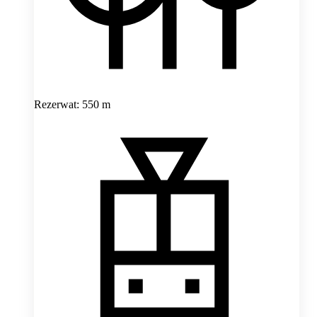
Rezerwat: 550 m