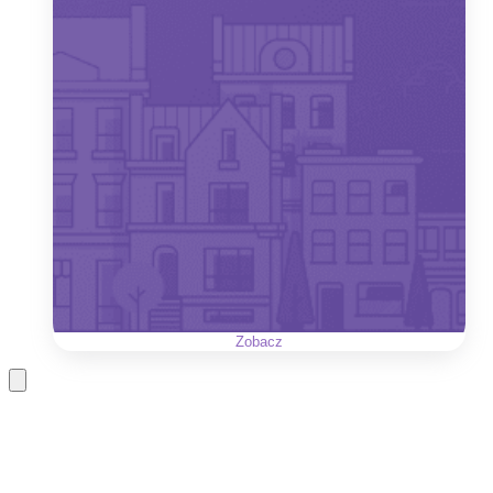
Zobacz