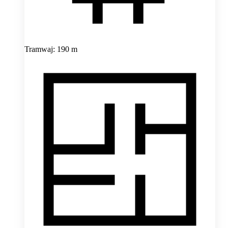
Tramwaj: 190 m