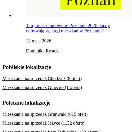
Targi mieszkaniowe w Poznaniu 2026: kiedy
odbywają się targi mieszkań w Poznaniu?
12 maja 2026
Dominika Rostek
Pobliskie lokalizacje
Mieszkania na sprzedaż Chodzież (8 ofert)
Mieszkania na sprzedaż Gniezno (1 oferta)
Polecane lokalizacje
Mieszkania na sprzedaż Grunwald (615 ofert)
Mieszkania na sprzedaż Jeżyce (1132 oferty)