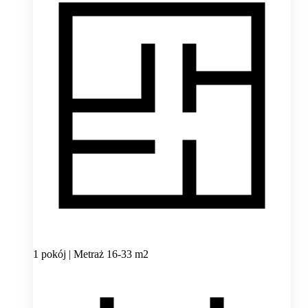
1 pokój | Metraż 16-33 m2