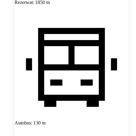
Rezerwat: 1850 m
Autobus: 130 m