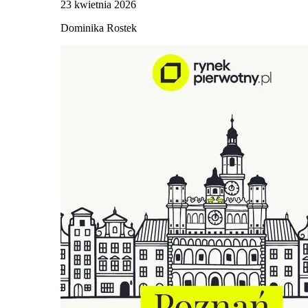
23 kwietnia 2026
Dominika Rostek