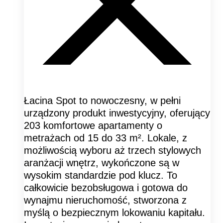
Łacina Spot to nowoczesny, w pełni
urządzony produkt inwestycyjny, oferujący
203 komfortowe apartamenty o
metrażach od 15 do 33 m². Lokale, z
możliwością wyboru aż trzech stylowych
aranżacji wnętrz, wykończone są w
wysokim standardzie pod klucz. To
całkowicie bezobsługowa i gotowa do
wynajmu nieruchomość, stworzona z
myślą o bezpiecznym lokowaniu kapitału.