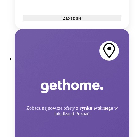
Zapisz się
Zobacz
najnowsze oferty z
rynku wtórnego
w
lokalizacji Poznań