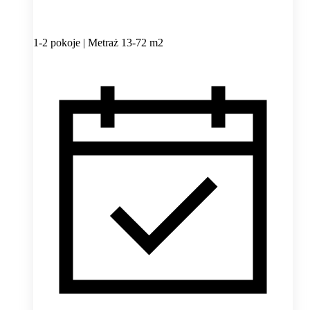
1-2 pokoje | Metraż 13-72 m2