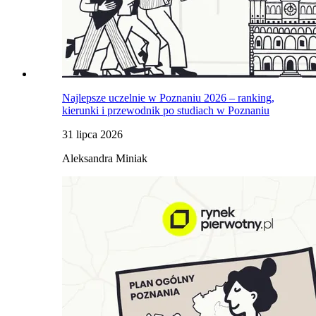
Najlepsze uczelnie w Poznaniu 2026 – ranking,
kierunki i przewodnik po studiach w Poznaniu
31 lipca 2026
Aleksandra Miniak