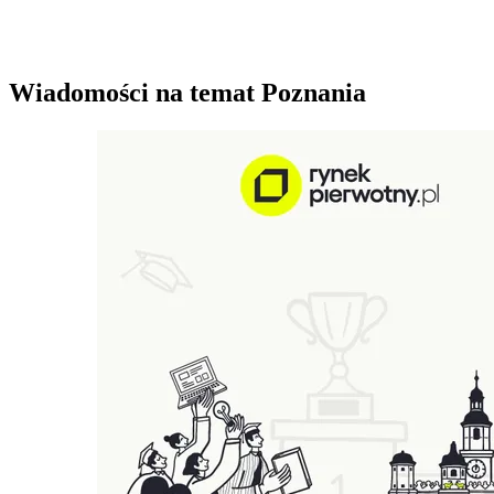
Wiadomości na temat Poznania