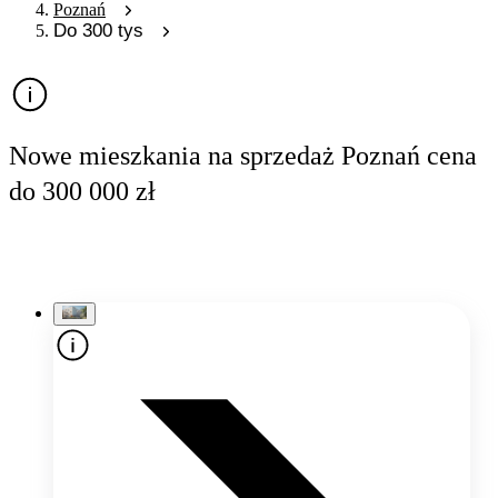
Poznań
Do 300 tys
Nowe mieszkania na sprzedaż Poznań cena
do 300 000 zł