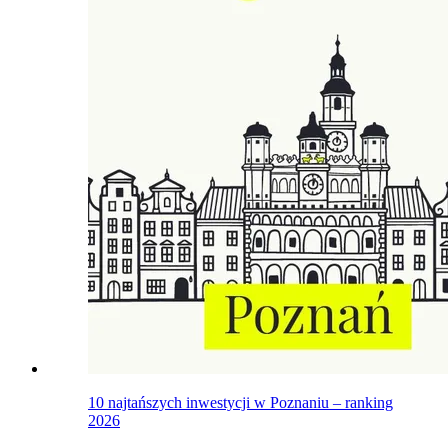
10 najtańszych inwestycji w Poznaniu – ranking
2026