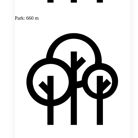
Park: 660 m