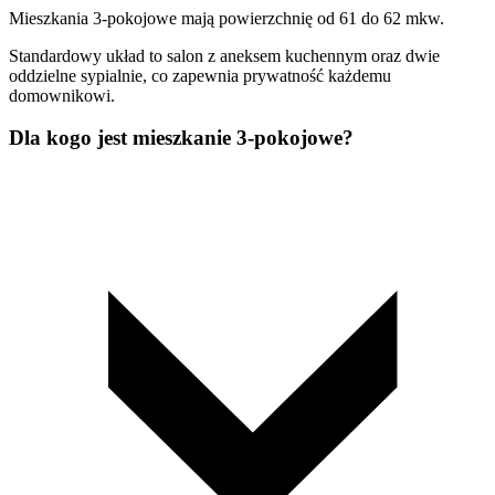
Mieszkania 3-pokojowe mają powierzchnię od 61 do 62 mkw.
Standardowy układ to salon z aneksem kuchennym oraz dwie
oddzielne sypialnie, co zapewnia prywatność każdemu
domownikowi.
Dla kogo jest mieszkanie 3-pokojowe?