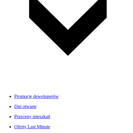
Promocje deweloperów
Dni otwarte
Przeceny mieszkań
Oferty Last Minute