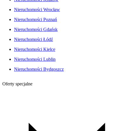
Nieruchomości Wrocław
Nieruchomości Poznań
Nieruchomości Gdańsk
Nieruchomości Łódź
Nieruchomości Kielce
Nieruchomości Lublin
Nieruchomości Bydgoszcz
Oferty specjalne