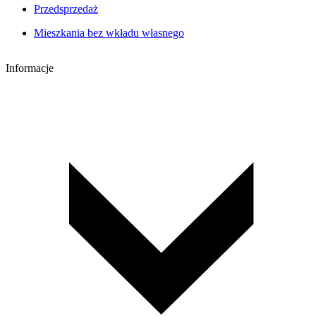
Przedsprzedaż
Mieszkania bez wkładu własnego
Informacje