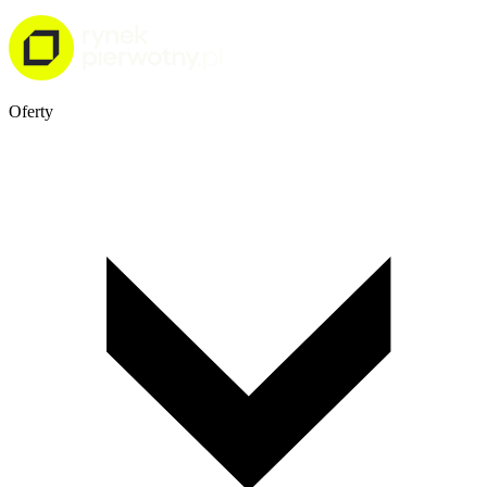
Oferty