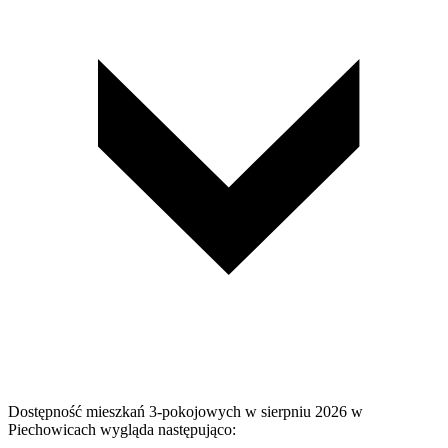
Dostępność mieszkań 3-pokojowych w sierpniu 2026 w
Piechowicach wygląda następująco: