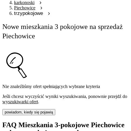
karkonoski
Piechowice
trzypokojowe
Nowe mieszkania 3 pokojowe na sprzedaż
Piechowice
Nie znaleźliśmy ofert spełniających wybrane kryteria
Jeśli chcesz wyczyścić wyniki wyszukiwania, ponownie przejdź do
wyszukiwarki ofert
.
powiadom, kiedy się pojawią
FAQ Mieszkania 3-pokojowe Piechowice