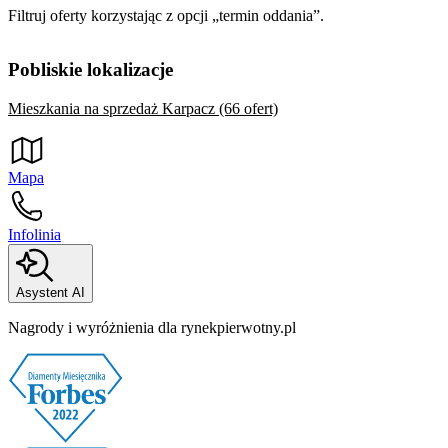
Filtruj oferty korzystając z opcji „termin oddania”.
Pobliskie lokalizacje
Mieszkania na sprzedaż Karpacz (66 ofert)
Mapa
Infolinia
Asystent AI
Nagrody i wyróżnienia dla rynekpierwotny.pl