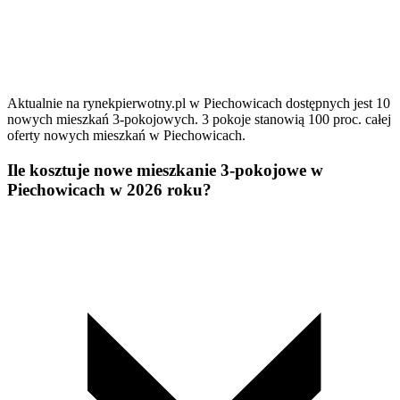
Aktualnie na rynekpierwotny.pl w Piechowicach dostępnych jest 10
nowych mieszkań 3-pokojowych. 3 pokoje stanowią 100 proc. całej
oferty nowych mieszkań w Piechowicach.
Ile kosztuje nowe mieszkanie 3-pokojowe w
Piechowicach w 2026 roku?