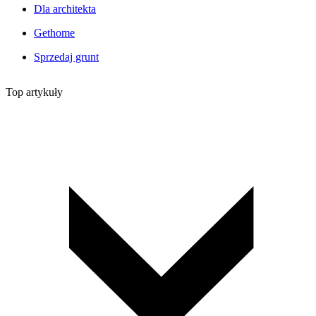
Dla architekta
Gethome
Sprzedaj grunt
Top artykuły