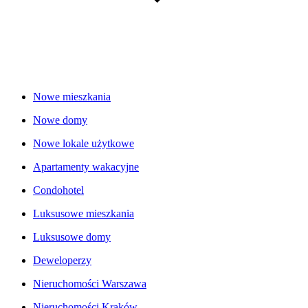
Nowe mieszkania
Nowe domy
Nowe lokale użytkowe
Apartamenty wakacyjne
Condohotel
Luksusowe mieszkania
Luksusowe domy
Deweloperzy
Nieruchomości Warszawa
Nieruchomości Kraków