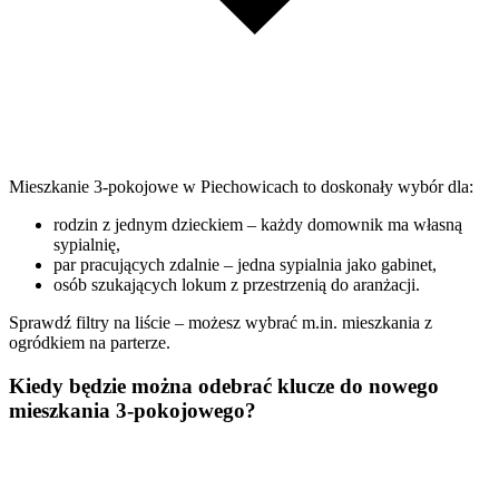
Mieszkanie 3-pokojowe w Piechowicach to doskonały wybór dla:
rodzin z jednym dzieckiem – każdy domownik ma własną
sypialnię,
par pracujących zdalnie – jedna sypialnia jako gabinet,
osób szukających lokum z przestrzenią do aranżacji.
Sprawdź filtry na liście – możesz wybrać m.in. mieszkania z
ogródkiem na parterze.
Kiedy będzie można odebrać klucze do nowego
mieszkania 3-pokojowego?