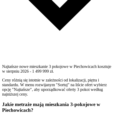
Najtańsze nowe mieszkanie 3 pokojowe w Piechowicach kosztuje
w sierpniu 2026 - 1 499 999 zł.
Ceny różnią się istotnie w zależności od lokalizacji, piętra i
standardu. W menu rozwijanym "Sortuj" na liście ofert wybierz
opcję "Najtańsze", aby uporządkować oferty 3 pokoi według
najniższej ceny.
Jakie metraże mają mieszkania 3-pokojowe w
Piechowicach?