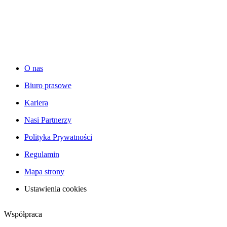
O nas
Biuro prasowe
Kariera
Nasi Partnerzy
Polityka Prywatności
Regulamin
Mapa strony
Ustawienia cookies
Współpraca