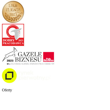
Oferty