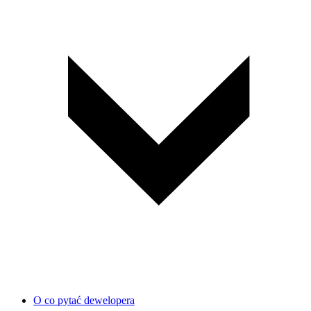
O co pytać dewelopera