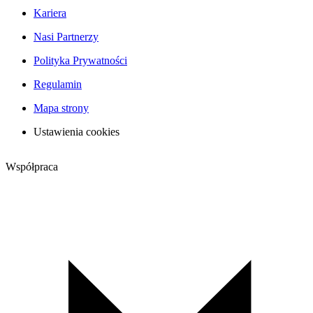
Kariera
Nasi Partnerzy
Polityka Prywatności
Regulamin
Mapa strony
Ustawienia cookies
Współpraca