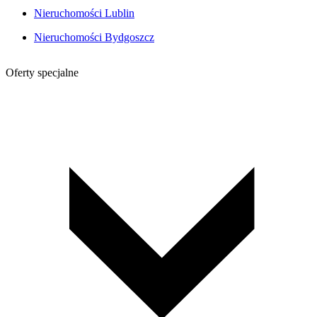
Nieruchomości Lublin
Nieruchomości Bydgoszcz
Oferty specjalne