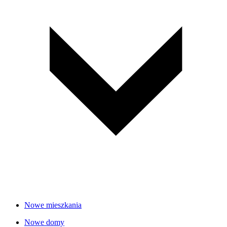
Nowe mieszkania
Nowe domy