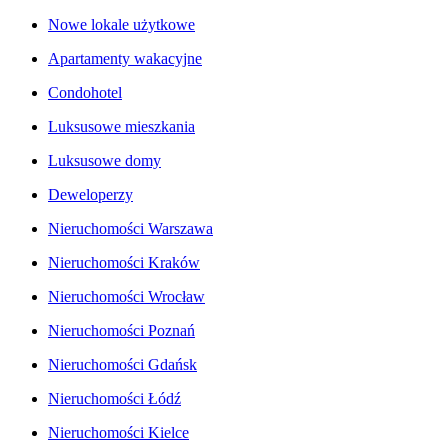
Nowe lokale użytkowe
Apartamenty wakacyjne
Condohotel
Luksusowe mieszkania
Luksusowe domy
Deweloperzy
Nieruchomości Warszawa
Nieruchomości Kraków
Nieruchomości Wrocław
Nieruchomości Poznań
Nieruchomości Gdańsk
Nieruchomości Łódź
Nieruchomości Kielce