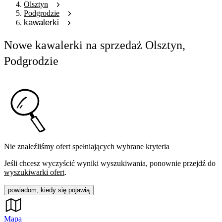
Olsztyn
Podgrodzie
kawalerki
Nowe kawalerki na sprzedaż Olsztyn,
Podgrodzie
Nie znaleźliśmy ofert spełniających wybrane kryteria
Jeśli chcesz wyczyścić wyniki wyszukiwania, ponownie przejdź do
wyszukiwarki ofert
.
powiadom, kiedy się pojawią
Mapa