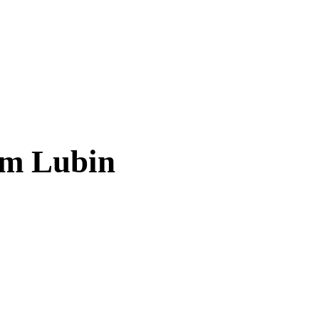
em Lubin