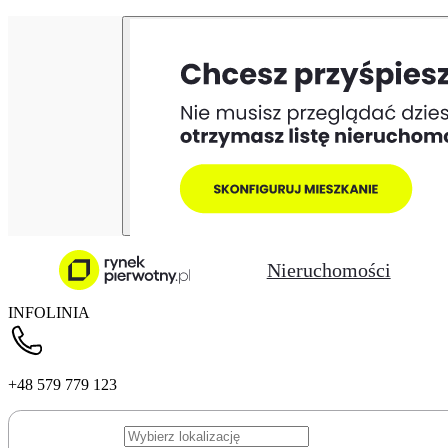
Nieruchomości
INFOLINIA
+48 579 779 123