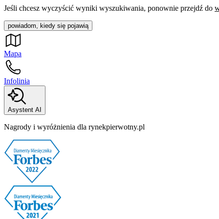
Jeśli chcesz wyczyścić wyniki wyszukiwania, ponownie przejdź do
w
powiadom, kiedy się pojawią
Mapa
Infolinia
Asystent AI
Nagrody i wyróżnienia dla rynekpierwotny.pl