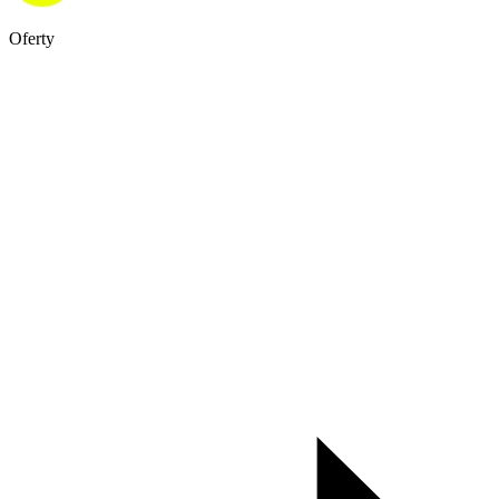
Oferty