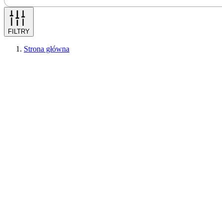
FILTRY
Strona główna