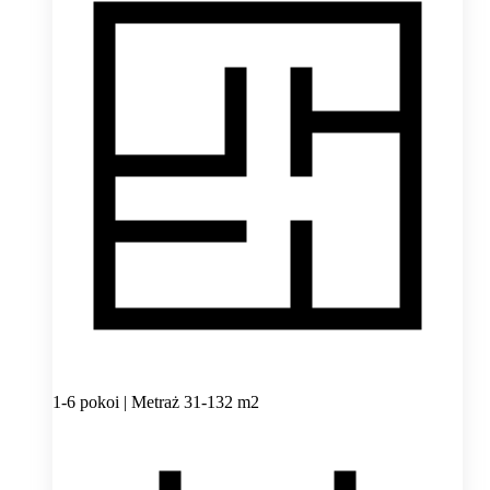
1-6 pokoi | Metraż 31-132 m2