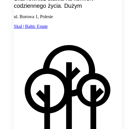
codziennego życia. Dużym
ul. Borowa 1, Polesie
Skal | Baltic Estate