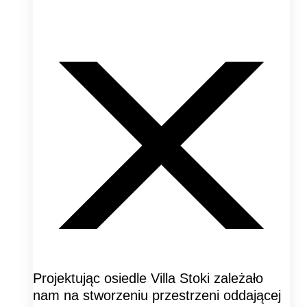
Projektując osiedle Villa Stoki zależało
nam na stworzeniu przestrzeni oddającej