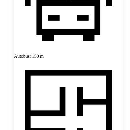
Autobus: 150 m