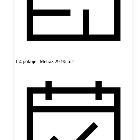
1-4 pokoje | Metraż 29-96 m2