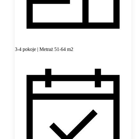
3-4 pokoje | Metraż 51-64 m2