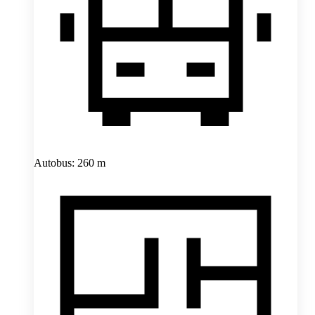
Autobus: 260 m