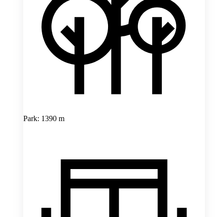
Park: 1390 m