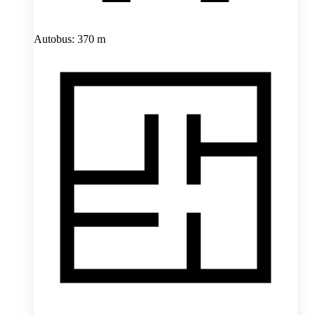
Autobus: 370 m