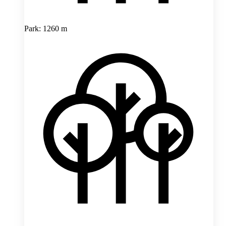
Park: 1260 m