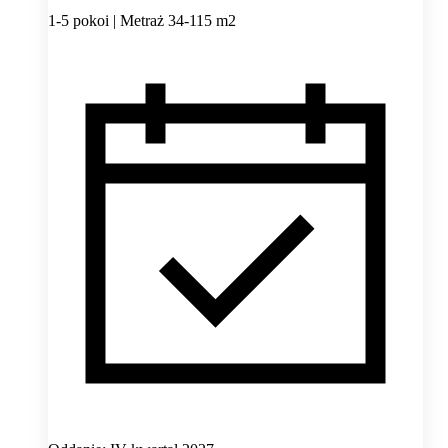
1-5 pokoi | Metraż 34-115 m2