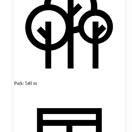
Park: 540 m