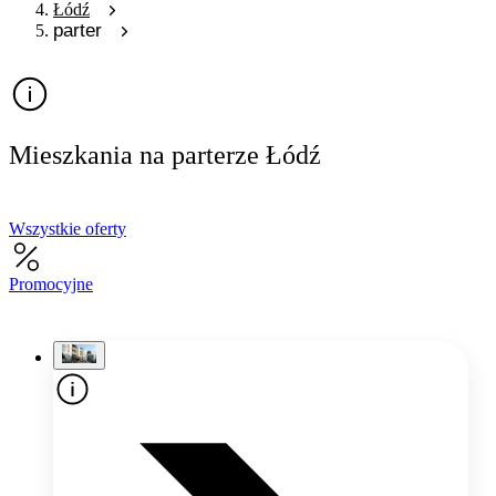
Łódź
parter
Mieszkania na parterze Łódź
Wszystkie oferty
Promocyjne