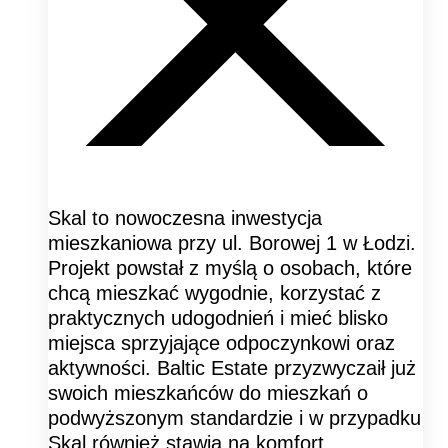
Skal to nowoczesna inwestycja
mieszkaniowa przy ul. Borowej 1 w Łodzi.
Projekt powstał z myślą o osobach, które
chcą mieszkać wygodnie, korzystać z
praktycznych udogodnień i mieć blisko
miejsca sprzyjające odpoczynkowi oraz
aktywności. Baltic Estate przyzwyczaił już
swoich mieszkańców do mieszkań o
podwyższonym standardzie i w przypadku
Skal również stawia na komfort