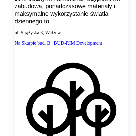
zabudowa, ponadczasowe materiały i
maksymalne wykorzystanie światła
dziennego to
ul. Strążyska 3, Widzew
Na Skarpie bud. B | BUD-RIM Development