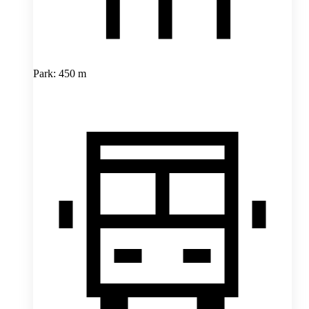
Park: 450 m