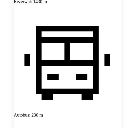
Rezerwat: 1430 m
Autobus: 230 m