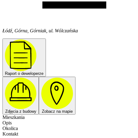
Łódź, Górna, Górniak, ul. Wólczańska
Raport o deweloperze
Zdjęcia z budowy
Zobacz na mapie
Mieszkania
Opis
Okolica
Kontakt