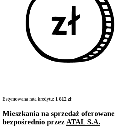
Estymowana rata kredytu:
1 812 zł
Mieszkania na sprzedaż oferowane
bezpośrednio przez
ATAL S.A.