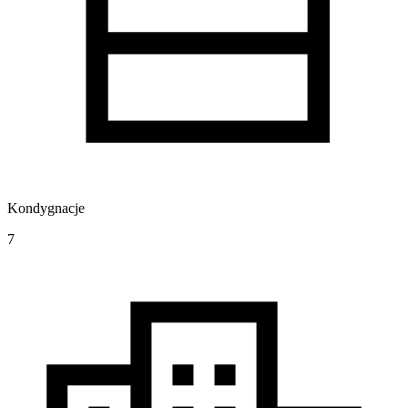
Kondygnacje
7