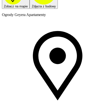
Zobacz na mapie
Zdjęcia z budowy
Ogrody Geyera Apartamenty