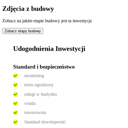
Zdjęcia z budowy
Zobacz na jakim etapie budowy jest ta inwestycja
Zobacz etapy budowy
Udogodnienia Inwestycji
Standard i bezpieczeństwo
monitoring
teren ogrodzony
usługi w budynku
winda
rowerownia
Standard deweloperski