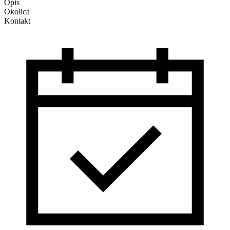
Opis
Okolica
Kontakt