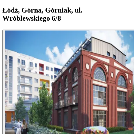
Łódź, Górna, Górniak, ul.
Wróblewskiego 6/8