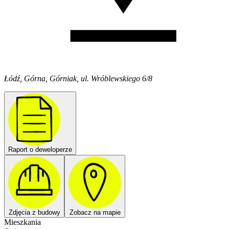
Łódź, Górna, Górniak, ul. Wróblewskiego 6/8
Raport o deweloperze
Zdjęcia z budowy
Zobacz na mapie
Mieszkania