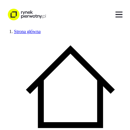
Strona główna