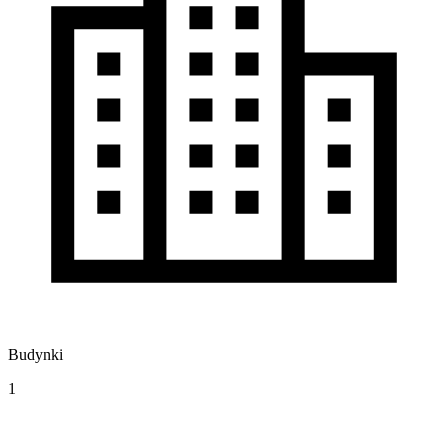
Budynki
1