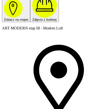
Zobacz na mapie
Zdjęcia z budowy
ART MODERN etap III - Modern Loft