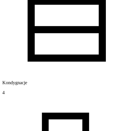
Kondygnacje
4