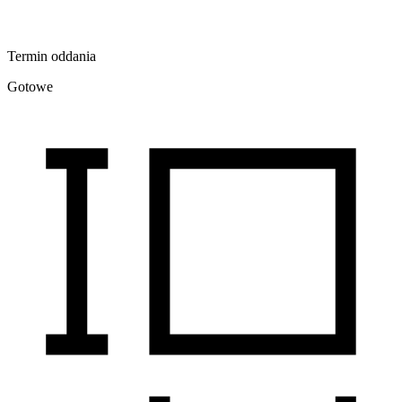
Termin oddania
Gotowe