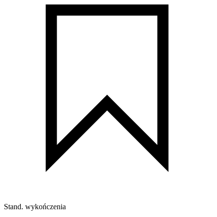
Stand. wykończenia