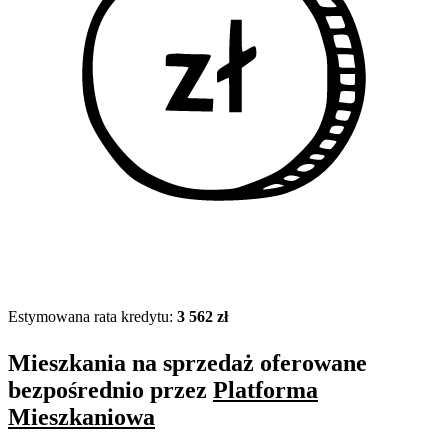
Estymowana rata kredytu:
3 562 zł
Mieszkania na sprzedaż oferowane
bezpośrednio przez
Platforma
Mieszkaniowa