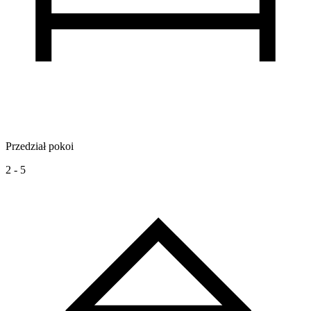
Przedział pokoi
2 - 5