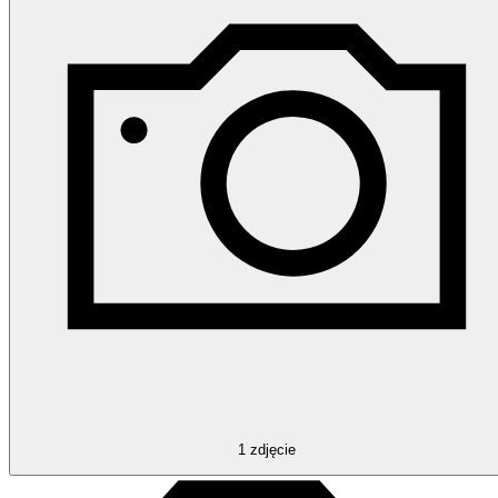
1
zdjęcie