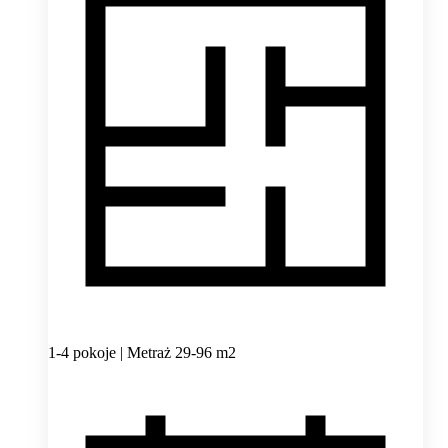
1-4 pokoje | Metraż 29-96 m2