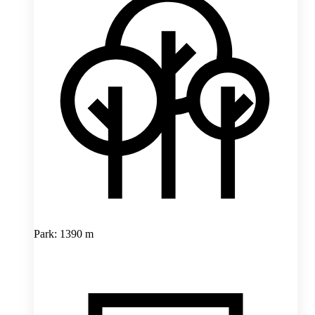
Park: 1390 m