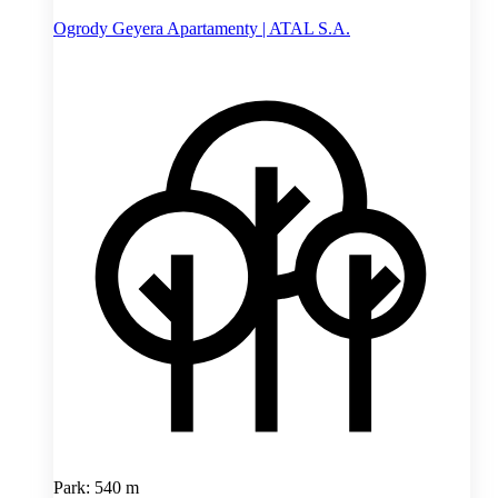
Ogrody Geyera Apartamenty | ATAL S.A.
Park: 540 m