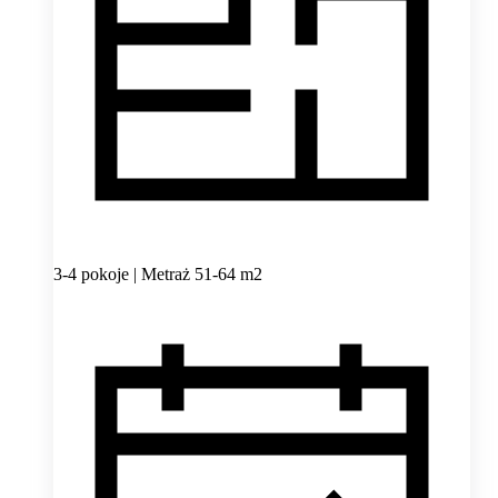
3-4 pokoje | Metraż 51-64 m2