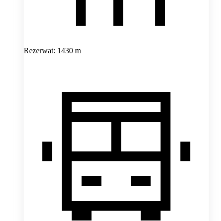
Rezerwat: 1430 m