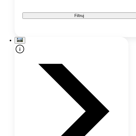
Filtruj