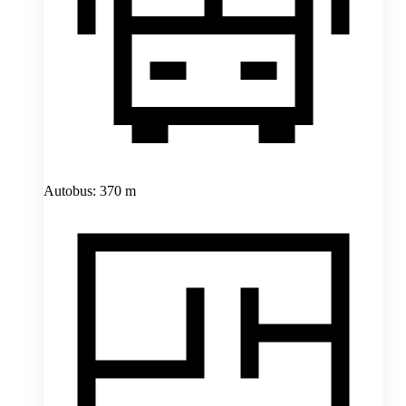
Autobus: 370 m