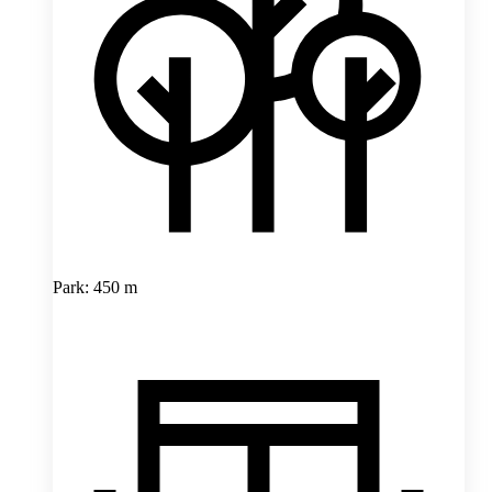
Park: 450 m