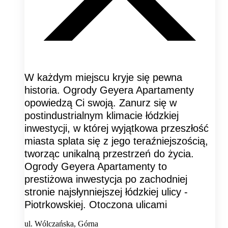
W każdym miejscu kryje się pewna
historia. Ogrody Geyera Apartamenty
opowiedzą Ci swoją. Zanurz się w
postindustrialnym klimacie łódzkiej
inwestycji, w której wyjątkowa przeszłość
miasta splata się z jego teraźniejszością,
tworząc unikalną przestrzeń do życia.
Ogrody Geyera Apartamenty to
prestiżowa inwestycja po zachodniej
stronie najsłynniejszej łódzkiej ulicy -
Piotrkowskiej. Otoczona ulicami
ul. Wólczańska, Górna