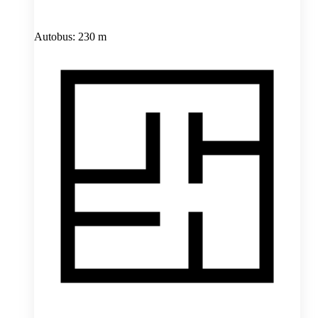
Autobus: 230 m