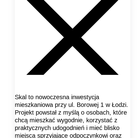
Skal to nowoczesna inwestycja
mieszkaniowa przy ul. Borowej 1 w Łodzi.
Projekt powstał z myślą o osobach, które
chcą mieszkać wygodnie, korzystać z
praktycznych udogodnień i mieć blisko
miejsca sprzyjające odpoczynkowi oraz