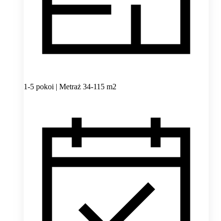
1-5 pokoi | Metraż 34-115 m2