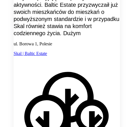
aktywności. Baltic Estate przyzwyczaił już
swoich mieszkańców do mieszkań o
podwyższonym standardzie i w przypadku
Skal również stawia na komfort
codziennego życia. Dużym
ul. Borowa 1, Polesie
Skal | Baltic Estate