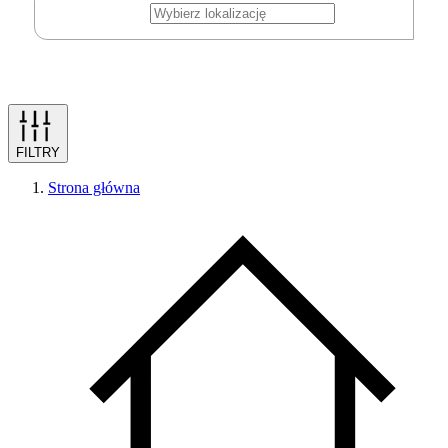
FILTRY
Strona główna