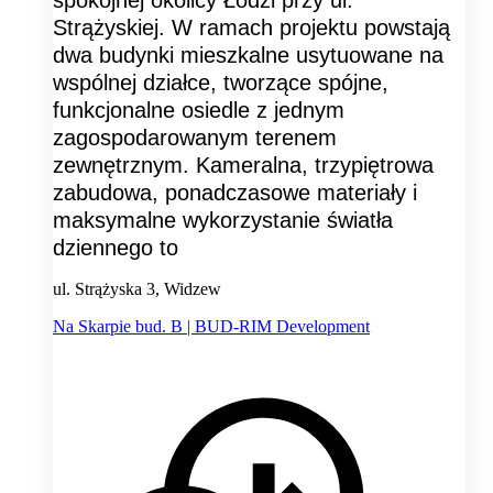
Strążyskiej. W ramach projektu powstają
dwa budynki mieszkalne usytuowane na
wspólnej działce, tworzące spójne,
funkcjonalne osiedle z jednym
zagospodarowanym terenem
zewnętrznym. Kameralna, trzypiętrowa
zabudowa, ponadczasowe materiały i
maksymalne wykorzystanie światła
dziennego to
ul. Strążyska 3, Widzew
Na Skarpie bud. B | BUD-RIM Development