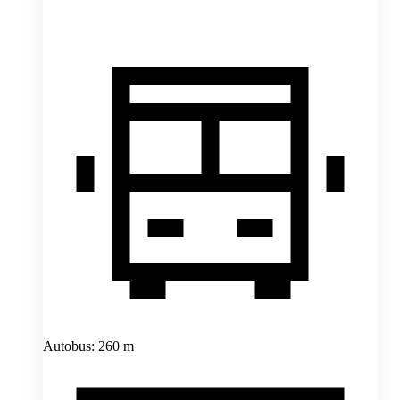
Autobus: 260 m