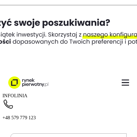
INFOLINIA
+48 579 779 123