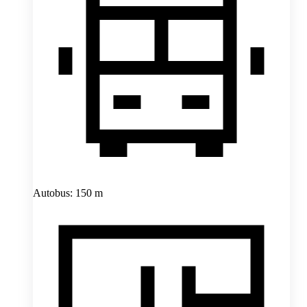
Autobus: 150 m