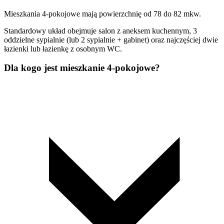
Mieszkania 4-pokojowe mają powierzchnię od 78 do 82 mkw.
Standardowy układ obejmuje salon z aneksem kuchennym, 3
oddzielne sypialnie (lub 2 sypialnie + gabinet) oraz najczęściej dwie
łazienki lub łazienkę z osobnym WC.
Dla kogo jest mieszkanie 4-pokojowe?