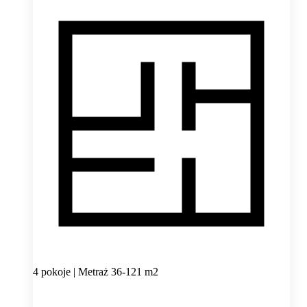
4 pokoje | Metraż 36-121 m2