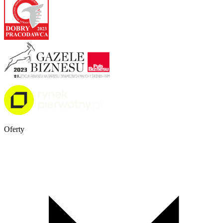
Oferty