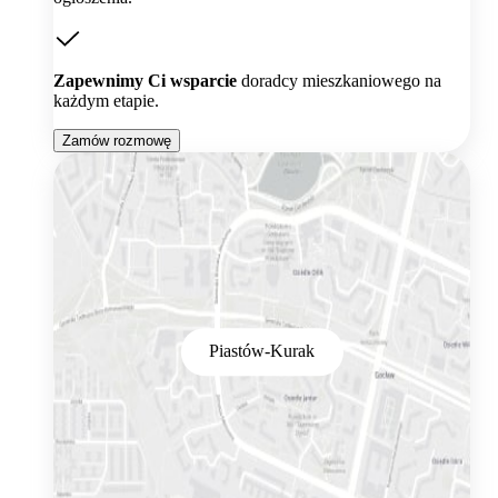
Zapewnimy Ci wsparcie
doradcy mieszkaniowego na
każdym etapie.
Zamów rozmowę
Piastów-Kurak