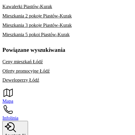
Kawalerki Piastów-Kurak
Mieszkania 2 pokoje Piastów-Kurak
Mieszkania 3 pokoje Piastów-Kurak
Mieszkania 5 pokoi Piastów-Kurak
Powiązane wyszukiwania
Ceny mieszkań Łódź
Oferty promocyjne Łódź
Deweloperzy Łódź
Mapa
Infolinia