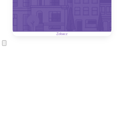
Zobacz