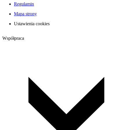
Regulamin
Mapa strony
Ustawienia cookies
Współpraca