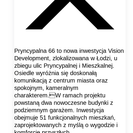
Pryncypalna 66 to nowa inwestycja Vision
Development, zlokalizowana w Łodzi, u
zbiegu ulic Pryncypalnej i Mieszkalnej.
Osiedle wyróżnia się doskonałą
komunikacją z centrum miasta oraz
spokojnym, kameralnym
charakterem.W ramach projektu
powstaną dwa nowoczesne budynki z
podziemnym garażem. Inwestycja
obejmuje 51 funkcjonalnych mieszkań,
zaprojektowanych z myślą o wygodzie i
komforcie przyszłych