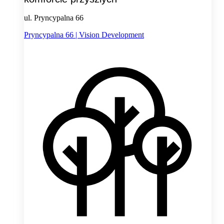
ul. Pryncypalna 66
Pryncypalna 66 | Vision Development