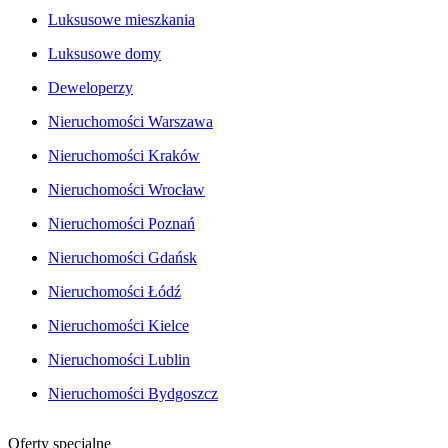
Luksusowe mieszkania
Luksusowe domy
Deweloperzy
Nieruchomości Warszawa
Nieruchomości Kraków
Nieruchomości Wrocław
Nieruchomości Poznań
Nieruchomości Gdańsk
Nieruchomości Łódź
Nieruchomości Kielce
Nieruchomości Lublin
Nieruchomości Bydgoszcz
Oferty specjalne