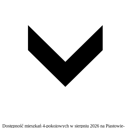
Dostępność mieszkań 4-pokojowych w sierpniu 2026 na Piastowie-