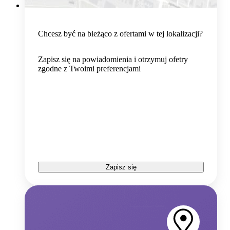
Chcesz być na bieżąco z ofertami w tej lokalizacji?
Zapisz się na powiadomienia i otrzymuj ofetry
zgodne z Twoimi preferencjami
Zapisz się