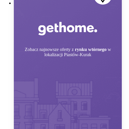
Zobacz
najnowsze oferty z
rynku wtórnego
w
lokalizacji Piastów-Kurak