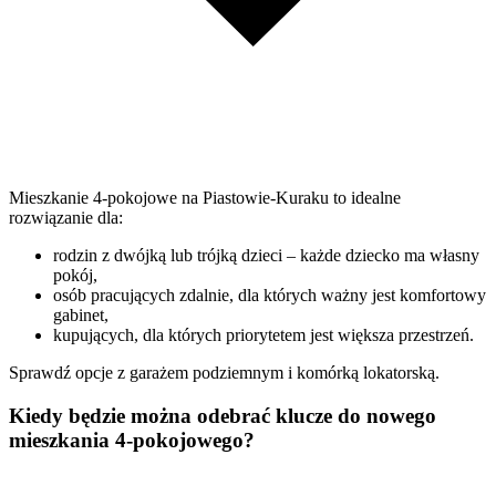
Mieszkanie 4-pokojowe na Piastowie-Kuraku to idealne
rozwiązanie dla:
rodzin z dwójką lub trójką dzieci – każde dziecko ma własny
pokój,
osób pracujących zdalnie, dla których ważny jest komfortowy
gabinet,
kupujących, dla których priorytetem jest większa przestrzeń.
Sprawdź opcje z garażem podziemnym i komórką lokatorską.
Kiedy będzie można odebrać klucze do nowego
mieszkania 4-pokojowego?