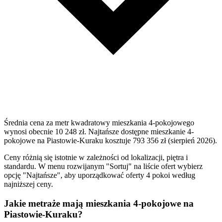
Średnia cena za metr kwadratowy mieszkania 4-pokojowego
wynosi obecnie 10 248 zł. Najtańsze dostępne mieszkanie 4-
pokojowe na Piastowie-Kuraku kosztuje 793 356 zł (sierpień 2026).
Ceny różnią się istotnie w zależności od lokalizacji, piętra i
standardu. W menu rozwijanym "Sortuj" na liście ofert wybierz
opcję "Najtańsze", aby uporządkować oferty 4 pokoi według
najniższej ceny.
Jakie metraże mają mieszkania 4-pokojowe na
Piastowie-Kuraku?