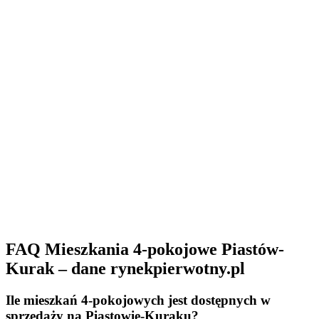
FAQ Mieszkania 4-pokojowe Piastów-
Kurak – dane rynekpierwotny.pl
Ile mieszkań 4-pokojowych jest dostępnych w
sprzedaży na Piastowie-Kuraku?