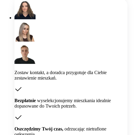
Zostaw kontakt, a doradca przygotuje dla Ciebie
zestawienie mieszkań.
Bezpłatnie
wyselekcjonujemy mieszkania idealnie
dopasowane do Twoich potrzeb.
Oszczędzimy Twój czas,
odrzucając nietrafione
ogłoszenia.