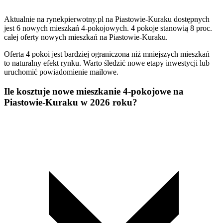
Aktualnie na rynekpierwotny.pl na Piastowie-Kuraku dostępnych
jest 6 nowych mieszkań 4-pokojowych. 4 pokoje stanowią 8 proc.
całej oferty nowych mieszkań na Piastowie-Kuraku.
Oferta 4 pokoi jest bardziej ograniczona niż mniejszych mieszkań –
to naturalny efekt rynku. Warto śledzić nowe etapy inwestycji lub
uruchomić powiadomienie mailowe.
Ile kosztuje nowe mieszkanie 4-pokojowe na
Piastowie-Kuraku w 2026 roku?