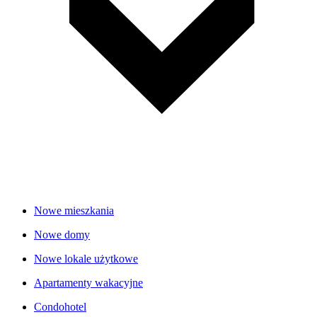
Nowe mieszkania
Nowe domy
Nowe lokale użytkowe
Apartamenty wakacyjne
Condohotel