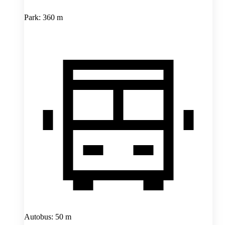
Park: 360 m
Autobus: 50 m