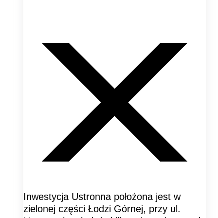
Inwestycja Ustronna położona jest w
zielonej części Łodzi Górnej, przy ul.