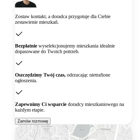
Zostaw kontakt, a doradca przygotuje dla Ciebie
zestawienie mieszkań.
Bezpłatnie
wyselekcjonujemy mieszkania idealnie
dopasowane do Twoich potrzeb.
Oszczędzimy Twój czas,
odrzucając nietrafione
ogłoszenia.
Zapewnimy Ci wsparcie
doradcy mieszkaniowego na
każdym etapie.
Zamów rozmowę