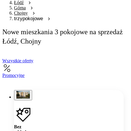
Łódź
Górna
Chojny
trzypokojowe
Nowe mieszkania 3 pokojowe na sprzedaż
Łódź, Chojny
Wszystkie oferty
Promocyjne
Bez