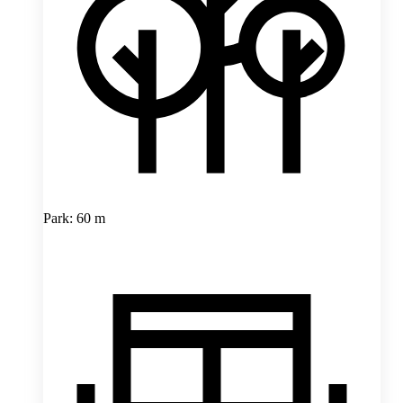
Park: 60 m