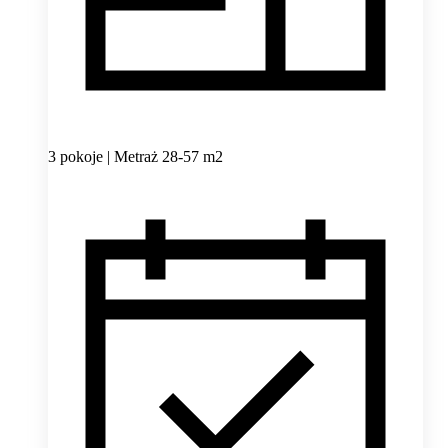
3 pokoje | Metraż 28-57 m2