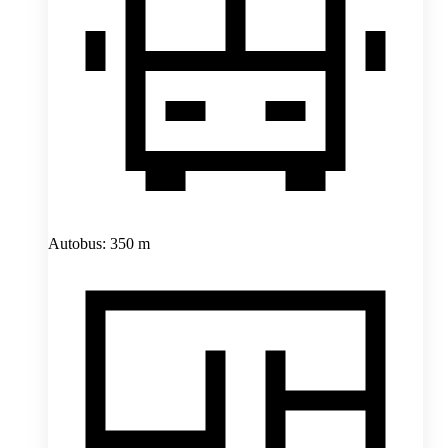
Autobus: 350 m