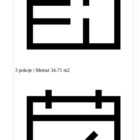
3 pokoje | Metraż 34-71 m2