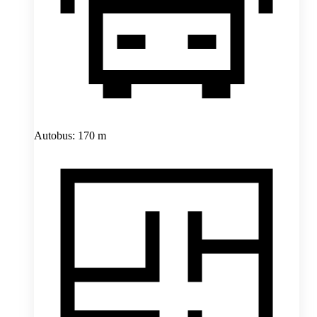
Autobus: 170 m