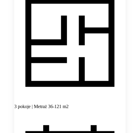
3 pokoje | Metraż 36-121 m2