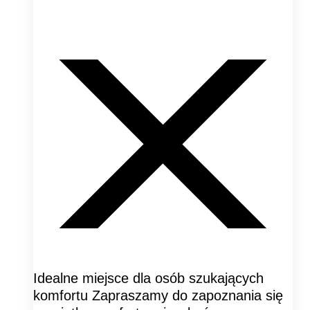
Idealne miejsce dla osób szukających
komfortu Zapraszamy do zapoznania się