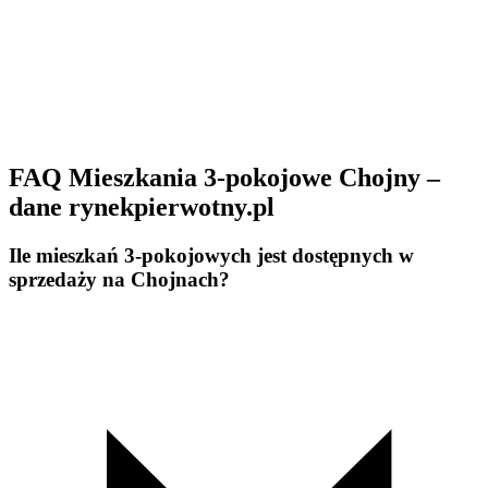
FAQ Mieszkania 3-pokojowe Chojny –
dane rynekpierwotny.pl
Ile mieszkań 3-pokojowych jest dostępnych w
sprzedaży na Chojnach?