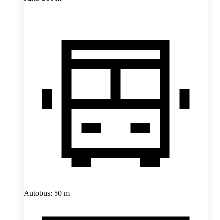
Autobus: 50 m