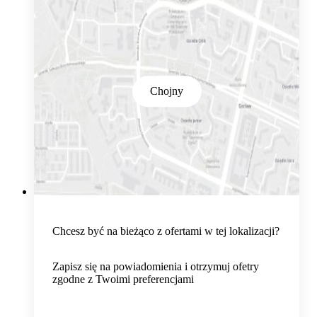
Chojny
Chcesz być na bieżąco z ofertami w tej lokalizacji?
Zapisz się na powiadomienia i otrzymuj ofetry
zgodne z Twoimi preferencjami