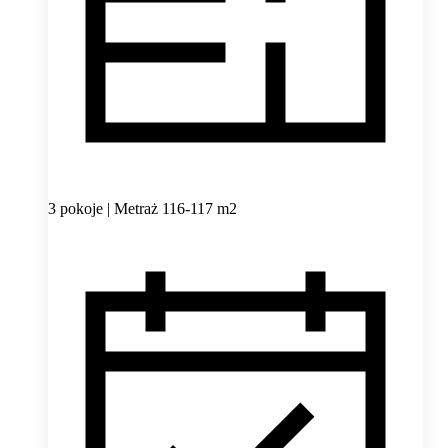
3 pokoje | Metraż 116-117 m2