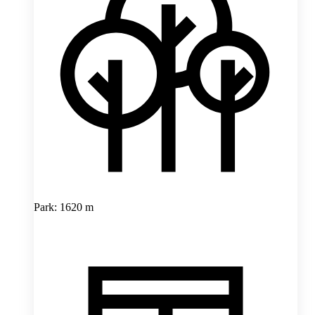
Park: 1620 m