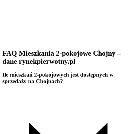
FAQ Mieszkania 2-pokojowe Chojny –
dane rynekpierwotny.pl
Ile mieszkań 2-pokojowych jest dostępnych w
sprzedaży na Chojnach?