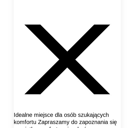
Idealne miejsce dla osób szukających
komfortu Zapraszamy do zapoznania się