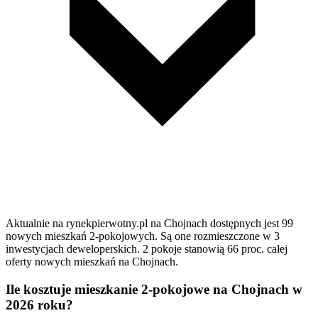
Aktualnie na rynekpierwotny.pl na Chojnach dostępnych jest 99
nowych mieszkań 2-pokojowych. Są one rozmieszczone w 3
inwestycjach deweloperskich. 2 pokoje stanowią 66 proc. całej
oferty nowych mieszkań na Chojnach.
Ile kosztuje mieszkanie 2-pokojowe na Chojnach w
2026 roku?