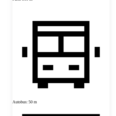
Autobus: 50 m