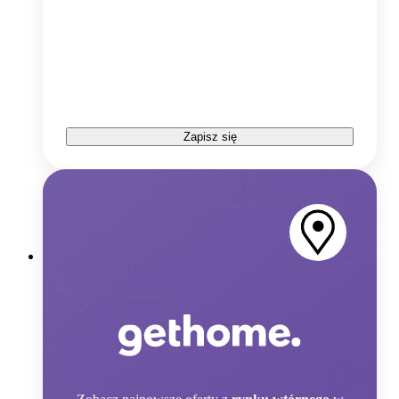
Zapisz się