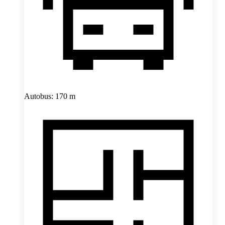
Autobus: 170 m