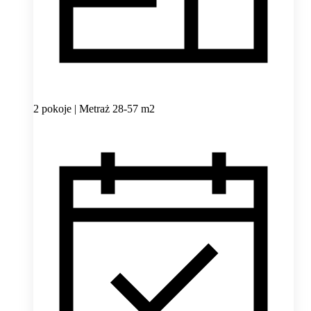
2 pokoje | Metraż 28-57 m2