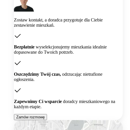
Zostaw kontakt, a doradca przygotuje dla Ciebie
zestawienie mieszkań.
Bezpłatnie
wyselekcjonujemy mieszkania idealnie
dopasowane do Twoich potrzeb.
Oszczędzimy Twój czas,
odrzucając nietrafione
ogłoszenia.
Zapewnimy Ci wsparcie
doradcy mieszkaniowego na
każdym etapie.
Zamów rozmowę