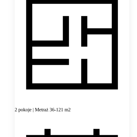
2 pokoje | Metraż 36-121 m2