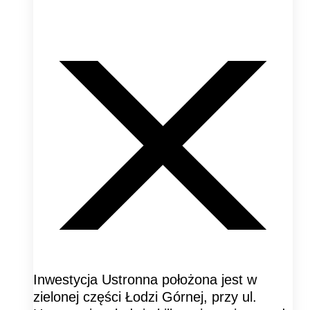
Inwestycja Ustronna położona jest w
zielonej części Łodzi Górnej, przy ul.