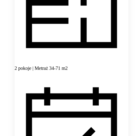
2 pokoje | Metraż 34-71 m2