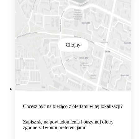
Chojny
Chcesz być na bieżąco z ofertami w tej lokalizacji?
Zapisz się na powiadomienia i otrzymuj ofetry
zgodne z Twoimi preferencjami