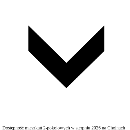
Dostępność mieszkań 2-pokojowych w sierpniu 2026 na Chojnach