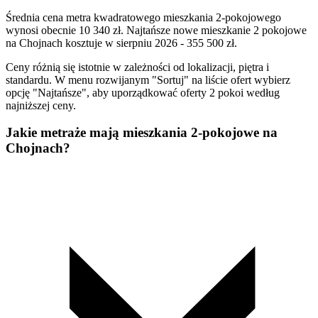
Średnia cena metra kwadratowego mieszkania 2-pokojowego
wynosi obecnie 10 340 zł. Najtańsze nowe mieszkanie 2 pokojowe
na Chojnach kosztuje w sierpniu 2026 - 355 500 zł.
Ceny różnią się istotnie w zależności od lokalizacji, piętra i
standardu. W menu rozwijanym "Sortuj" na liście ofert wybierz
opcję "Najtańsze", aby uporządkować oferty 2 pokoi według
najniższej ceny.
Jakie metraże mają mieszkania 2-pokojowe na
Chojnach?