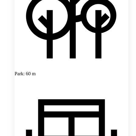
Park: 60 m