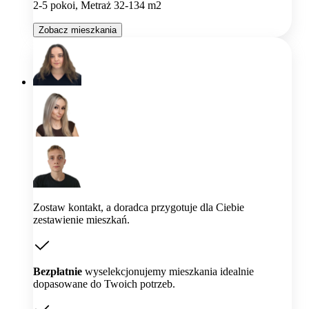
2-5 pokoi, Metraż 32-134 m2
Zobacz mieszkania
Zostaw kontakt, a doradca przygotuje dla Ciebie
zestawienie mieszkań.
Bezpłatnie
wyselekcjonujemy mieszkania idealnie
dopasowane do Twoich potrzeb.