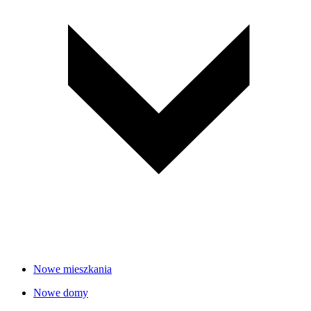
Nowe mieszkania
Nowe domy