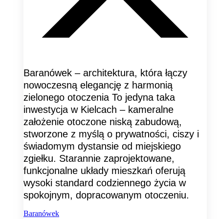
Baranówek – architektura, która łączy
nowoczesną elegancję z harmonią
zielonego otoczenia To jedyna taka
inwestycja w Kielcach – kameralne
założenie otoczone niską zabudową,
stworzone z myślą o prywatności, ciszy i
świadomym dystansie od miejskiego
zgiełku. Starannie zaprojektowane,
funkcjonalne układy mieszkań oferują
wysoki standard codziennego życia w
spokojnym, dopracowanym otoczeniu.
Baranówek