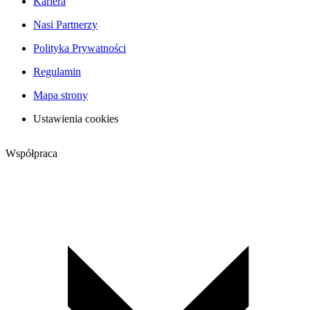
Kariera
Nasi Partnerzy
Polityka Prywatności
Regulamin
Mapa strony
Ustawienia cookies
Współpraca