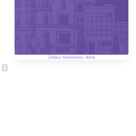
Zobacz
mieszkania i domy