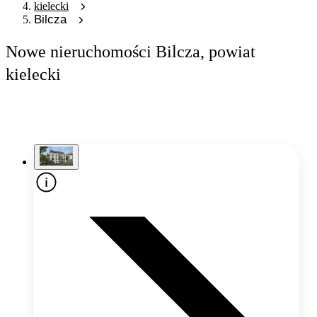
kielecki
Bilcza
Nowe nieruchomości Bilcza, powiat
kielecki