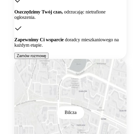
Oszczędzimy Twój czas,
odrzucając nietrafione
ogłoszenia.
Zapewnimy Ci wsparcie
doradcy mieszkaniowego na
każdym etapie.
Zamów rozmowę
Bilcza