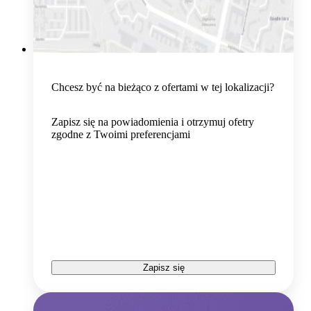
Chcesz być na bieżąco z ofertami w tej lokalizacji?
Zapisz się na powiadomienia i otrzymuj ofetry
zgodne z Twoimi preferencjami
Zapisz się