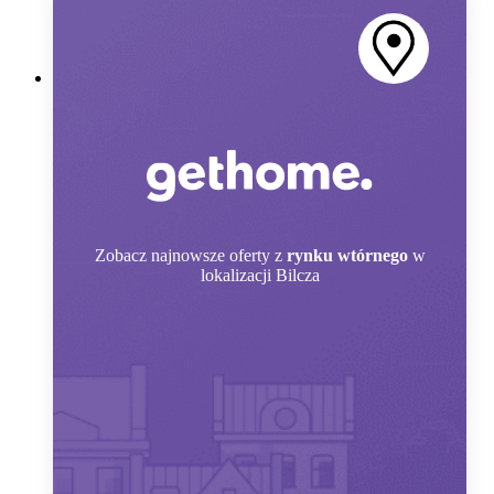
Zobacz
najnowsze oferty z
rynku wtórnego
w
lokalizacji Bilcza