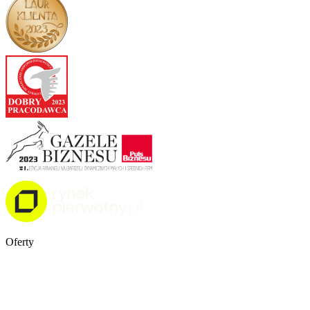
Oferty