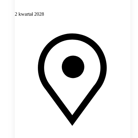
2 kwartał 2028