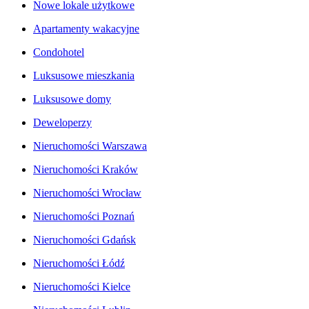
Nowe lokale użytkowe
Apartamenty wakacyjne
Condohotel
Luksusowe mieszkania
Luksusowe domy
Deweloperzy
Nieruchomości Warszawa
Nieruchomości Kraków
Nieruchomości Wrocław
Nieruchomości Poznań
Nieruchomości Gdańsk
Nieruchomości Łódź
Nieruchomości Kielce