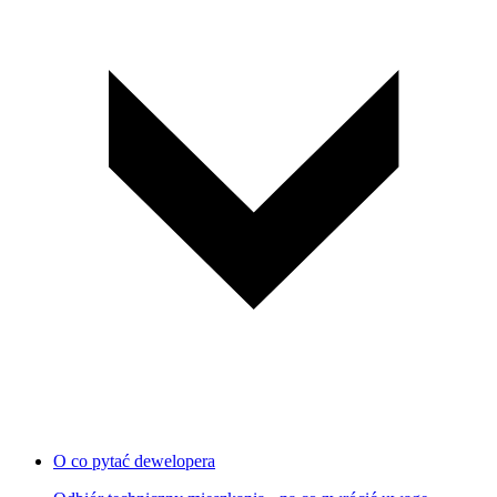
O co pytać dewelopera