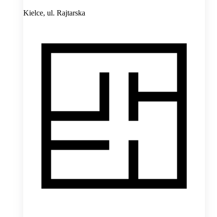
Kielce,
ul. Rajtarska