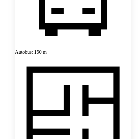
Autobus: 150 m