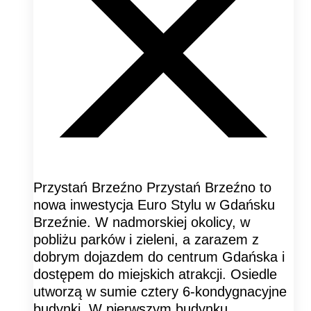
Przystań Brzeźno Przystań Brzeźno to
nowa inwestycja Euro Stylu w Gdańsku
Brzeźnie. W nadmorskiej okolicy, w
pobliżu parków i zieleni, a zarazem z
dobrym dojazdem do centrum Gdańska i
dostępem do miejskich atrakcji. Osiedle
utworzą w sumie cztery 6-kondygnacyjne
budynki. W pierwszym budynku