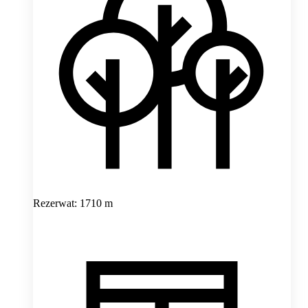
Rezerwat: 1710 m