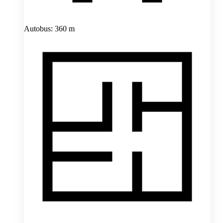
Autobus: 360 m