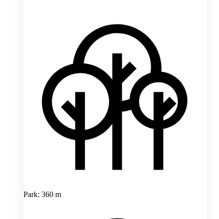
Park: 360 m