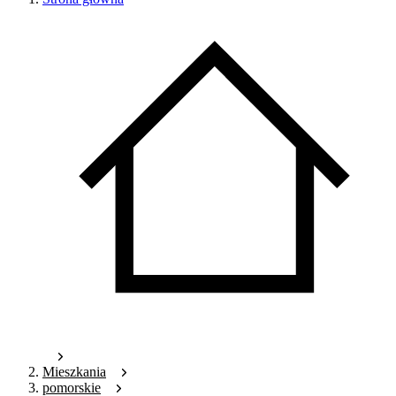
Mieszkania
pomorskie