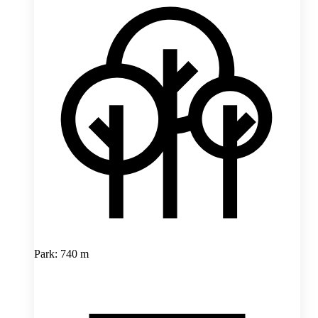
Park: 740 m