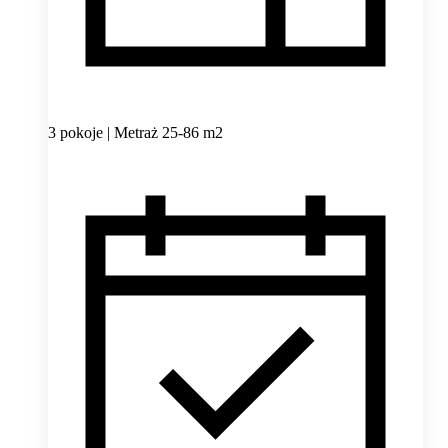
3 pokoje | Metraż 25-86 m2