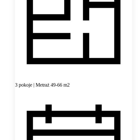
3 pokoje | Metraż 49-66 m2