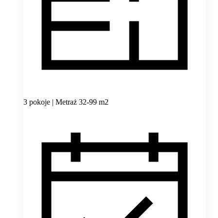
3 pokoje | Metraż 32-99 m2