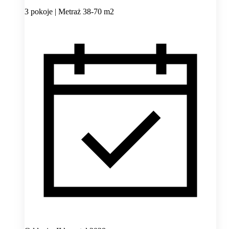
3 pokoje | Metraż 38-70 m2