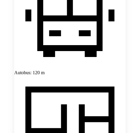
Autobus: 120 m