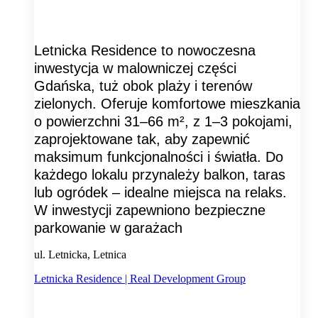
Letnicka Residence to nowoczesna
inwestycja w malowniczej części
Gdańska, tuż obok plaży i terenów
zielonych. Oferuje komfortowe mieszkania
o powierzchni 31–66 m², z 1–3 pokojami,
zaprojektowane tak, aby zapewnić
maksimum funkcjonalności i światła. Do
każdego lokalu przynależy balkon, taras
lub ogródek – idealne miejsca na relaks.
W inwestycji zapewniono bezpieczne
parkowanie w garażach
ul. Letnicka, Letnica
Letnicka Residence | Real Development Group