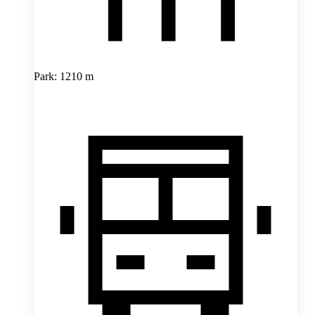
Park: 1210 m