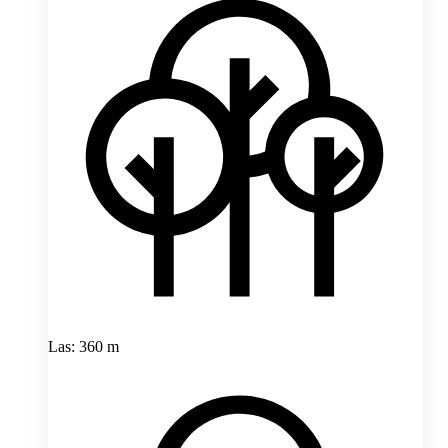
Las: 360 m