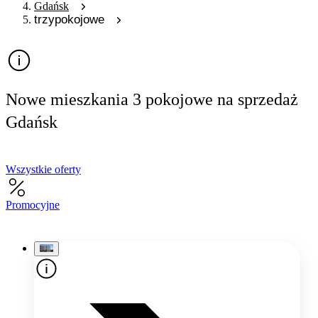
Gdańsk
trzypokojowe
Nowe mieszkania 3 pokojowe na sprzedaż
Gdańsk
Wszystkie oferty
Promocyjne