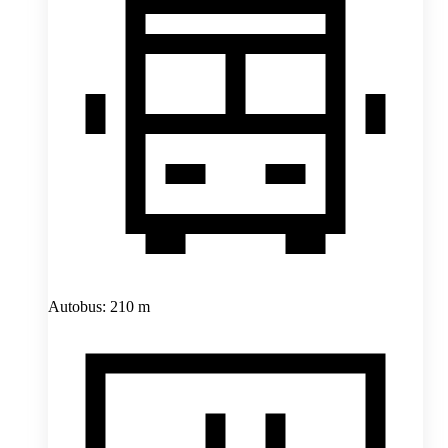
Autobus: 210 m