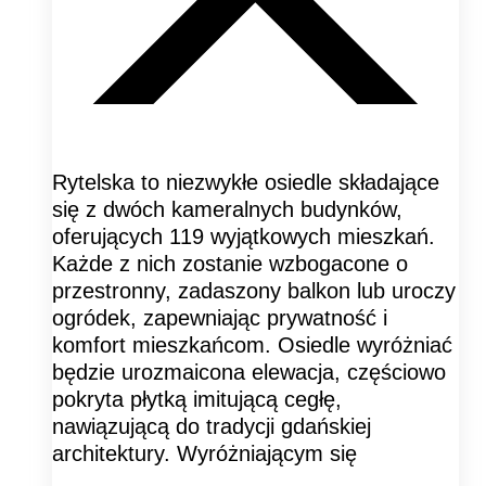
Rytelska to niezwykłe osiedle składające
się z dwóch kameralnych budynków,
oferujących 119 wyjątkowych mieszkań.
Każde z nich zostanie wzbogacone o
przestronny, zadaszony balkon lub uroczy
ogródek, zapewniając prywatność i
komfort mieszkańcom. Osiedle wyróżniać
będzie urozmaicona elewacja, częściowo
pokryta płytką imitującą cegłę,
nawiązującą do tradycji gdańskiej
architektury. Wyróżniającym się