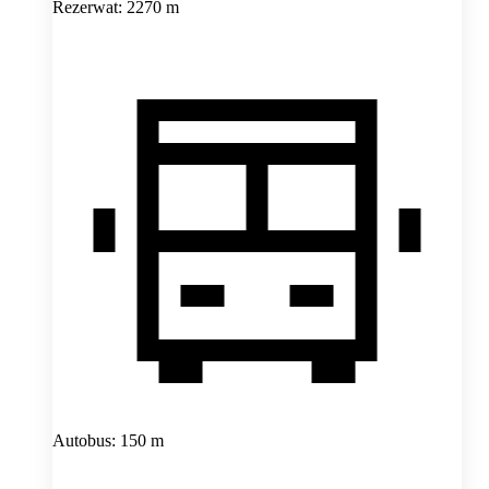
Rezerwat: 2270 m
Autobus: 150 m