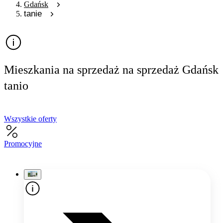
Gdańsk
tanie
Mieszkania na sprzedaż na sprzedaż Gdańsk
tanio
Wszystkie oferty
Promocyjne