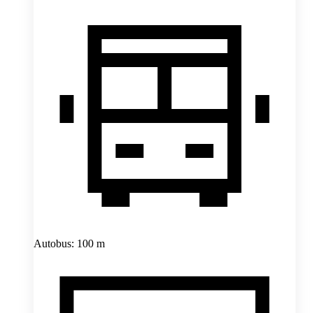
Autobus: 100 m