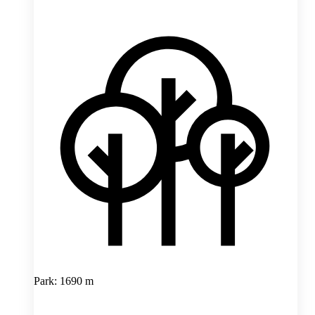
Park: 1690 m