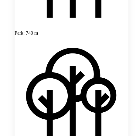
Park: 740 m