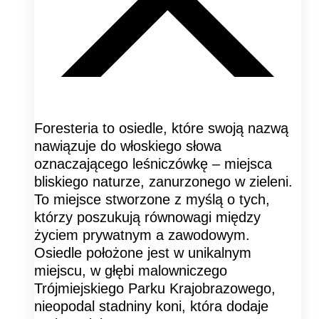
Foresteria to osiedle, które swoją nazwą
nawiązuje do włoskiego słowa
oznaczającego leśniczówkę – miejsca
bliskiego naturze, zanurzonego w zieleni.
To miejsce stworzone z myślą o tych,
którzy poszukują równowagi między
życiem prywatnym a zawodowym.
Osiedle położone jest w unikalnym
miejscu, w głębi malowniczego
Trójmiejskiego Parku Krajobrazowego,
nieopodal stadniny koni, która dodaje