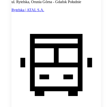
ul. Rytelska, Orunia Górna - Gdańsk Południe
Rytelska | ATAL S.A.