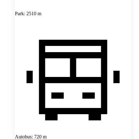
Park: 2510 m
Autobus: 720 m