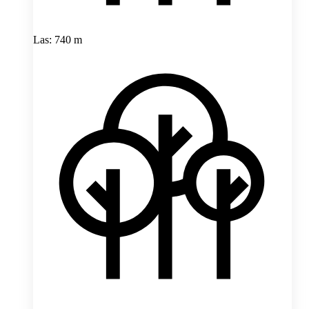
Las: 740 m