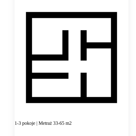
1-3 pokoje | Metraż 33-65 m2