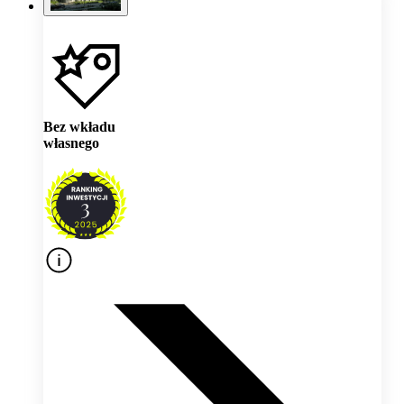
Bez wkładu
własnego