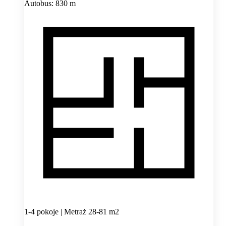
Autobus: 830 m
1-4 pokoje | Metraż 28-81 m2