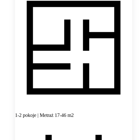
1-2 pokoje | Metraż 17-46 m2