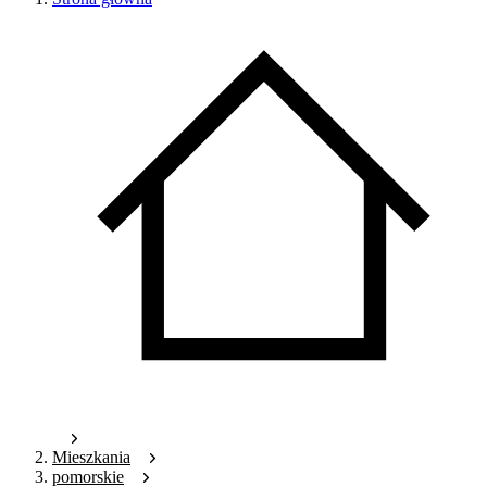
Mieszkania
pomorskie