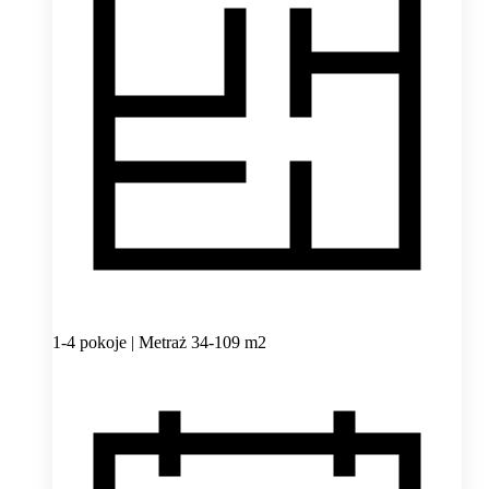
1-4 pokoje | Metraż 34-109 m2