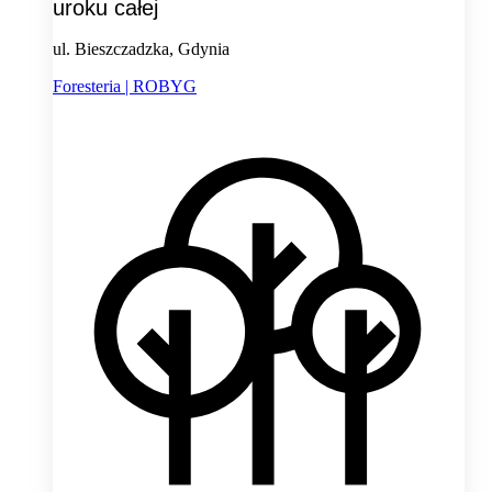
uroku całej
ul. Bieszczadzka, Gdynia
Foresteria | ROBYG