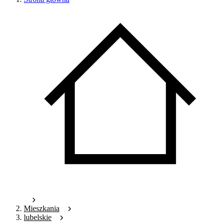
Mieszkania
lubelskie