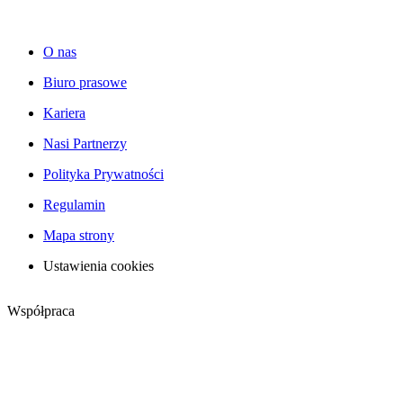
O nas
Biuro prasowe
Kariera
Nasi Partnerzy
Polityka Prywatności
Regulamin
Mapa strony
Ustawienia cookies
Współpraca