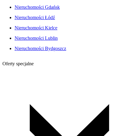
Nieruchomości Gdańsk
Nieruchomości Łódź
Nieruchomości Kielce
Nieruchomości Lublin
Nieruchomości Bydgoszcz
Oferty specjalne