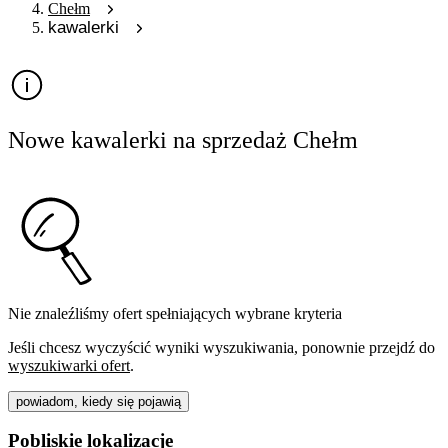
Chełm
kawalerki
Nowe kawalerki na sprzedaż Chełm
Nie znaleźliśmy ofert spełniających wybrane kryteria
Jeśli chcesz wyczyścić wyniki wyszukiwania, ponownie przejdź do
wyszukiwarki ofert
.
powiadom, kiedy się pojawią
Pobliskie lokalizacje