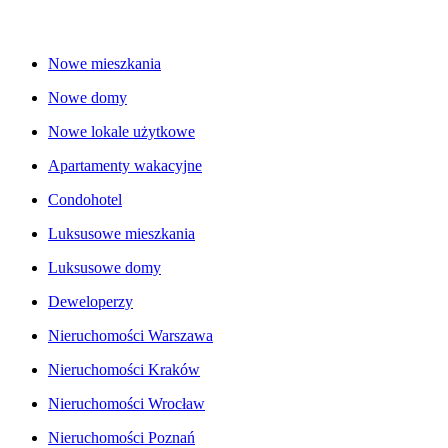
Nowe mieszkania
Nowe domy
Nowe lokale użytkowe
Apartamenty wakacyjne
Condohotel
Luksusowe mieszkania
Luksusowe domy
Deweloperzy
Nieruchomości Warszawa
Nieruchomości Kraków
Nieruchomości Wrocław
Nieruchomości Poznań