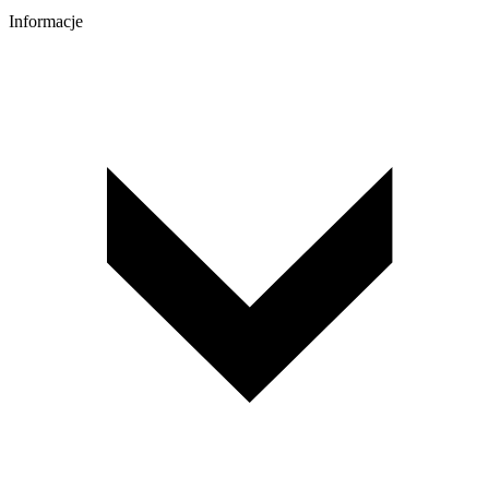
Informacje