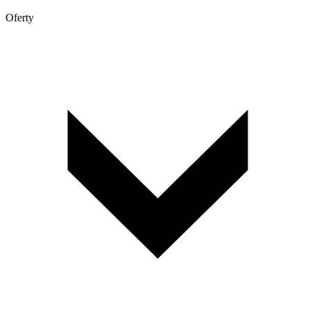
Oferty