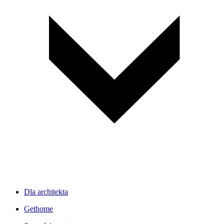
Dla architekta
Gethome