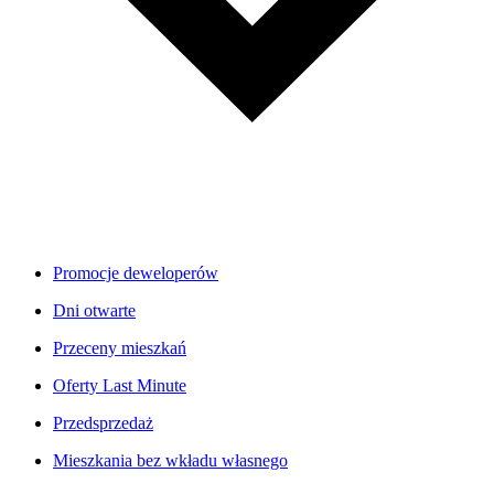
Promocje deweloperów
Dni otwarte
Przeceny mieszkań
Oferty Last Minute
Przedsprzedaż
Mieszkania bez wkładu własnego