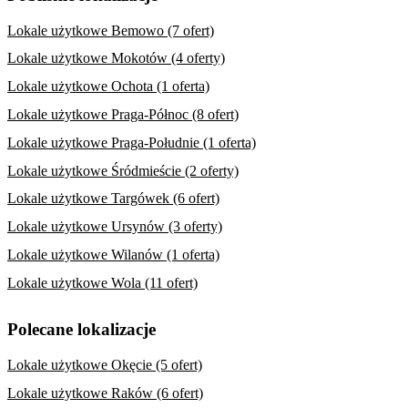
Lokale użytkowe Bemowo (7 ofert)
Lokale użytkowe Mokotów (4 oferty)
Lokale użytkowe Ochota (1 oferta)
Lokale użytkowe Praga-Północ (8 ofert)
Lokale użytkowe Praga-Południe (1 oferta)
Lokale użytkowe Śródmieście (2 oferty)
Lokale użytkowe Targówek (6 ofert)
Lokale użytkowe Ursynów (3 oferty)
Lokale użytkowe Wilanów (1 oferta)
Lokale użytkowe Wola (11 ofert)
Polecane lokalizacje
Lokale użytkowe Okęcie (5 ofert)
Lokale użytkowe Raków (6 ofert)