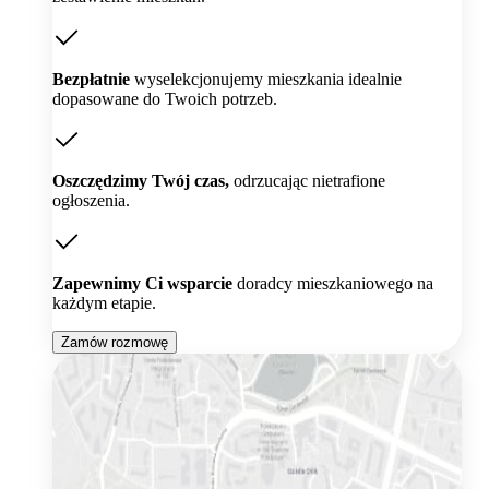
Bezpłatnie
wyselekcjonujemy mieszkania idealnie
dopasowane do Twoich potrzeb.
Oszczędzimy Twój czas,
odrzucając nietrafione
ogłoszenia.
Zapewnimy Ci wsparcie
doradcy mieszkaniowego na
każdym etapie.
Zamów rozmowę