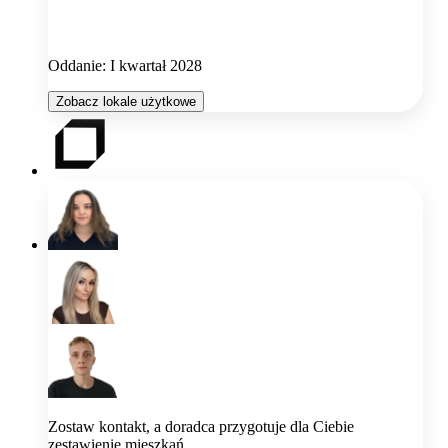
Oddanie: I kwartał 2028
Zobacz lokale użytkowe
Zostaw kontakt, a doradca przygotuje dla Ciebie
zestawienie mieszkań.