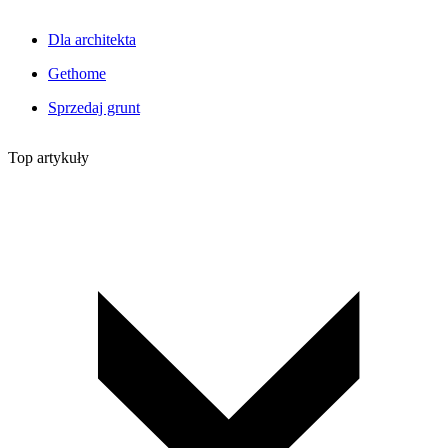
Dla architekta
Gethome
Sprzedaj grunt
Top artykuły