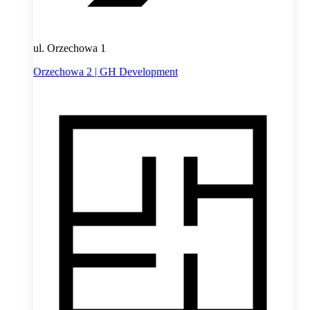
ul. Orzechowa 1
Orzechowa 2 | GH Development