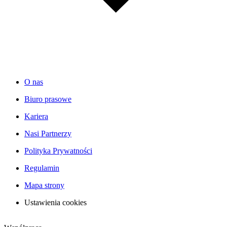
O nas
Biuro prasowe
Kariera
Nasi Partnerzy
Polityka Prywatności
Regulamin
Mapa strony
Ustawienia cookies