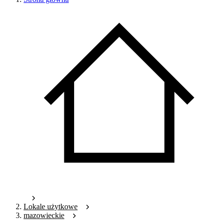
Lokale użytkowe
mazowieckie