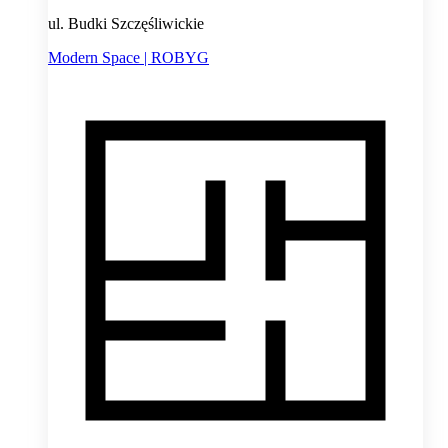
ul. Budki Szczęśliwickie
Modern Space | ROBYG