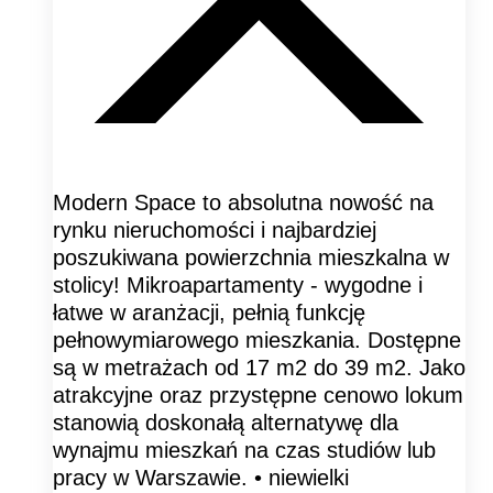
Modern Space to absolutna nowość na
rynku nieruchomości i najbardziej
poszukiwana powierzchnia mieszkalna w
stolicy! Mikroapartamenty - wygodne i
łatwe w aranżacji, pełnią funkcję
pełnowymiarowego mieszkania. Dostępne
są w metrażach od 17 m2 do 39 m2. Jako
atrakcyjne oraz przystępne cenowo lokum
stanowią doskonałą alternatywę dla
wynajmu mieszkań na czas studiów lub
pracy w Warszawie. • niewielki