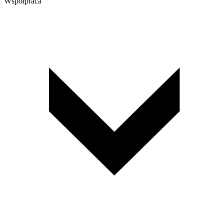
Współpraca