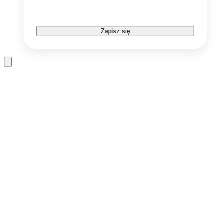
Zapisz się