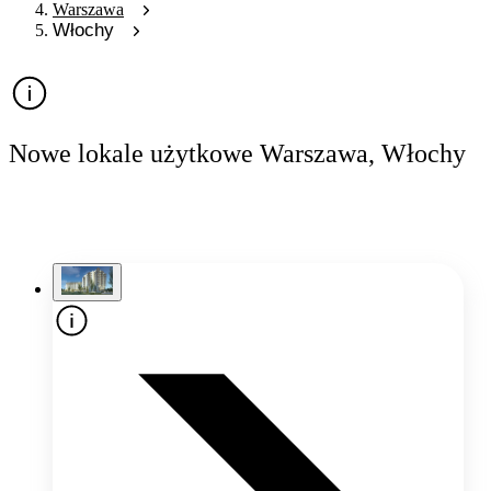
Warszawa
Włochy
Nowe lokale użytkowe Warszawa, Włochy