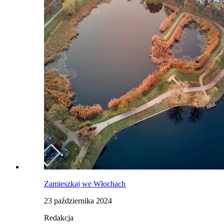
Zamieszkaj we Włochach
23 października 2024
Redakcja