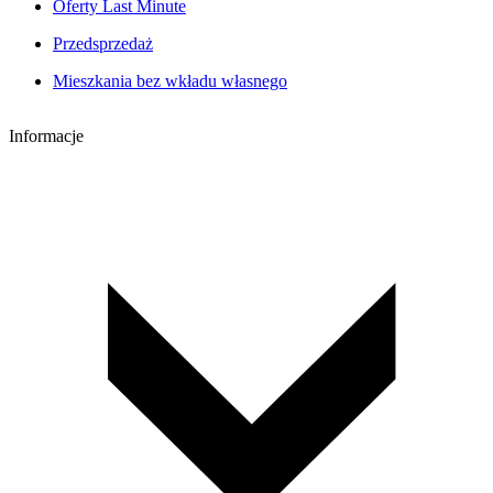
Oferty Last Minute
Przedsprzedaż
Mieszkania bez wkładu własnego
Informacje