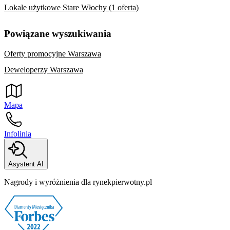
Lokale użytkowe Stare Włochy (1 oferta)
Powiązane wyszukiwania
Oferty promocyjne Warszawa
Deweloperzy Warszawa
Mapa
Infolinia
Asystent AI
Nagrody i wyróżnienia dla rynekpierwotny.pl