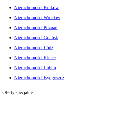
Nieruchomości Kraków
Nieruchomości Wrocław
Nieruchomości Poznań
Nieruchomości Gdańsk
Nieruchomości Łódź
Nieruchomości Kielce
Nieruchomości Lublin
Nieruchomości Bydgoszcz
Oferty specjalne