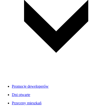
Promocje deweloperów
Dni otwarte
Przeceny mieszkań