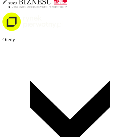
Oferty