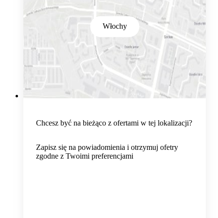
Włochy
Chcesz być na bieżąco z ofertami w tej lokalizacji?
Zapisz się na powiadomienia i otrzymuj ofetry
zgodne z Twoimi preferencjami