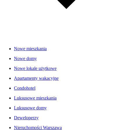
Nowe mieszkania
Nowe domy
Nowe lokale użytkowe
Apartamenty wakacyjne
Condohotel
Luksusowe mieszkania
Luksusowe domy
Deweloperzy
Nieruchomości Warszawa