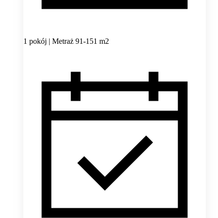
1 pokój | Metraż 91-151 m2