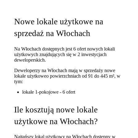
Nowe lokale użytkowe na
sprzedaż na Włochach
Na Włochach dostępnych jest 6 ofert nowych lokali
użytkowych znajdujących się w 2 inwestycjach
deweloperskich.
Deweloperzy na Włochach mają w sprzedaży nowe
lokale użytkowe
o powierzchniach od 91 do 445 m²
, w
tym:
lokale 1-pokojowe - 6 ofert
Ile kosztują nowe lokale
użytkowe na Włochach?
Najtańszy lokal użytkowy na Włochach dostępny w