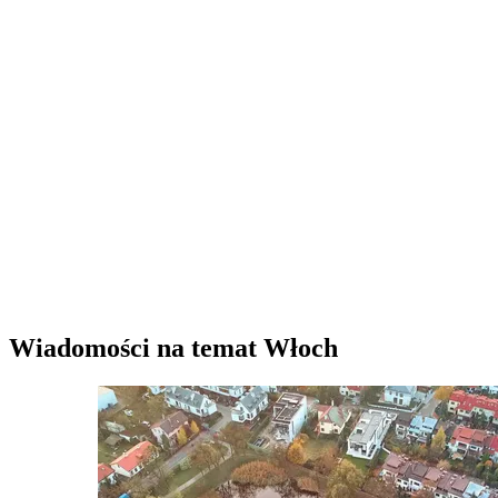
Wiadomości na temat Włoch