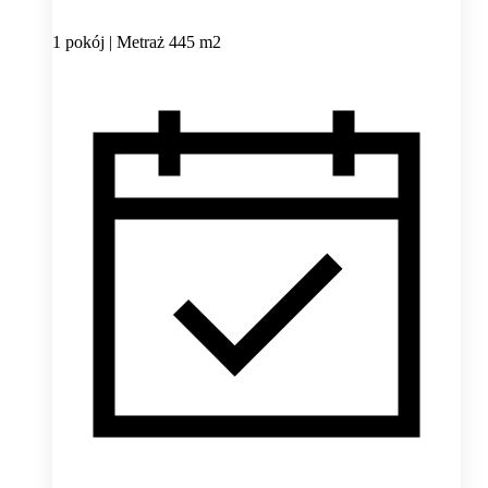
1 pokój | Metraż 445 m2