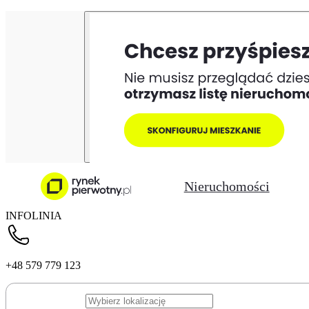
Nieruchomości
INFOLINIA
+48 579 779 123