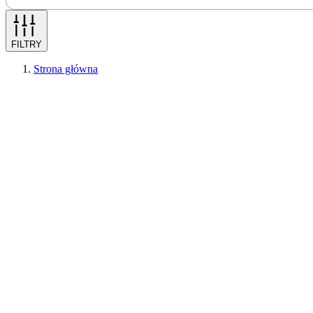
FILTRY
Strona główna