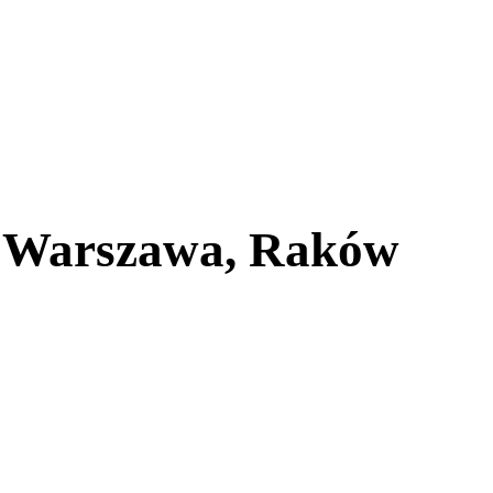
e Warszawa, Raków