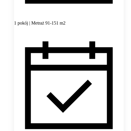
1 pokój | Metraż 91-151 m2