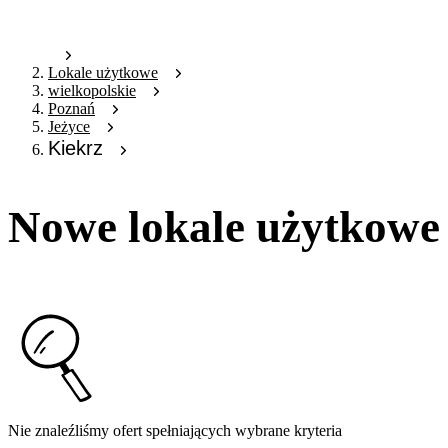
Lokale użytkowe
wielkopolskie
Poznań
Jeżyce
Kiekrz
Nowe lokale użytkowe
Nie znaleźliśmy ofert spełniających wybrane kryteria