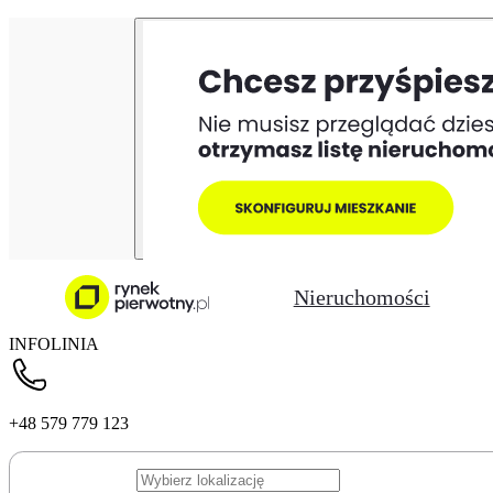
Nieruchomości
INFOLINIA
+48 579 779 123