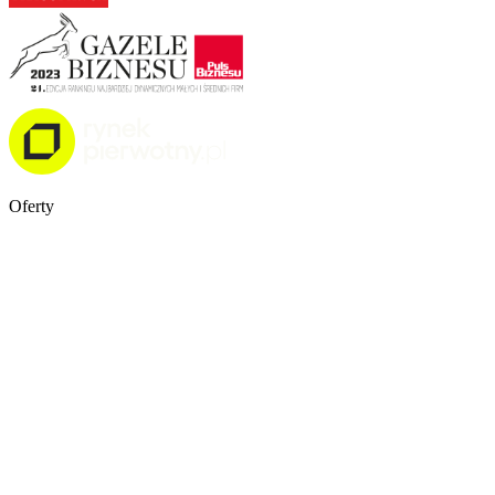
Oferty