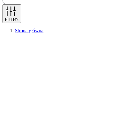
FILTRY
Strona główna