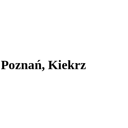
 Poznań, Kiekrz