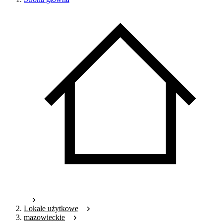
Lokale użytkowe
mazowieckie