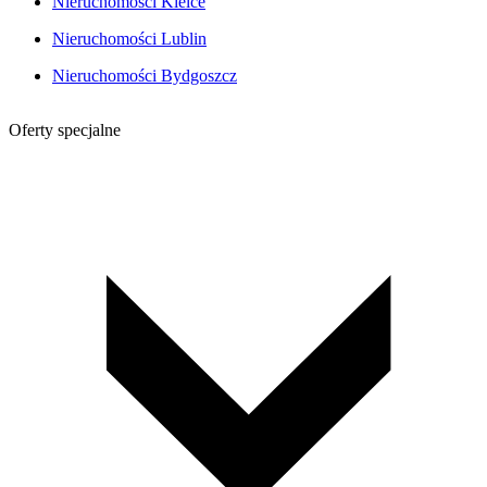
Nieruchomości Kielce
Nieruchomości Lublin
Nieruchomości Bydgoszcz
Oferty specjalne