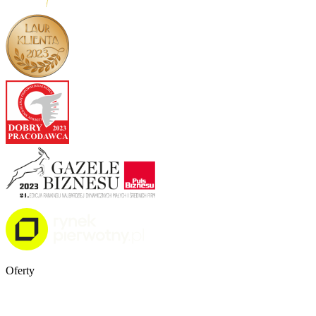
Oferty