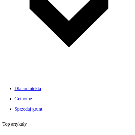
Dla architekta
Gethome
Sprzedaj grunt
Top artykuły