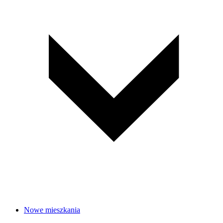
Nowe mieszkania