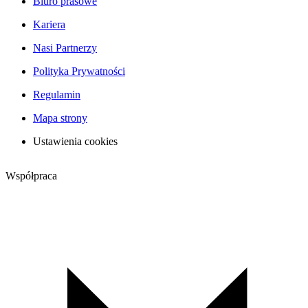
Biuro prasowe
Kariera
Nasi Partnerzy
Polityka Prywatności
Regulamin
Mapa strony
Ustawienia cookies
Współpraca