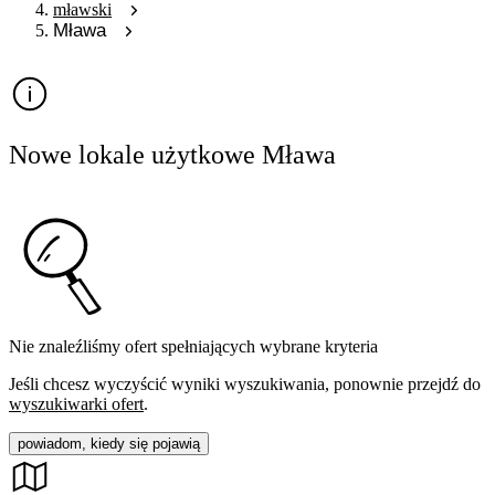
mławski
Mława
Nowe lokale użytkowe Mława
Nie znaleźliśmy ofert spełniających wybrane kryteria
Jeśli chcesz wyczyścić wyniki wyszukiwania, ponownie przejdź do
wyszukiwarki ofert
.
powiadom, kiedy się pojawią