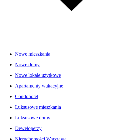
Nowe mieszkania
Nowe domy
Nowe lokale użytkowe
Apartamenty wakacyjne
Condohotel
Luksusowe mieszkania
Luksusowe domy
Deweloperzy
Nieruchomości Warszawa