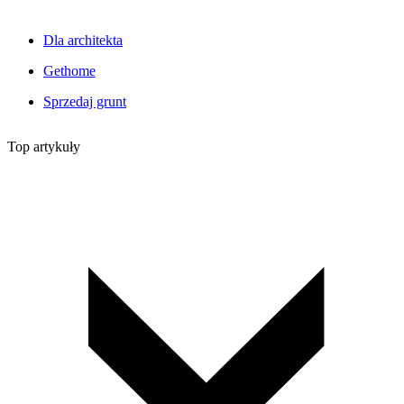
Dla architekta
Gethome
Sprzedaj grunt
Top artykuły