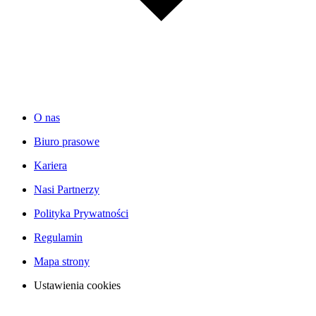
O nas
Biuro prasowe
Kariera
Nasi Partnerzy
Polityka Prywatności
Regulamin
Mapa strony
Ustawienia cookies