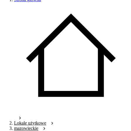
Lokale użytkowe
mazowieckie