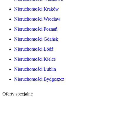
Nieruchomości Kraków
Nieruchomości Wrocław
Nieruchomości Poznań
Nieruchomości Gdańsk
Nieruchomości Łódź
Nieruchomości Kielce
Nieruchomości Lublin
Nieruchomości Bydgoszcz
Oferty specjalne