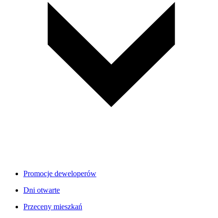
Promocje deweloperów
Dni otwarte
Przeceny mieszkań