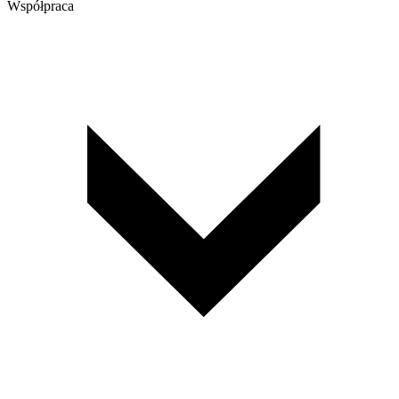
Współpraca