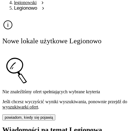
legionowski
Legionowo
Nowe lokale użytkowe Legionowo
Nie znaleźliśmy ofert spełniających wybrane kryteria
Jeśli chcesz wyczyścić wyniki wyszukiwania, ponownie przejdź do
wyszukiwarki ofert
.
powiadom, kiedy się pojawią
Wiadomości na temat Legionowa