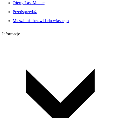
Oferty Last Minute
Przedsprzedaż
Mieszkania bez wkładu własnego
Informacje