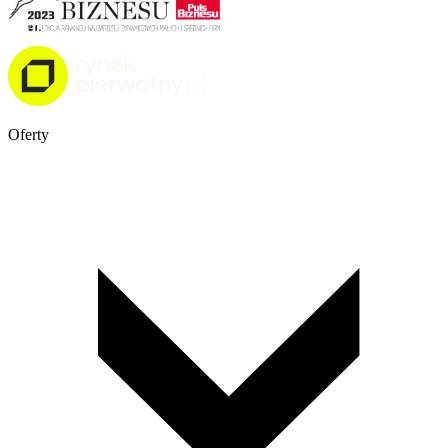
Oferty