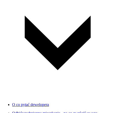
O co pytać dewelopera