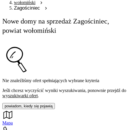
wołomiński
Zagościniec
Nowe domy na sprzedaż Zagościniec,
powiat wołomiński
Nie znaleźliśmy ofert spełniających wybrane kryteria
Jeśli chcesz wyczyścić wyniki wyszukiwania, ponownie przejdź do
wyszukiwarki ofert
.
powiadom, kiedy się pojawią
Mapa