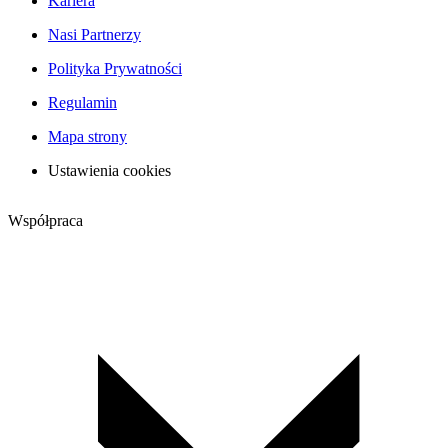
Kariera
Nasi Partnerzy
Polityka Prywatności
Regulamin
Mapa strony
Ustawienia cookies
Współpraca