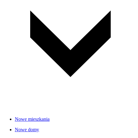
Nowe mieszkania
Nowe domy