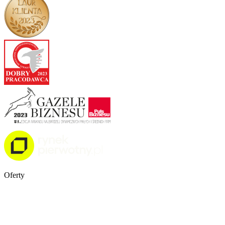
Oferty