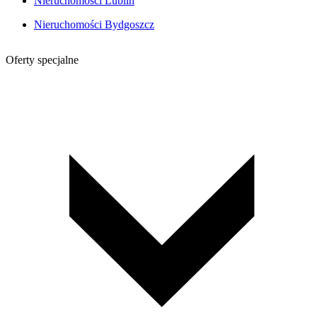
Nieruchomości Lublin
Nieruchomości Bydgoszcz
Oferty specjalne