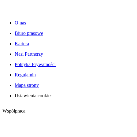
O nas
Biuro prasowe
Kariera
Nasi Partnerzy
Polityka Prywatności
Regulamin
Mapa strony
Ustawienia cookies
Współpraca