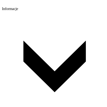
Informacje