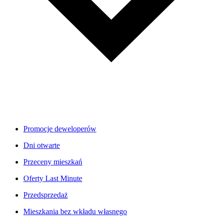
Promocje deweloperów
Dni otwarte
Przeceny mieszkań
Oferty Last Minute
Przedsprzedaż
Mieszkania bez wkładu własnego