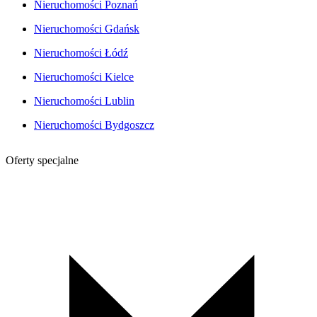
Nieruchomości Poznań
Nieruchomości Gdańsk
Nieruchomości Łódź
Nieruchomości Kielce
Nieruchomości Lublin
Nieruchomości Bydgoszcz
Oferty specjalne