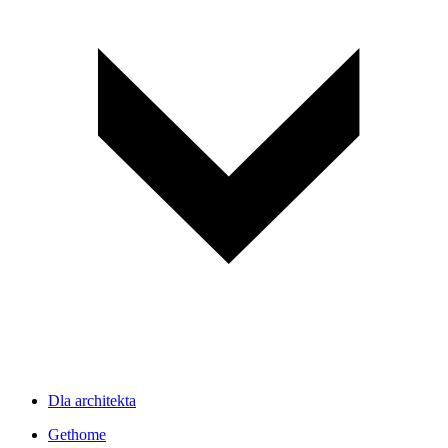
Dla architekta
Gethome