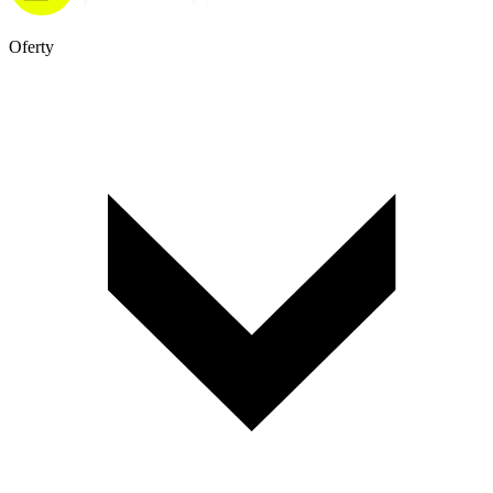
Oferty