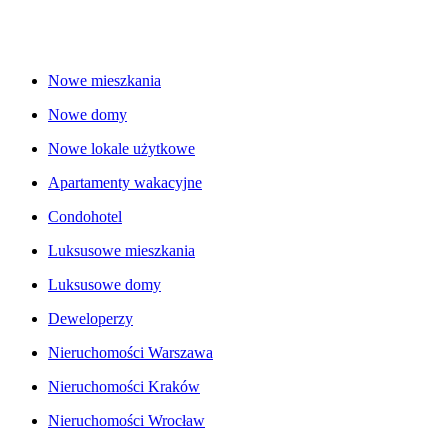
Nowe mieszkania
Nowe domy
Nowe lokale użytkowe
Apartamenty wakacyjne
Condohotel
Luksusowe mieszkania
Luksusowe domy
Deweloperzy
Nieruchomości Warszawa
Nieruchomości Kraków
Nieruchomości Wrocław