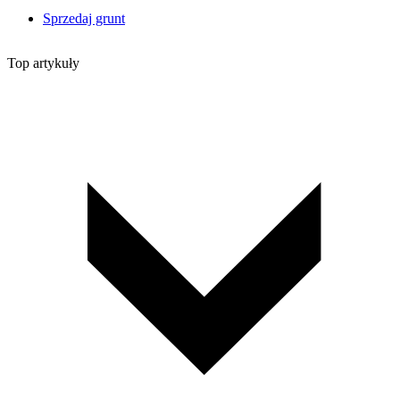
Sprzedaj grunt
Top artykuły