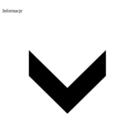
Informacje