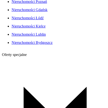
Nieruchomości Poznań
Nieruchomości Gdańsk
Nieruchomości Łódź
Nieruchomości Kielce
Nieruchomości Lublin
Nieruchomości Bydgoszcz
Oferty specjalne