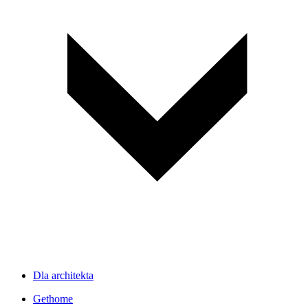
Dla architekta
Gethome