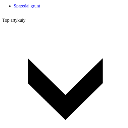
Sprzedaj grunt
Top artykuły