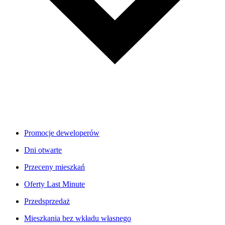
Promocje deweloperów
Dni otwarte
Przeceny mieszkań
Oferty Last Minute
Przedsprzedaż
Mieszkania bez wkładu własnego