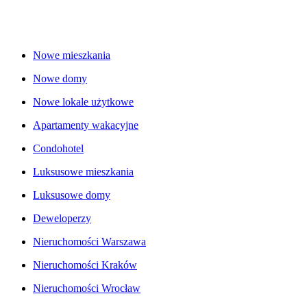
Nowe mieszkania
Nowe domy
Nowe lokale użytkowe
Apartamenty wakacyjne
Condohotel
Luksusowe mieszkania
Luksusowe domy
Deweloperzy
Nieruchomości Warszawa
Nieruchomości Kraków
Nieruchomości Wrocław