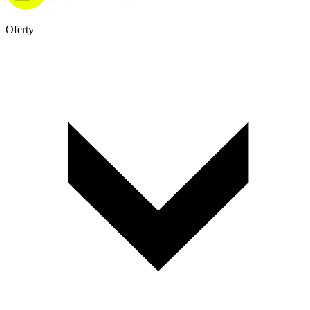
Oferty