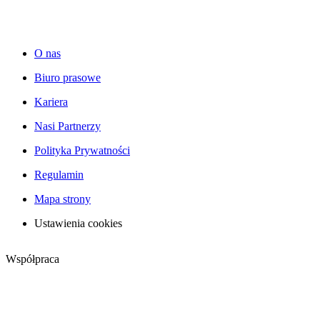
O nas
Biuro prasowe
Kariera
Nasi Partnerzy
Polityka Prywatności
Regulamin
Mapa strony
Ustawienia cookies
Współpraca