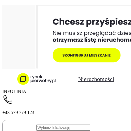
Nieruchomości
INFOLINIA
+48 579 779 123