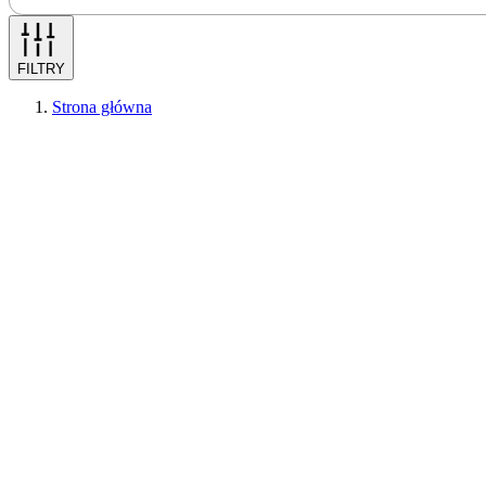
FILTRY
Strona główna