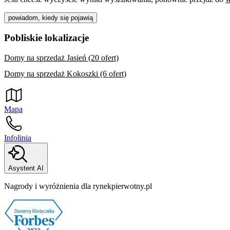
powiadom, kiedy się pojawią
Pobliskie lokalizacje
Domy na sprzedaż Jasień (20 ofert)
Domy na sprzedaż Kokoszki (6 ofert)
Mapa
Infolinia
Asystent AI
Nagrody i wyróżnienia dla rynekpierwotny.pl