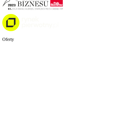
Oferty