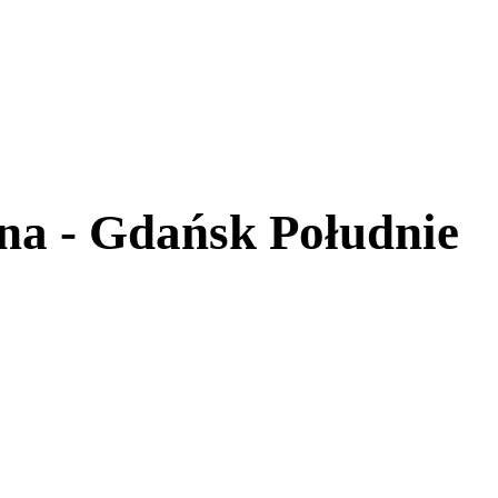
na - Gdańsk Południe