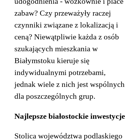
udogodnienia - wózkownie i place
zabaw? Czy przeważyły raczej
czynniki związane z lokalizacją i
ceną? Niewątpliwie każda z osób
szukających mieszkania w
Białymstoku kieruje się
indywidualnymi potrzebami,
jednak wiele z nich jest wspólnych
dla poszczególnych grup.
Najlepsze białostockie inwestycje
Stolica województwa podlaskiego