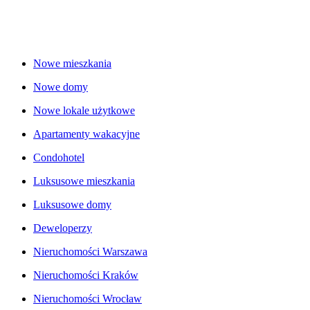
Nowe mieszkania
Nowe domy
Nowe lokale użytkowe
Apartamenty wakacyjne
Condohotel
Luksusowe mieszkania
Luksusowe domy
Deweloperzy
Nieruchomości Warszawa
Nieruchomości Kraków
Nieruchomości Wrocław