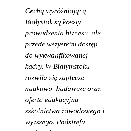
Cechą wyróżniającą
Białystok są koszty
prowadzenia biznesu, ale
przede wszystkim dostęp
do wykwalifikowanej
kadry. W Białymstoku
rozwija się zaplecze
naukowo–badawcze oraz
oferta edukacyjna
szkolnictwa zawodowego i
wyższego. Podstrefa