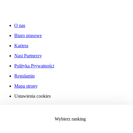
O nas
Biuro prasowe
Kariera
Nasi Partnerzy
Polityka Prywatności
Regulamin
Mapa strony
Ustawienia cookies
Współpraca
Wybierz ranking