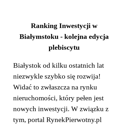
Ranking Inwestycji w
Białymstoku - kolejna edycja
plebiscytu
Białystok od kilku ostatnich lat
niezwykle szybko się rozwija!
Widać to zwłaszcza na rynku
nieruchomości, który pełen jest
nowych inwestycji. W związku z
tym, portal RynekPierwotny.pl