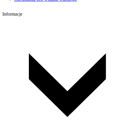
Informacje