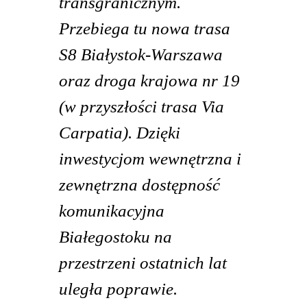
transgranicznym.
Przebiega tu nowa trasa
S8 Białystok-Warszawa
oraz droga krajowa nr 19
(w przyszłości trasa Via
Carpatia). Dzięki
inwestycjom wewnętrzna i
zewnętrzna dostępność
komunikacyjna
Białegostoku na
przestrzeni ostatnich lat
uległa poprawie.