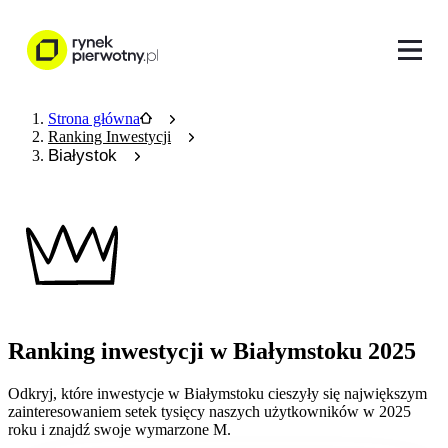
Strona główna
Ranking Inwestycji
Białystok
Ranking inwestycji
w Białymstoku
2025
Odkryj, które inwestycje
w Białymstoku
cieszyły się największym
zainteresowaniem setek tysięcy naszych użytkowników w
2025
roku i znajdź swoje wymarzone M.