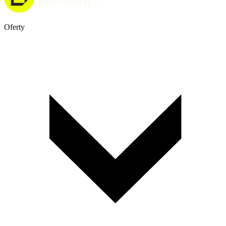
Oferty