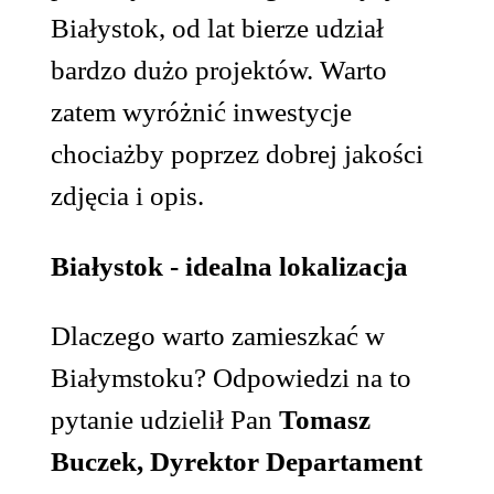
Białystok, od lat bierze udział
bardzo dużo projektów. Warto
zatem wyróżnić inwestycje
chociażby poprzez dobrej jakości
zdjęcia i opis.
Białystok - idealna lokalizacja
Dlaczego warto zamieszkać w
Białymstoku? Odpowiedzi na to
pytanie udzielił Pan
Tomasz
Buczek, Dyrektor Departament