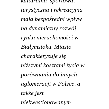
kulturalna, sportowa,
turystyczna i rekreacyjna
mają bezpośredni wpływ
na dynamiczny rozwój
rynku nieruchomości w
Białymstoku. Miasto
charakteryzuje się
niższymi kosztami życia w
porównaniu do innych
aglomeracji w Polsce, a
także jest
niekwestionowanym