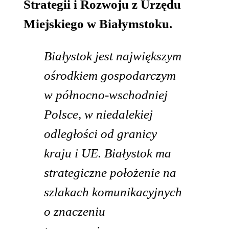
Strategii i Rozwoju z Urzędu
Miejskiego w Białymstoku.
Białystok jest największym
ośrodkiem gospodarczym
w północno-wschodniej
Polsce, w niedalekiej
odległości od granicy
kraju i UE. Białystok ma
strategiczne położenie na
szlakach komunikacyjnych
o znaczeniu