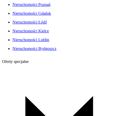
Nieruchomości Poznań
Nieruchomości Gdańsk
Nieruchomości Łódź
Nieruchomości Kielce
Nieruchomości Lublin
Nieruchomości Bydgoszcz
Oferty specjalne