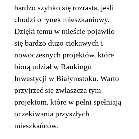
bardzo szybko się rozrasta, jeśli
chodzi o rynek mieszkaniowy.
Dzięki temu w mieście pojawiło
się bardzo dużo ciekawych i
nowoczesnych projektów, które
biorą udział w Rankingu
Inwestycji w Białymstoku. Warto
przyjrzeć się zwłaszcza tym
projektom, które w pełni spełniają
oczekiwania przyszłych
mieszkańców.