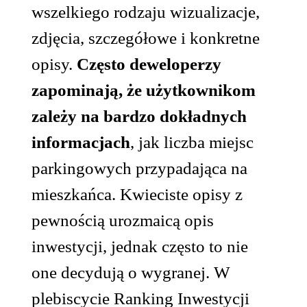
wszelkiego rodzaju wizualizacje,
zdjęcia, szczegółowe i konkretne
opisy.
Często deweloperzy
zapominają, że użytkownikom
zależy na bardzo dokładnych
informacjach
, jak liczba miejsc
parkingowych przypadająca na
mieszkańca. Kwieciste opisy z
pewnością urozmaicą opis
inwestycji, jednak często to nie
one decydują o wygranej. W
plebiscycie Ranking Inwestycji