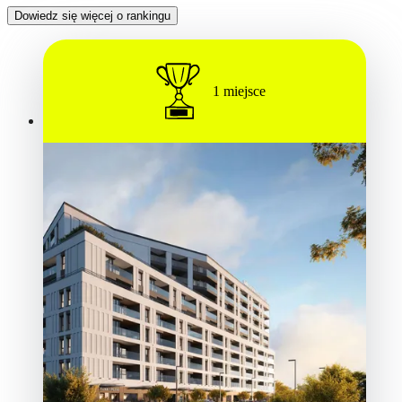
Dowiedz się więcej o rankingu
1
miejsce