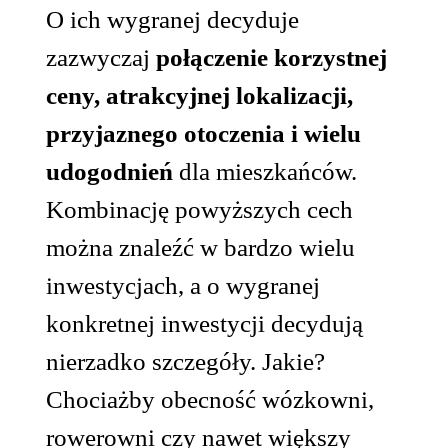
O ich wygranej decyduje
zazwyczaj
połączenie korzystnej
ceny, atrakcyjnej lokalizacji,
przyjaznego otoczenia i wielu
udogodnień
dla mieszkańców.
Kombinację powyższych cech
można znaleźć w bardzo wielu
inwestycjach, a o wygranej
konkretnej inwestycji decydują
nierzadko szczegóły. Jakie?
Chociażby obecność wózkowni,
rowerowni czy nawet większy