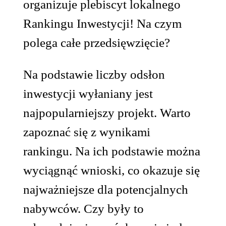
organizuje plebiscyt lokalnego
Rankingu Inwestycji! Na czym
polega całe przedsięwzięcie?
Na podstawie liczby odsłon
inwestycji wyłaniany jest
najpopularniejszy projekt. Warto
zapoznać się z wynikami
rankingu. Na ich podstawie można
wyciągnąć wnioski, co okazuje się
najważniejsze dla potencjalnych
nabywców. Czy były to